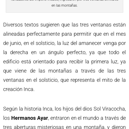
en las montañas.
Diversos textos sugieren que las tres ventanas están
alineadas perfectamente para permitir que en el mes
de junio, en el solsticio, la luz del amanecer venga por
la derecha en un ángulo perfecto, ya que todo el
edificio está orientado para recibir la primera luz, ya
que viene de las montañas a través de las tres
ventanas en el solsticio, que representa el mito de la
creación Inca.
Según la historia Inca, los hijos del dios Sol Viracocha,
los
Hermanos Ayar
, entraron en el mundo a través de
tres aberturas misteriosas en una montaña, y dieron