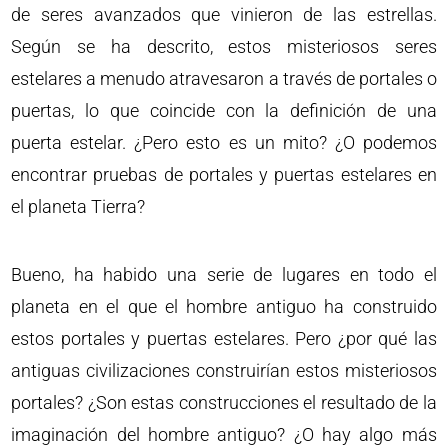
de seres avanzados que vinieron de las estrellas.
Según se ha descrito, estos misteriosos seres
estelares a menudo atravesaron a través de portales o
puertas, lo que coincide con la definición de una
puerta estelar. ¿Pero esto es un mito? ¿O podemos
encontrar pruebas de portales y puertas estelares en
el planeta Tierra?
Bueno, ha habido una serie de lugares en todo el
planeta en el que el hombre antiguo ha construido
estos portales y puertas estelares. Pero ¿por qué las
antiguas civilizaciones construirían estos misteriosos
portales? ¿Son estas construcciones el resultado de la
imaginación del hombre antiguo? ¿O hay algo más