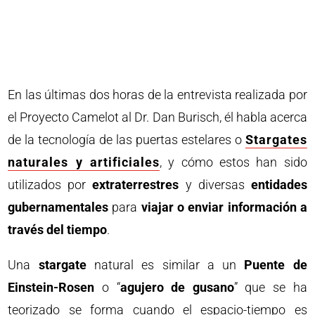
En las últimas dos horas de la entrevista realizada por
el Proyecto Camelot al Dr. Dan Burisch, él habla acerca
de la tecnología de las puertas estelares o
Stargates
naturales y artificiales
, y cómo estos han sido
utilizados por
extraterrestres
y diversas
entidades
gubernamentales
para
viajar o enviar información a
través del tiempo
.
Una
stargate
natural es similar a un
Puente de
Einstein-Rosen
o “
agujero de gusano
” que se ha
teorizado se forma cuando el espacio-tiempo es