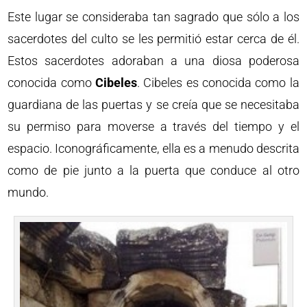
Este lugar se consideraba tan sagrado que sólo a los
sacerdotes del culto se les permitió estar cerca de él.
Estos sacerdotes adoraban a una diosa poderosa
conocida como
Cibeles
. Cibeles es conocida como la
guardiana de las puertas y se creía que se necesitaba
su permiso para moverse a través del tiempo y el
espacio. Iconográficamente, ella es a menudo descrita
como de pie junto a la puerta que conduce al otro
mundo.