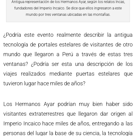
Antigua representación de los Hermanos Ayar, según los relatos Incas,
fundadores del Imperio Incaico. Se dice que ellos ingresaron a este
mundo por tres ventanas ubicadas en las montañas.
¿Podría este evento realmente describir la antigua
tecnología de portales estelares de visitantes de otro
mundo que llegaron a Perú a través de estas tres
ventanas? ¿Podría ser esta una descripción de los
viajes realizados mediante puertas estelares que
tuvieron lugar hace miles de años?
Los Hermanos Ayar podrían muy bien haber sido
visitantes extraterrestres que llegaron dar origen al
Imperio Incaico hace miles de años, entregando a las
personas del lugar la base de su ciencia, la tecnología