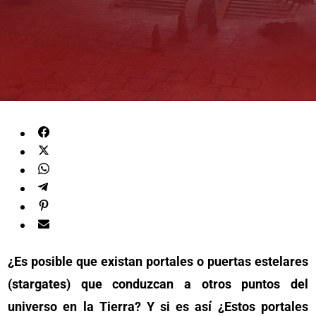
¿Es posible que existan portales o puertas estelares
(stargates) que conduzcan a otros puntos del
universo en la Tierra? Y si es así ¿Estos portales