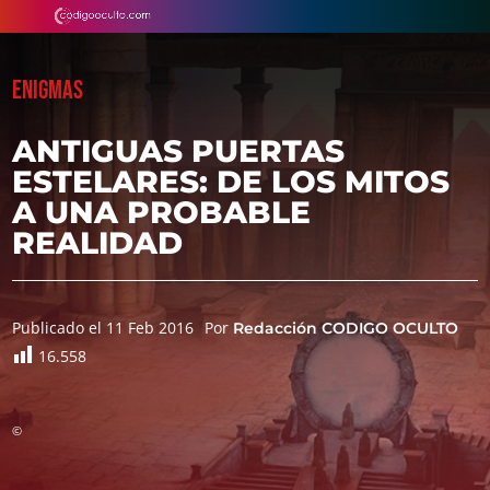
ENIGMAS
ANTIGUAS PUERTAS
ESTELARES: DE LOS MITOS
A UNA PROBABLE
REALIDAD
Publicado el 11 Feb 2016
Por
Redacción CODIGO OCULTO
16.558
©