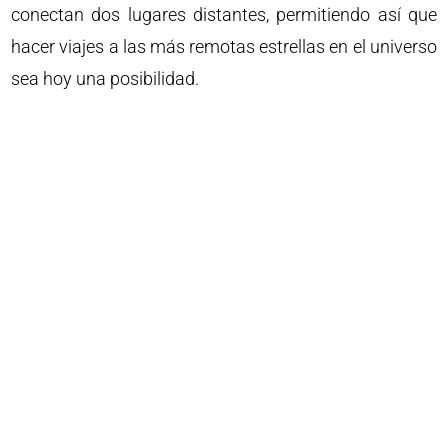
conectan dos lugares distantes, permitiendo así que
hacer viajes a las más remotas estrellas en el universo
sea hoy una posibilidad.