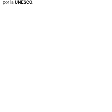
por la
UNESCO
.