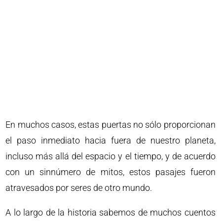
En muchos casos, estas puertas no sólo proporcionan
el paso inmediato hacia fuera de nuestro planeta,
incluso más allá del espacio y el tiempo, y de acuerdo
con un sinnúmero de mitos, estos pasajes fueron
atravesados ​​por seres de otro mundo.
A lo largo de la historia sabemos de muchos cuentos