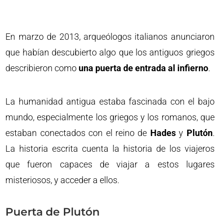
En marzo de 2013, arqueólogos italianos anunciaron
que habían descubierto algo que los antiguos griegos
describieron como
una puerta de entrada al infierno
.
La humanidad antigua estaba fascinada con el bajo
mundo, especialmente los griegos y los romanos, que
estaban conectados con el reino de
Hades
y
Plutón
.
La historia escrita cuenta la historia de los viajeros
que fueron capaces de viajar a estos lugares
misteriosos, y acceder a ellos.
Puerta de Plutón