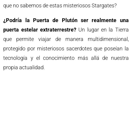
que no sabemos de estas misteriosos Stargates?
¿Podría la Puerta de Plutón ser realmente una
puerta estelar extraterrestre?
Un lugar en la Tierra
que permite viajar de manera multidimensional,
protegido por misteriosos sacerdotes que poseían la
tecnología y el conocimiento más allá de nuestra
propia actualidad.