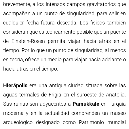
brevemente, a los intensos campos gravitatorios que
acompañan a un punto de singularidad, para salir en
cualquier fecha futura deseada. Los físicos también
consideran que es teóricamente posible que un puente
de Einstein-Rosen permita viajar hacia atrás en el
tiempo. Por lo que un punto de singularidad, al menos
en teoría, ofrece un medio para viajar hacia adelante o
hacia atrás en el tiempo.
Hierápolis
era una antigua ciudad situada sobre las
aguas termales de Frigia en el suroeste de Anatolia.
Sus ruinas son adyacentes a
Pamukkale
en Turquía
moderna y en la actualidad comprenden un museo
arqueológico designado como Patrimonio mundial