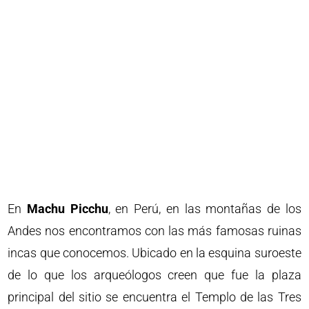
En
Machu Picchu
, en Perú, en las montañas de los
Andes nos encontramos con las más famosas ruinas
incas que conocemos. Ubicado en la esquina suroeste
de lo que los arqueólogos creen que fue la plaza
principal del sitio se encuentra el Templo de las Tres