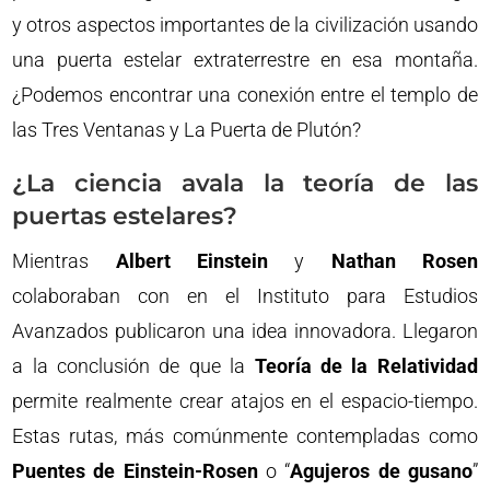
y otros aspectos importantes de la civilización usando
una puerta estelar extraterrestre en esa montaña.
¿Podemos encontrar una conexión entre el templo de
las Tres Ventanas y La Puerta de Plutón?
¿La ciencia avala la teoría de las
puertas estelares?
Mientras
Albert Einstein
y
Nathan Rosen
colaboraban con en el Instituto para Estudios
Avanzados publicaron una idea innovadora. Llegaron
a la conclusión de que la
Teoría de la Relatividad
permite realmente crear atajos en el espacio-tiempo.
Estas rutas, más comúnmente contempladas como
Puentes de Einstein-Rosen
o “
Agujeros de gusano
”