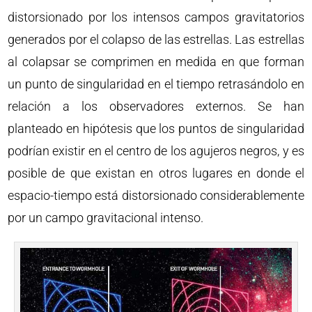
distorsionado por los intensos campos gravitatorios
generados por el colapso de las estrellas. Las estrellas
al colapsar se comprimen en medida en que forman
un punto de singularidad en el tiempo retrasándolo en
relación a los observadores externos. Se han
planteado en hipótesis que los puntos de singularidad
podrían existir en el centro de los agujeros negros, y es
posible de que existan en otros lugares en donde el
espacio-tiempo está distorsionado considerablemente
por un campo gravitacional intenso.