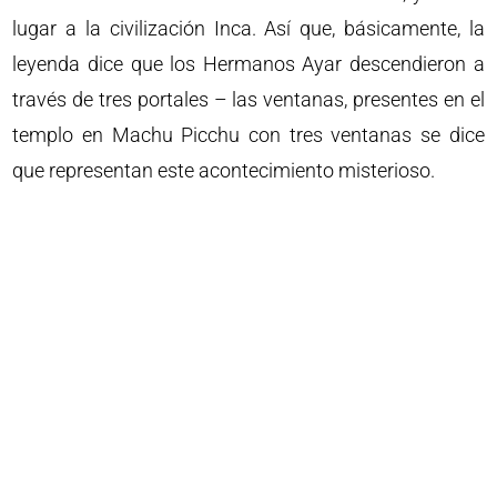
lugar a la civilización Inca. Así que, básicamente, la
leyenda dice que los Hermanos Ayar descendieron a
través de tres portales – las ventanas, presentes en el
templo en Machu Picchu con tres ventanas se dice
que representan este acontecimiento misterioso.