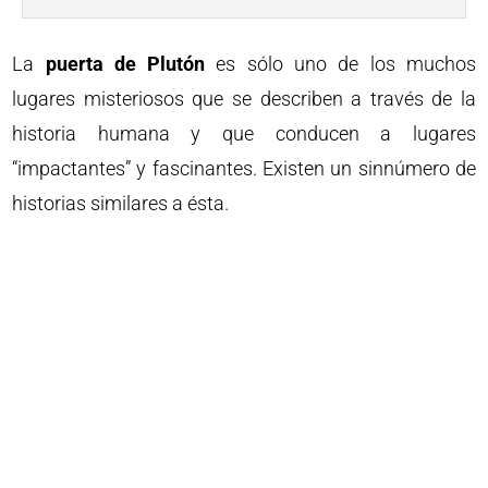
La
puerta de Plutón
es sólo uno de los muchos
lugares misteriosos que se describen a través de la
historia humana y que conducen a lugares
“impactantes” y fascinantes. Existen un sinnúmero de
historias similares a ésta.