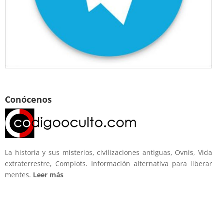
Conócenos
La historia y sus misterios, civilizaciones antiguas, Ovnis, Vida
extraterrestre, Complots. Información alternativa para liberar
mentes.
Leer más