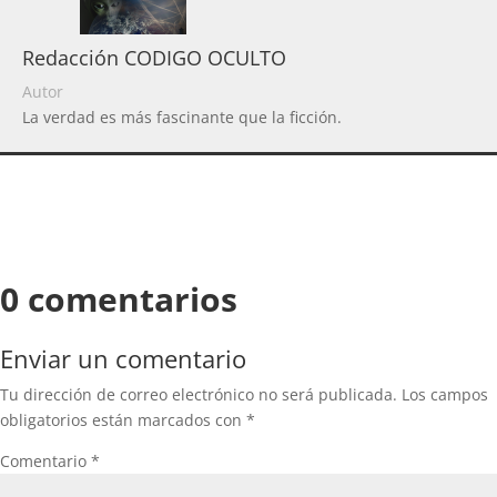
Redacción CODIGO OCULTO
Autor
La verdad es más fascinante que la ficción.
0 comentarios
Enviar un comentario
Tu dirección de correo electrónico no será publicada.
Los campos
obligatorios están marcados con
*
Comentario
*