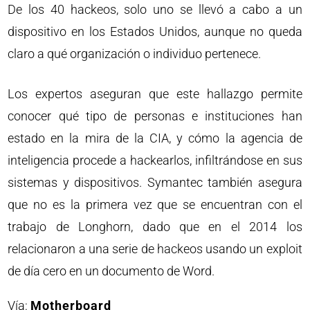
De los 40 hackeos, solo uno se llevó a cabo a un
dispositivo en los Estados Unidos, aunque no queda
claro a qué organización o individuo pertenece.
Los expertos aseguran que este hallazgo permite
conocer qué tipo de personas e instituciones han
estado en la mira de la CIA, y cómo la agencia de
inteligencia procede a hackearlos, infiltrándose en sus
sistemas y dispositivos. Symantec también asegura
que no es la primera vez que se encuentran con el
trabajo de Longhorn, dado que en el 2014 los
relacionaron a una serie de hackeos usando un exploit
de día cero en un documento de Word.
Vía:
Motherboard