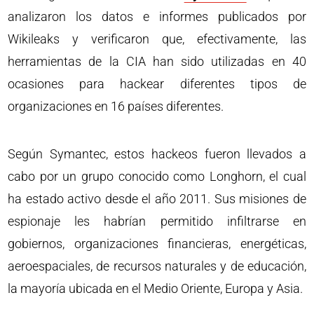
analizaron los datos e informes publicados por
Wikileaks y verificaron que, efectivamente, las
herramientas de la CIA han sido utilizadas en 40
ocasiones para hackear diferentes tipos de
organizaciones en 16 países diferentes.
Según Symantec, estos hackeos fueron llevados a
cabo por un grupo conocido como Longhorn, el cual
ha estado activo desde el año 2011. Sus misiones de
espionaje les habrían permitido infiltrarse en
gobiernos, organizaciones financieras, energéticas,
aeroespaciales, de recursos naturales y de educación,
la mayoría ubicada en el Medio Oriente, Europa y Asia.