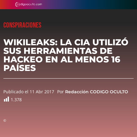
CONSPIRACIONES
WIKILEAKS: LA CIA UTILIZÓ
SUS HERRAMIENTAS DE
HACKEO EN AL MENOS 16
PAÍSES
Publicado el 11 Abr 2017
Por
Redacción CODIGO OCULTO
1.378
©