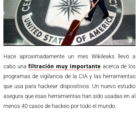
Hace aproximadamente un mes Wikileaks llevó a
cabo una
filtración muy importante
acerca de los
programas de vigilancia de la CIA y las herramientas
que usa para hackear dispositivos. Un nuevo estudio
asegura que esas herramientas han sido usadas en al
menos 40 casos de hackeo por todo el mundo.