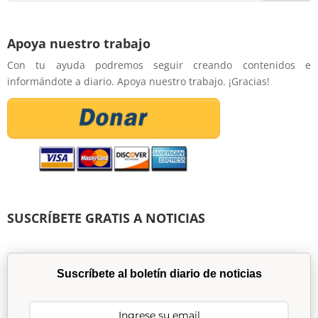
Apoya nuestro trabajo
Con tu ayuda podremos seguir creando contenidos e
informándote a diario. Apoya nuestro trabajo. ¡Gracias!
SUSCRÍBETE GRATIS A NOTICIAS
Suscríbete al boletín diario de noticias