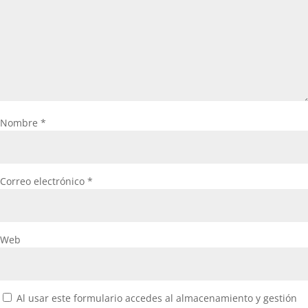
Nombre
*
Correo electrónico
*
Web
Al usar este formulario accedes al almacenamiento y gestión