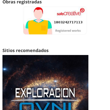
Obras registradas
Sitios recomendados