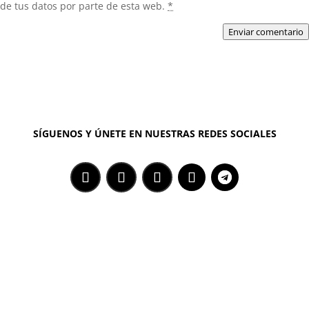
de tus datos por parte de esta web.
*
Enviar comentario
SÍGUENOS Y ÚNETE EN NUESTRAS REDES SOCIALES