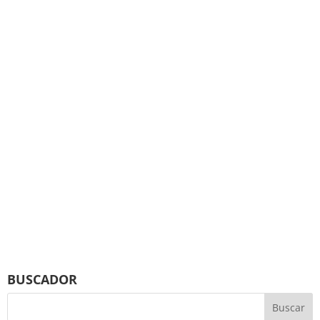
BUSCADOR