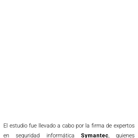
El estudio fue llevado a cabo por la firma de expertos
en seguridad informática
Symantec
, quienes