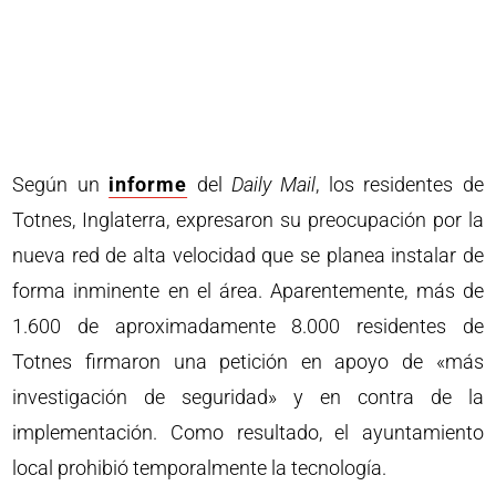
Según un
informe
del
Daily Mail
, los residentes de
Totnes, Inglaterra, expresaron su preocupación por la
nueva red de alta velocidad que se planea instalar de
forma inminente en el área. Aparentemente, más de
1.600 de aproximadamente 8.000 residentes de
Totnes firmaron una petición en apoyo de «más
investigación de seguridad» y en contra de la
implementación. Como resultado, el ayuntamiento
local prohibió temporalmente la tecnología.