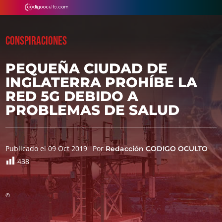
CONSPIRACIONES
PEQUEÑA CIUDAD DE
INGLATERRA PROHÍBE LA
RED 5G DEBIDO A
PROBLEMAS DE SALUD
Publicado el 09 Oct 2019
Por
Redacción CODIGO OCULTO
438
©