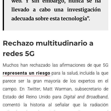
web. Y sin embargo, nunca se ha
llevado a cabo una investigación
adecuada sobre esta tecnología”.
Rechazo multitudinario a
redes 5G
Muchos han rechazado las afirmaciones de que 5G
representa un riesgo
para la salud, incluida la que
parece ser la gran mayoría de los expertos en el
campo. En
Twitter
, Matt Warman, subsecretario de
Estado del Reino Unido para
Digital and Broadband
,
comentó la historia al señalar que la radiación