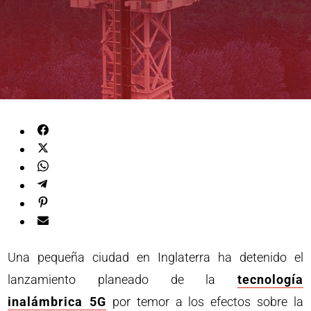
Una pequeña ciudad en Inglaterra ha detenido el
lanzamiento planeado de la
tecnología
inalámbrica 5G
por temor a los efectos sobre la