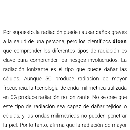
Por supuesto, la radiación puede causar daños graves
a la salud de una persona, pero los científicos
dicen
que comprender los diferentes tipos de radiación es
clave para comprender los riesgos involucrados. La
radiación ionizante es el tipo que puede dañar las
células. Aunque 5G produce radiación de mayor
frecuencia, la tecnología de onda milimétrica utilizada
en 5G produce radiación no ionizante. No se cree que
este tipo de radiación sea capaz de dañar tejidos o
células, y las ondas milimétricas no pueden penetrar
la piel. Por lo tanto, afirma que la radiación de mayor