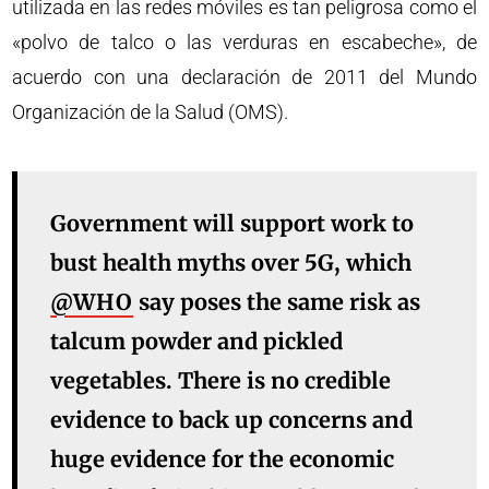
utilizada en las redes móviles es tan peligrosa como el
«polvo de talco o las verduras en escabeche», de
acuerdo con una declaración de 2011 del Mundo
Organización de la Salud (OMS).
Government will support work to
bust health myths over 5G, which
@WHO
say poses the same risk as
talcum powder and pickled
vegetables. There is no credible
evidence to back up concerns and
huge evidence for the economic