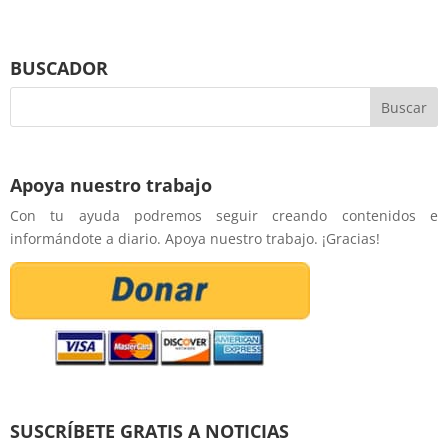
BUSCADOR
Apoya nuestro trabajo
Con tu ayuda podremos seguir creando contenidos e
informándote a diario. Apoya nuestro trabajo. ¡Gracias!
SUSCRÍBETE GRATIS A NOTICIAS