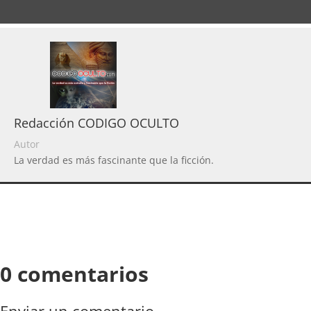
Redacción CODIGO OCULTO
Autor
La verdad es más fascinante que la ficción.
0 comentarios
Enviar un comentario