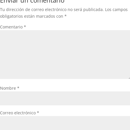
Tu dirección de correo electrónico no será publicada.
Los campos
obligatorios están marcados con
*
Comentario
*
Nombre
*
Correo electrónico
*