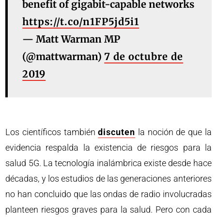
benefit of gigabit-capable networks
https://t.co/n1FP5jd5i1
— Matt Warman MP
(@mattwarman)
7 de octubre de
2019
Los científicos también
discuten
la noción de que la
evidencia respalda la existencia de riesgos para la
salud 5G. La tecnología inalámbrica existe desde hace
décadas, y los estudios de las generaciones anteriores
no han concluido que las ondas de radio involucradas
planteen riesgos graves para la salud. Pero con cada