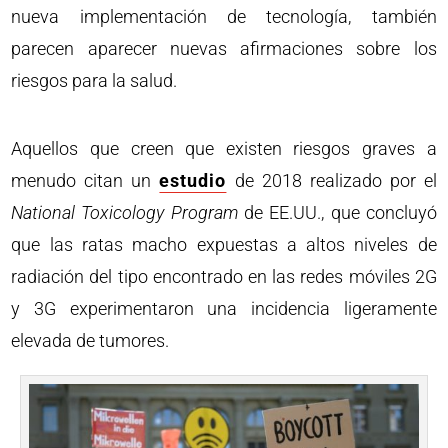
nueva implementación de tecnología, también
parecen aparecer nuevas afirmaciones sobre los
riesgos para la salud.
Aquellos que creen que existen riesgos graves a
menudo citan un
estudio
de 2018 realizado por el
National Toxicology Program
de EE.UU., que concluyó
que las ratas macho expuestas a altos niveles de
radiación del tipo encontrado en las redes móviles 2G
y 3G experimentaron una incidencia ligeramente
elevada de tumores.