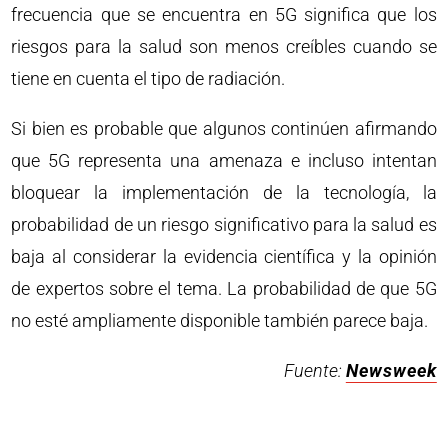
frecuencia que se encuentra en 5G significa que los
riesgos para la salud son menos creíbles cuando se
tiene en cuenta el tipo de radiación.
Si bien es probable que algunos continúen afirmando
que 5G representa una amenaza e incluso intentan
bloquear la implementación de la tecnología, la
probabilidad de un riesgo significativo para la salud es
baja al considerar la evidencia científica y la opinión
de expertos sobre el tema. La probabilidad de que 5G
no esté ampliamente disponible también parece baja.
Fuente:
Newsweek