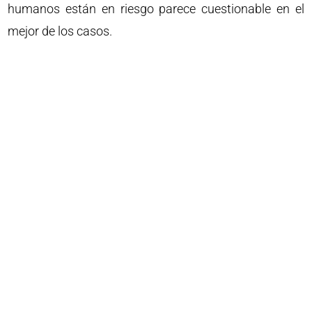
humanos están en riesgo parece cuestionable en el
mejor de los casos.