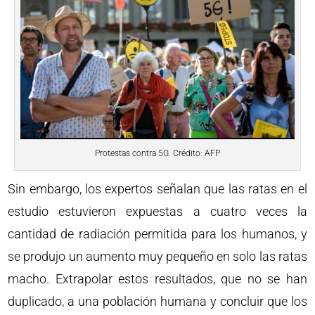
Protestas contra 5G. Crédito: AFP
Sin embargo, los expertos señalan que las ratas en el
estudio estuvieron expuestas a cuatro veces la
cantidad de radiación permitida para los humanos, y
se produjo un aumento muy pequeño en solo las ratas
macho. Extrapolar estos resultados, que no se han
duplicado, a una población humana y concluir que los