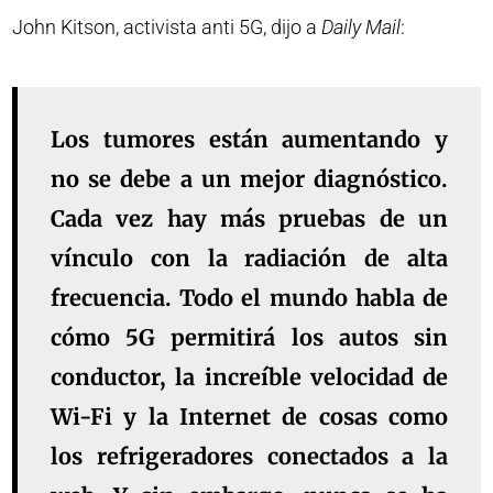
John Kitson, activista anti 5G, dijo a
Daily Mail
:
Los tumores están aumentando y
no se debe a un mejor diagnóstico.
Cada vez hay más pruebas de un
vínculo con la radiación de alta
frecuencia. Todo el mundo habla de
cómo 5G permitirá los autos sin
conductor, la increíble velocidad de
Wi-Fi y la Internet de cosas como
los refrigeradores conectados a la