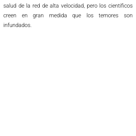
salud de la red de alta velocidad, pero los científicos
creen en gran medida que los temores son
infundados.