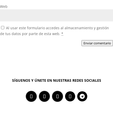
Web
Al usar este formulario accedes al almacenamiento y gestión
de tus datos por parte de esta web.
*
Enviar comentario
SÍGUENOS Y ÚNETE EN NUESTRAS REDES SOCIALES