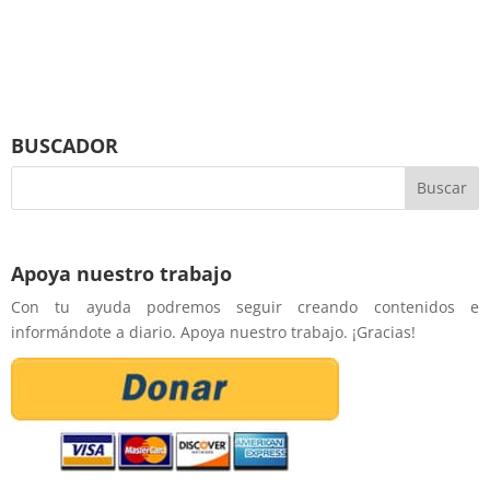
BUSCADOR
Apoya nuestro trabajo
Con tu ayuda podremos seguir creando contenidos e
informándote a diario. Apoya nuestro trabajo. ¡Gracias!