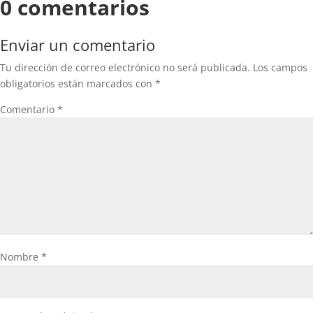
0 comentarios
Enviar un comentario
Tu dirección de correo electrónico no será publicada.
Los campos
obligatorios están marcados con
*
Comentario
*
Nombre
*