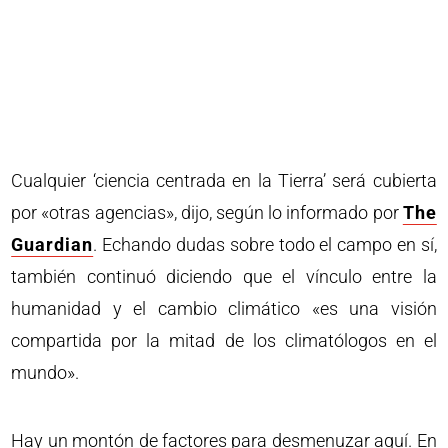
Cualquier ‘ciencia centrada en la Tierra’ será cubierta
por «otras agencias», dijo, según lo informado por
The
Guardian
. Echando dudas sobre todo el campo en sí,
también continuó diciendo que el vínculo entre la
humanidad y el cambio climático «es una visión
compartida por la mitad de los climatólogos en el
mundo».
Hay un montón de factores para desmenuzar aquí. En