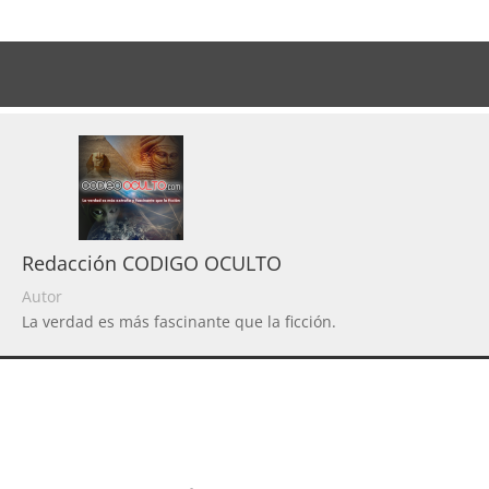
Redacción CODIGO OCULTO
Autor
La verdad es más fascinante que la ficción.