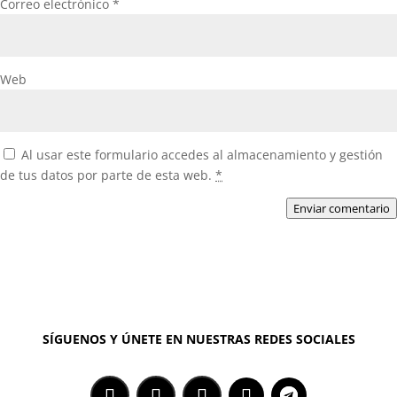
Correo electrónico
*
Web
Al usar este formulario accedes al almacenamiento y gestión
de tus datos por parte de esta web.
*
Enviar comentario
SÍGUENOS Y ÚNETE EN NUESTRAS REDES SOCIALES