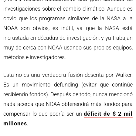
investigaciones sobre el cambio climático. Aunque es
obvio que los programas similares de la NASA a la
NOAA son obvios, es inútil, ya que la NASA está
incrustada en décadas de investigación, y ya trabajan
muy de cerca con NOAA usando sus propios equipos,
métodos e investigadores.
Esta no es una verdadera fusión descrita por Walker.
Es un movimiento defunding (evitar que continúe
recibiendo fondos). Después de todo, nunca mencionó
nada acerca que NOAA obtenendrá más fondos para
compensar lo que podría ser un
déficit de $ 2 mil
millones
.