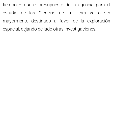
tiempo – que el presupuesto de la agencia para el
estudio de las Ciencias de la Tierra va a ser
mayormente destinado a favor de la exploración
espacial, dejando de lado otras investigaciones.