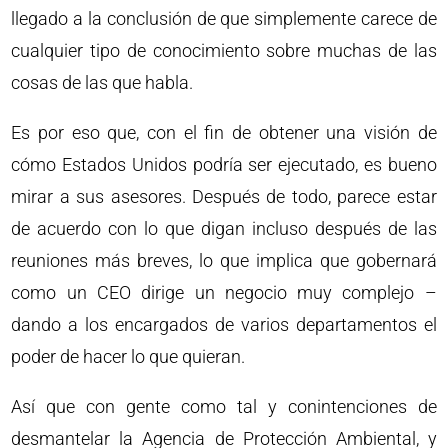
llegado a la conclusión de que simplemente carece de
cualquier tipo de conocimiento sobre muchas de las
cosas de las que habla.
Es por eso que, con el fin de obtener una visión de
cómo Estados Unidos podría ser ejecutado, es bueno
mirar a sus asesores. Después de todo, parece estar
de acuerdo con lo que digan incluso después de las
reuniones más breves, lo que implica que gobernará
como un CEO dirige un negocio muy complejo –
dando a los encargados de varios departamentos el
poder de hacer lo que quieran.
Así que con gente como tal y conintenciones de
desmantelar la Agencia de Protección Ambiental, y