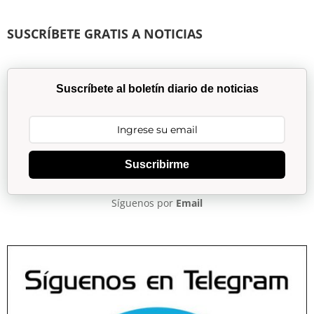
SUSCRÍBETE GRATIS A NOTICIAS
Suscríbete al boletín diario de noticias
Suscribirme
Síguenos por
Email