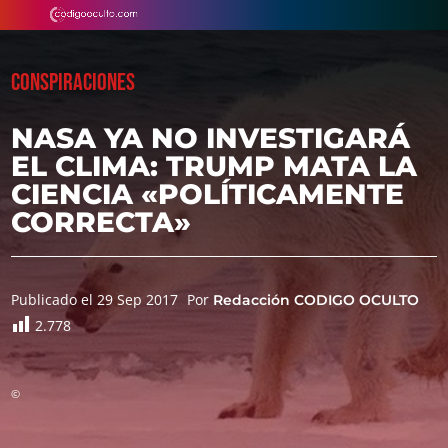
CONSPIRACIONES
NASA YA NO INVESTIGARÁ
EL CLIMA: TRUMP MATA LA
CIENCIA «POLÍTICAMENTE
CORRECTA»
Publicado el 29 Sep 2017
Por
Redacción CODIGO OCULTO
2.778
©