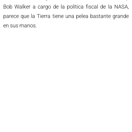
Bob Walker a cargo de la política fiscal de la NASA,
parece que la Tierra tiene una pelea bastante grande
en sus manos.