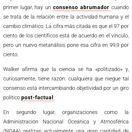
primer lugar, hay un
consenso abrumador
cuando
se trata de la relación entre la actividad humana y el
cambio climático. La cifra más citada es que el 97 por
ciento de los científicos está de acuerdo en el vínculo,
pero un nuevo metanálisis pone esa cifra en 99,9 por
ciento.
Walker afirma que la ciencia se ha «politizado» y,
curiosamente, tiene razón: cualquiera que niegue tal
consenso está intercambiando objetividad por un giro
político
post-factual
.
En segundo lugar, organizaciones como la
Administración Nacional Oceánica y Atmosférica
(NOAA) realizan actualmente una gran cantidad de