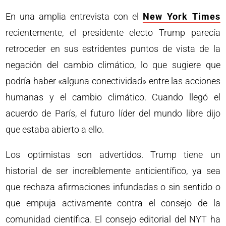
En una amplia entrevista con el
New York Times
recientemente, el presidente electo Trump parecía
retroceder en sus estridentes puntos de vista de la
negación del cambio climático, lo que sugiere que
podría haber «alguna conectividad» entre las acciones
humanas y el cambio climático. Cuando llegó el
acuerdo de París, el futuro líder del mundo libre dijo
que estaba abierto a ello.
Los optimistas son advertidos. Trump tiene un
historial de ser increíblemente anticientífico, ya sea
que rechaza afirmaciones infundadas o sin sentido o
que empuja activamente contra el consejo de la
comunidad científica. El consejo editorial del NYT ha