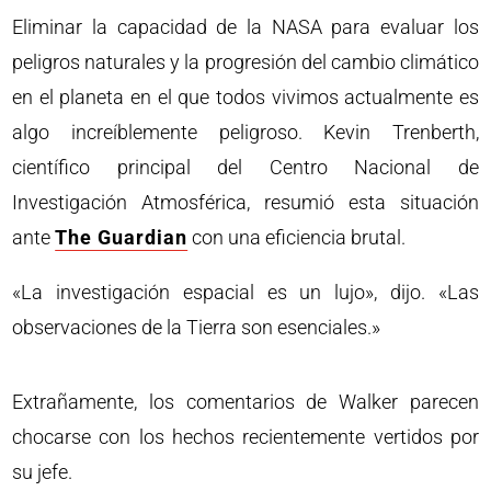
Eliminar la capacidad de la NASA para evaluar los
peligros naturales y la progresión del cambio climático
en el planeta en el que todos vivimos actualmente es
algo increíblemente peligroso. Kevin Trenberth,
científico principal del Centro Nacional de
Investigación Atmosférica, resumió esta situación
ante
The Guardian
con una eficiencia brutal.
«La investigación espacial es un lujo», dijo. «Las
observaciones de la Tierra son esenciales.»
Extrañamente, los comentarios de Walker parecen
chocarse con los hechos recientemente vertidos por
su jefe.