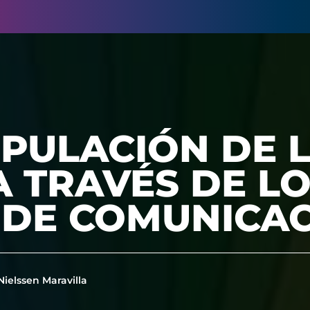
PULACIÓN DE 
 TRAVÉS DE L
 DE COMUNICA
Nielssen Maravilla