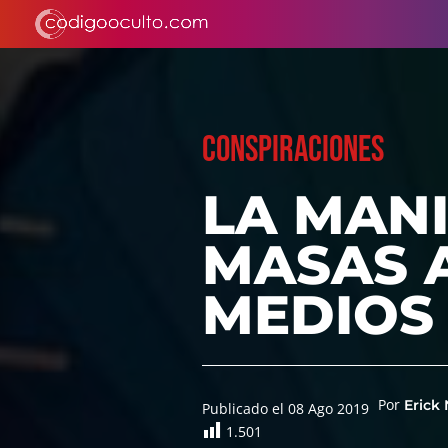
CONSPIRACIONES
LA MANI
MASAS A
MEDIOS
Por
Erick 
Publicado el 08 Ago 2019
1.501