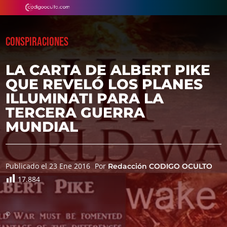
CONSPIRACIONES
LA CARTA DE ALBERT PIKE
QUE REVELÓ LOS PLANES
ILLUMINATI PARA LA
TERCERA GUERRA
MUNDIAL
Publicado el 23 Ene 2016
Por
Redacción CODIGO OCULTO
17.884
©