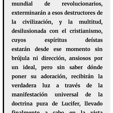
mundial de revolucionarios,
exterminarán a esos destructores de
la civilización, y la multitud,
desilusionada con el cristianismo,
cuyos espíritus deístas
estarán desde ese momento sin
brújula ni dirección, ansiosos por
un ideal, pero sin saber dónde
poner su adoración, recibirán la
verdadera luz a través de la
manifestación universal de la
doctrina pura de Lucifer, llevado
finalmente a cabo en la vista