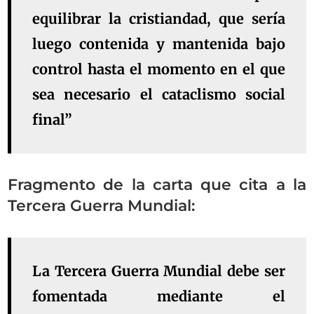
equilibrar la cristiandad, que sería
luego contenida y mantenida bajo
control hasta el momento en el que
sea necesario el cataclismo social
final”
Fragmento de la carta que cita a la
Tercera Guerra Mundial:
La Tercera Guerra Mundial debe ser
fomentada mediante el