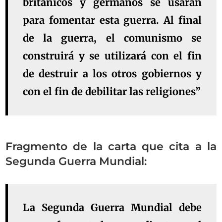
británicos y germanos se usarán
para fomentar esta guerra. Al final
de la guerra, el comunismo se
construirá y se utilizará con el fin
de destruir a los otros gobiernos y
con el fin de debilitar las religiones”
Fragmento de la carta que cita a la
Segunda Guerra Mundial:
La Segunda Guerra Mundial debe