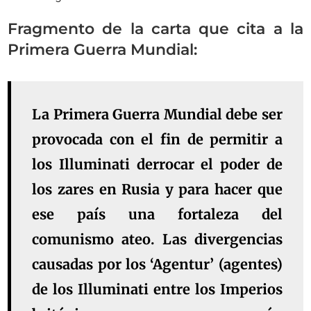
Fragmento de la carta que cita a la
Primera Guerra Mundial:
La Primera Guerra Mundial debe ser
provocada con el fin de permitir a
los Illuminati derrocar el poder de
los zares en Rusia y para hacer que
ese país una fortaleza del
comunismo ateo. Las divergencias
causadas por los ‘Agentur’ (agentes)
de los Illuminati entre los Imperios