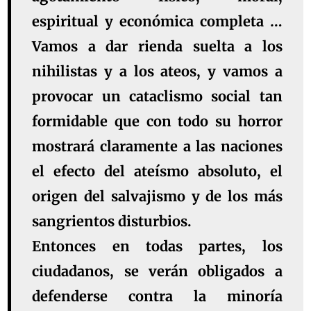
espiritual y económica completa …
Vamos a dar rienda suelta a los
nihilistas y a los ateos, y vamos a
provocar un cataclismo social tan
formidable que con todo su horror
mostrará claramente a las naciones
el efecto del ateísmo absoluto, el
origen del salvajismo y de los más
sangrientos disturbios.
Entonces en todas partes, los
ciudadanos, se verán obligados a
defenderse contra la minoría