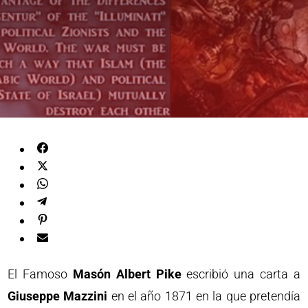
El Famoso
Masón
Albert Pike
escribió una carta a
Giuseppe Mazzini
en el año 1871 en la que pretendía