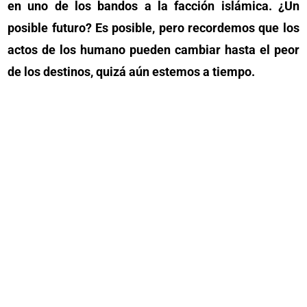
en uno de los bandos a la facción islámica. ¿Un
posible futuro? Es posible, pero recordemos que los
actos de los humano pueden cambiar hasta el peor
de los destinos, quizá aún estemos a tiempo.