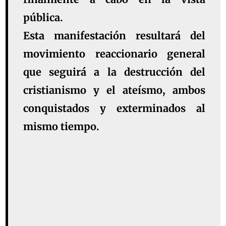
pública.
Esta manifestación resultará del
movimiento reaccionario general
que seguirá a la destrucción del
cristianismo y el ateísmo, ambos
conquistados y exterminados al
mismo tiempo.