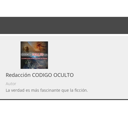
Redacción CODIGO OCULTO
Autor
La verdad es más fascinante que la ficción.