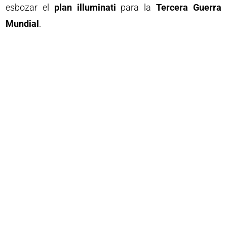
esbozar el
plan illuminati
para la
Tercera Guerra
Mundial
.