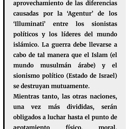
aprovechamiento de las diferencias
causadas por la ‘Agentur’ de los
‘Illuminati’ entre los sionistas
políticos y los líderes del mundo
islámico. La guerra debe llevarse a
cabo de tal manera que el Islam (el
mundo musulmán árabe) y el
sionismo político (Estado de Israel)
se destruyan mutuamente.
Mientras tanto, las otras naciones,
una vez más divididas, serán
obligados a luchar hasta el punto de
agotamiento físico, moral,