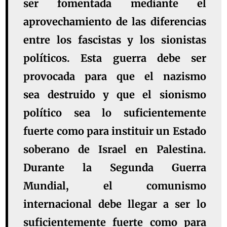
ser fomentada mediante el
aprovechamiento de las diferencias
entre los fascistas y los sionistas
políticos. Esta guerra debe ser
provocada para que el nazismo
sea destruido y que el sionismo
político sea lo suficientemente
fuerte como para instituir un Estado
soberano de Israel en Palestina.
Durante la Segunda Guerra
Mundial, el comunismo
internacional debe llegar a ser lo
suficientemente fuerte como para