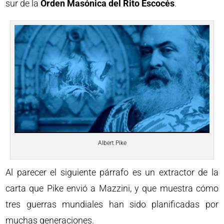
sur de la
Orden Masónica del Rito Escocés
.
Albert Pike
Al parecer el siguiente párrafo es un extractor de la
carta que Pike envió a Mazzini, y que muestra cómo
tres guerras mundiales han sido planificadas por
muchas generaciones.