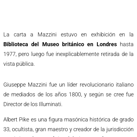
La carta a Mazzini estuvo en exhibición en la
Biblioteca del Museo británico en Londres
hasta
1977, pero luego fue inexplicablemente retirada de la
vista pública.
Giuseppe Mazzini fue un líder revolucionario italiano
de mediados de los años 1800, y según se cree fue
Director de los Illuminati.
Albert Pike es una figura masónica histórica de grado
33, ocultista, gran maestro y creador de la jurisdicción