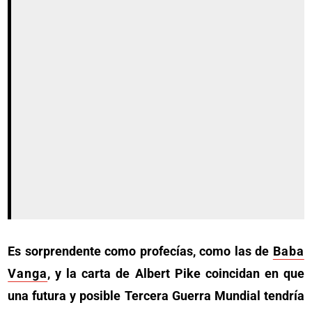
Es sorprendente como profecías, como las de
Baba
Vanga
, y la carta de Albert Pike coincidan en que
una futura y posible Tercera Guerra Mundial tendría