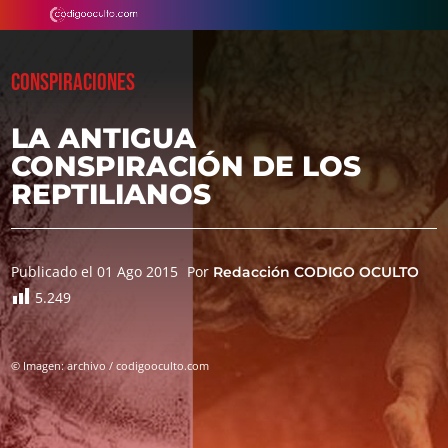
CONSPIRACIONES
LA ANTIGUA
CONSPIRACIÓN DE LOS
REPTILIANOS
Publicado el 01 Ago 2015
Por
Redacción CODIGO OCULTO
5.249
© Imagen: archivo / codigooculto.com