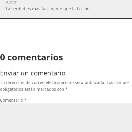
Autor
La verdad es más fascinante que la ficción.
0 comentarios
Enviar un comentario
Tu dirección de correo electrónico no será publicada.
Los campos
obligatorios están marcados con
*
Comentario
*