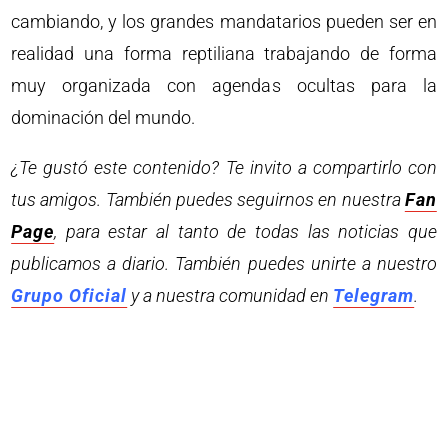
cambiando, y los grandes mandatarios pueden ser en
realidad una forma reptiliana trabajando de forma
muy organizada con agendas ocultas para la
dominación del mundo.
¿Te gustó este contenido? Te invito a compartirlo con
tus amigos. También puedes seguirnos en nuestra
Fan
Page
, para estar al tanto de todas las noticias que
publicamos a diario. También puedes unirte a nuestro
Grupo Oficial
y a nuestra comunidad en
Telegram
.