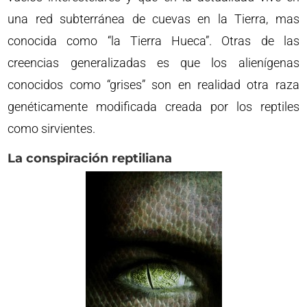
una red subterránea de cuevas en la Tierra, mas
conocida como “la Tierra Hueca”. Otras de las
creencias generalizadas es que los alienígenas
conocidos como “grises” son en realidad otra raza
genéticamente modificada creada por los reptiles
como sirvientes.
La conspiración reptiliana