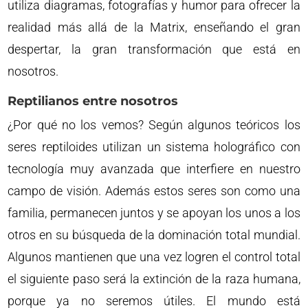
utiliza diagramas, fotografías y humor para ofrecer la
realidad más allá de la Matrix, enseñando el gran
despertar, la gran transformación que está en
nosotros.
Reptilianos entre nosotros
¿Por qué no los vemos? Según algunos teóricos los
seres reptiloides utilizan un sistema holográfico con
tecnología muy avanzada que interfiere en nuestro
campo de visión. Además estos seres son como una
familia, permanecen juntos y se apoyan los unos a los
otros en su búsqueda de la dominación total mundial.
Algunos mantienen que una vez logren el control total
el siguiente paso será la extinción de la raza humana,
porque ya no seremos útiles. El mundo está