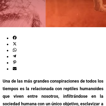
Una de las más grandes conspiraciones de todos los
tiempos es la relacionada con reptiles humanoides
que viven entre nosotros, infiltrándose en la
sociedad humana con un único objetivo, esclavizar a