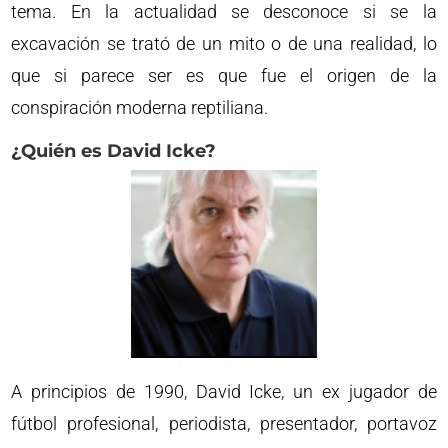
tema. En la actualidad se desconoce si se la
excavación se trató de un mito o de una realidad, lo
que si parece ser es que fue el origen de la
conspiración moderna reptiliana.
¿Quién es David Icke?
A principios de 1990, David Icke, un ex jugador de
fútbol profesional, periodista, presentador, portavoz