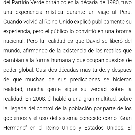
del Partido Verde británico en la década de 1980, tuvo
una experiencia mística durante un viaje al Perú.
Cuando volvió al Reino Unido explicó públicamente su
experiencia, pero el público lo convirtió en una broma
nacional. Pero la realidad es que David se liberó del
mundo, afirmando de la existencia de los reptiles que
cambian a la forma humana y que ocupan puestos de
poder global. Casi dos décadas más tarde, y después
de que muchas de sus predicciones se hicieron
realidad, mucha gente sigue su verdad sobre la
realidad. En 2008, él habló a una gran multitud, sobre
la llegada del control de la población por parte de los
gobiernos y el uso del sistema conocido como “Gran
Hermano” en el Reino Unido y Estados Unidos. Él