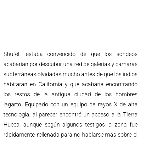
Shufelt estaba convencido de que los sondeos
acabarían por descubrir una red de galerías y cámaras
subterráneas olvidadas mucho antes de que los indios
habitaran en California y que acabaría encontrando
los restos de la antigua ciudad de los hombres
lagarto. Equipado con un equipo de rayos X de alta
tecnología, al parecer encontró un acceso a la Tierra
Hueca, aunque según algunos testigos la zona fue
rápidamente rellenada para no hablarse más sobre el