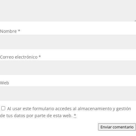
Nombre
*
Correo electrónico
*
Web
Al usar este formulario accedes al almacenamiento y gestión
de tus datos por parte de esta web.
*
Enviar comentario