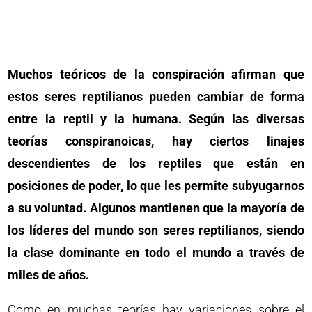
Muchos teóricos de la conspiración afirman que
estos seres reptilianos pueden cambiar de forma
entre la reptil y la humana. Según las diversas
teorías conspiranoicas, hay ciertos linajes
descendientes de los reptiles que están en
posiciones de poder, lo que les permite subyugarnos
a su voluntad. Algunos mantienen que la mayoría de
los líderes del mundo son seres reptilianos, siendo
la clase dominante en todo el mundo a través de
miles de años.
Como en muchas teorías hay variaciones sobre el