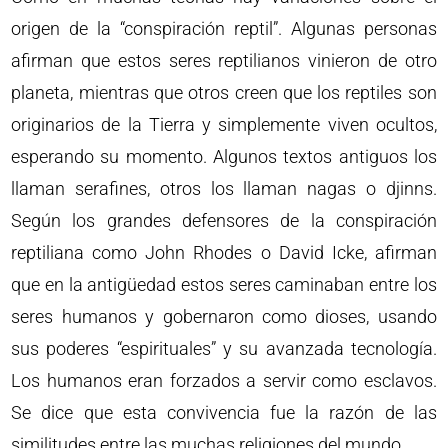
origen de la “conspiración reptil”. Algunas personas
afirman que estos seres reptilianos vinieron de otro
planeta, mientras que otros creen que los reptiles son
originarios de la Tierra y simplemente viven ocultos,
esperando su momento. Algunos textos antiguos los
llaman serafines, otros los llaman nagas o djinns.
Según los grandes defensores de la conspiración
reptiliana como John Rhodes o David Icke, afirman
que en la antigüedad estos seres caminaban entre los
seres humanos y gobernaron como dioses, usando
sus poderes “espirituales” y su avanzada tecnología.
Los humanos eran forzados a servir como esclavos.
Se dice que esta convivencia fue la razón de las
similitudes entre las muchas religiones del mundo.