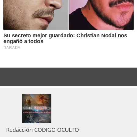
Redacción CODIGO OCULTO