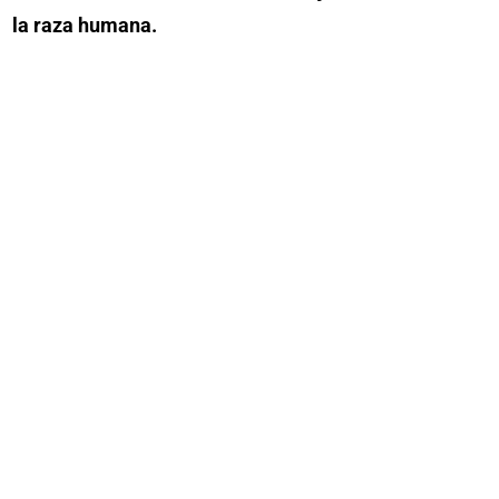
la raza humana.