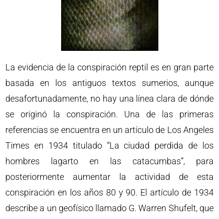
La evidencia de la conspiración reptil es en gran parte
basada en los antiguos textos sumerios, aunque
desafortunadamente, no hay una línea clara de dónde
se originó la conspiración. Una de las primeras
referencias se encuentra en un artículo de Los Angeles
Times en 1934 titulado “La ciudad perdida de los
hombres lagarto en las catacumbas”, para
posteriormente aumentar la actividad de esta
conspiración en los años 80 y 90. El artículo de 1934
describe a un geofísico llamado G. Warren Shufelt, que