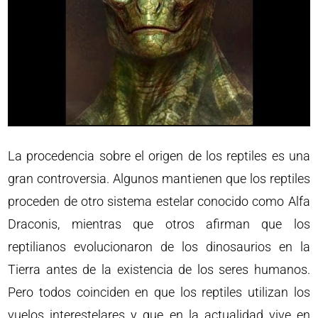
La procedencia sobre el origen de los reptiles es una
gran controversia. Algunos mantienen que los reptiles
proceden de otro sistema estelar conocido como Alfa
Draconis, mientras que otros afirman que los
reptilianos evolucionaron de los dinosaurios en la
Tierra antes de la existencia de los seres humanos.
Pero todos coinciden en que los reptiles utilizan los
vuelos interestelares y que en la actualidad vive en