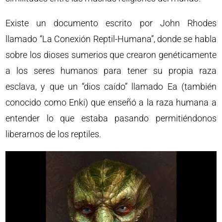
Existe un documento escrito por John Rhodes
llamado “La Conexión Reptil-Humana”, donde se habla
sobre los dioses sumerios que crearon genéticamente
a los seres humanos para tener su propia raza
esclava, y que un “dios caído” llamado Ea (también
conocido como Enki) que enseñó a la raza humana a
entender lo que estaba pasando permitiéndonos
liberarnos de los reptiles.