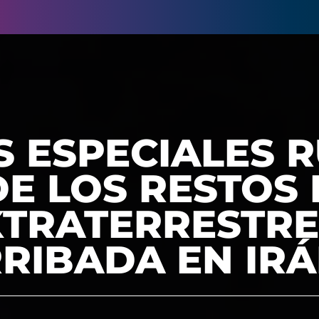
 ESPECIALES 
E LOS RESTOS 
XTRATERRESTRE
RIBADA EN IR