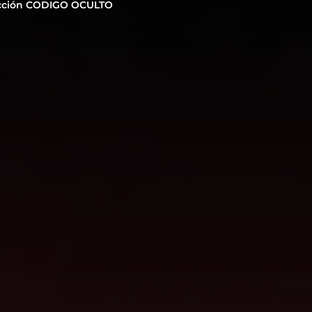
cción CODIGO OCULTO