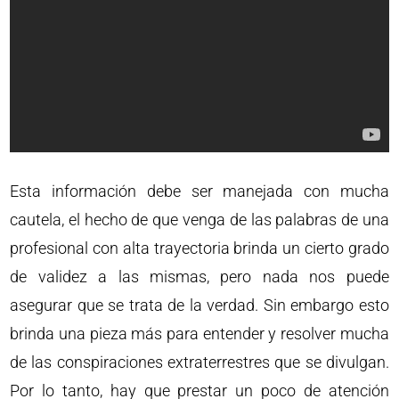
Esta información debe ser manejada con mucha
cautela, el hecho de que venga de las palabras de una
profesional con alta trayectoria brinda un cierto grado
de validez a las mismas, pero nada nos puede
asegurar que se trata de la verdad. Sin embargo esto
brinda una pieza más para entender y resolver mucha
de las conspiraciones extraterrestres que se divulgan.
Por lo tanto, hay que prestar un poco de atención