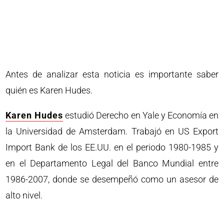
Antes de analizar esta noticia es importante saber
quién es Karen Hudes.
Karen Hudes
estudió Derecho en Yale y Economía en
la Universidad de Amsterdam. Trabajó en US Export
Import Bank de los EE.UU. en el periodo 1980-1985 y
en el Departamento Legal del Banco Mundial entre
1986-2007, donde se desempeñó como un asesor de
alto nivel.