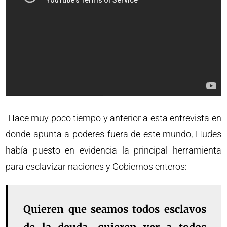
Hace muy poco tiempo y anterior a esta entrevista en
donde apunta a poderes fuera de este mundo, Hudes
había puesto en evidencia la principal herramienta
para esclavizar naciones y Gobiernos enteros:
Quieren que seamos todos esclavos