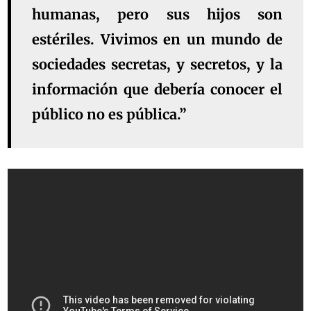
humanas, pero sus hijos son
estériles. Vivimos en un mundo de
sociedades secretas, y secretos, y la
información que debería conocer el
público no es pública.”