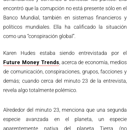
encontró que la corrupción no está presente sólo en el
Banco Mundial, también en sistemas financieros y
políticos mundiales. Ella ha calificado la situación
como una “conspiración global”.
Karen Hudes estaba siendo entrevistada por el
Future Money Trends
, acerca de economía, medios
de comunicación, conspiraciones, grupos, facciones y
demás; cuando cerca del minuto 23 de la entrevista,
revela algo totalmente polémico.
Alrededor del minuto 23, menciona que una segunda
especie avanzada en el planeta, un especie
aparentemente nativa del planeta Tierra (no