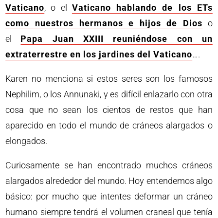
Vaticano
, o el
Vaticano hablando de los ETs
como nuestros hermanos e hijos de Dios
o
el
Papa Juan XXIII reuniéndose con un
extraterrestre en los jardines del Vaticano
….
Karen no menciona si estos seres son los famosos
Nephilim, o los Annunaki, y es difícil enlazarlo con otra
cosa que no sean los cientos de restos que han
aparecido en todo el mundo de cráneos alargados o
elongados.
Curiosamente se han encontrado muchos cráneos
alargados alrededor del mundo. Hoy entendemos algo
básico: por mucho que intentes deformar un cráneo
humano siempre tendrá el volumen craneal que tenía