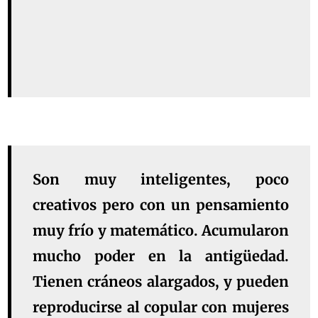
Son muy inteligentes, poco
creativos pero con un pensamiento
muy frío y matemático. Acumularon
mucho poder en la antigüedad.
Tienen cráneos alargados, y pueden
reproducirse al copular con mujeres