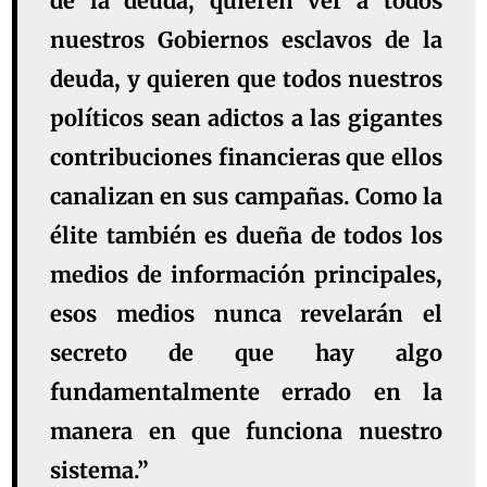
de la deuda, quieren ver a todos
nuestros Gobiernos esclavos de la
deuda, y quieren que todos nuestros
políticos sean adictos a las gigantes
contribuciones financieras que ellos
canalizan en sus campañas. Como la
élite también es dueña de todos los
medios de información principales,
esos medios nunca revelarán el
secreto de que hay algo
fundamentalmente errado en la
manera en que funciona nuestro
sistema.”