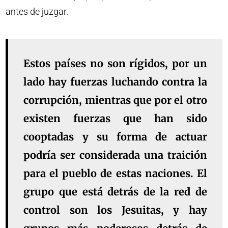
antes de juzgar.
Estos países no son rígidos, por un
lado hay fuerzas luchando contra la
corrupción, mientras que por el otro
existen fuerzas que han sido
cooptadas y su forma de actuar
podría ser considerada una traición
para el pueblo de estas naciones. El
grupo que está detrás de la red de
control son los Jesuitas, y hay