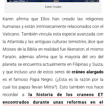
Karen Hudes
Karen afirma que Ellos han creado las religiones
humanas y están intrínsecamente relacionados con el
Vaticano. También vincula esta especie avanzada con
la Atlantida y las antiguas culturas terrestres, dice que
Moises de la Biblia en realidad fue Akenaton, el mismo
Faraón; además afirma que la mayoria del oro del
planeta se encuentra actualmente en Filipinas y Suiza,
y que incluso uno de estos seres de
cráneo alargado
es el famoso Papa Negro. (¿Esta es la razón por la
cual los papas llevan Mitra?). Esto también nos hace
recordar a
la historia de los craneos ET
encontrados durante unas reformas en el