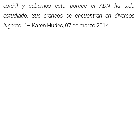
estéril y sabemos esto porque el ADN ha sido
estudiado. Sus cráneos se encuentran en diversos
lugares…”
– Karen Hudes, 07 de marzo 2014