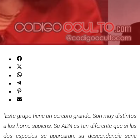
“Este grupo tiene un cerebro grande. Son muy distintos
a los homo sapiens. Su ADN es tan diferente que si las
dos especies se aparearan, su descendencia sería