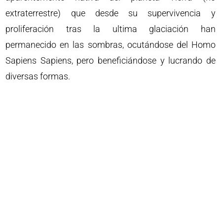
extraterrestre) que desde su supervivencia y
proliferación tras la ultima glaciación han
permanecido en las sombras, ocutándose del Homo
Sapiens Sapiens, pero beneficiándose y lucrando de
diversas formas.