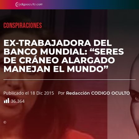
CONSPIRACIONES
EX-TRABAJADORA DEL
BANCO MUNDIAL: “SERES
DE CRÁNEO ALARGADO
MANEJAN EL MUNDO”
Publicado el 18 Dic 2015
Por
Redacción CODIGO OCULTO
36.364
©