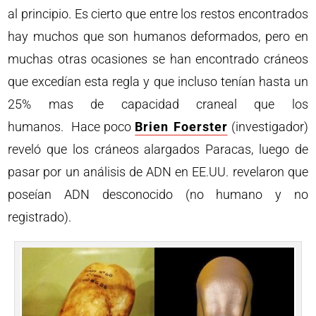
al principio. Es cierto que entre los restos encontrados
hay muchos que son humanos deformados, pero en
muchas otras ocasiones se han encontrado cráneos
que excedían esta regla y que incluso tenían hasta un
25% mas de capacidad craneal que los
humanos. Hace poco
Brien Foerster
(investigador)
reveló que los cráneos alargados Paracas, luego de
pasar por un análisis de ADN en EE.UU. revelaron que
poseían ADN desconocido (no humano y no
registrado).