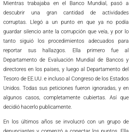
Mientras trabajaba en el Banco Mundial, pasó a
descubrir una gran cantidad de actividades
corruptas. Llegó a un punto en que ya no podía
guardar silencio ante la corrupción que veía, y por lo
tanto siguió los procedimientos adecuados para
reportar sus hallazgos. Ella primero fue al
Departamento de Evaluación Mundial de Bancos y
directores en los países, y luego al Departamento del
Tesoro de EE.UU. e incluso al Congreso de los Estados
Unidos. Todas sus peticiones fueron ignoradas, y en
algunos casos, completamente cubiertas. Así que
decidió hacerlo publicamente.
En los últimos años se involucró con un grupo de
denunciantes y comenzó a conectar los puntos. Ella