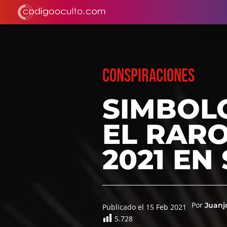
CONSPIRACIONES
SIMBOL
EL RAR
2021 EN
Por
Juanj
Publicado el 15 Feb 2021
5.728