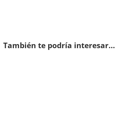
También te podría interesar…