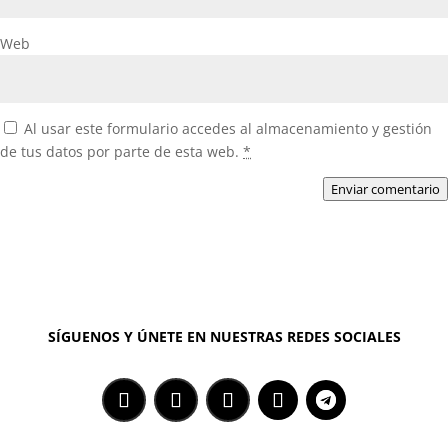
Web
Al usar este formulario accedes al almacenamiento y gestión
de tus datos por parte de esta web.
*
Enviar comentario
SÍGUENOS Y ÚNETE EN NUESTRAS REDES SOCIALES