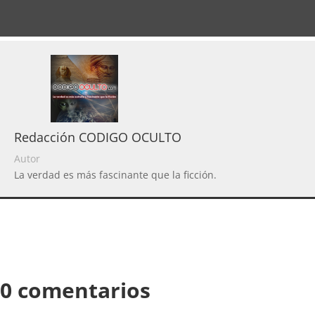
Redacción CODIGO OCULTO
Autor
La verdad es más fascinante que la ficción.
0 comentarios