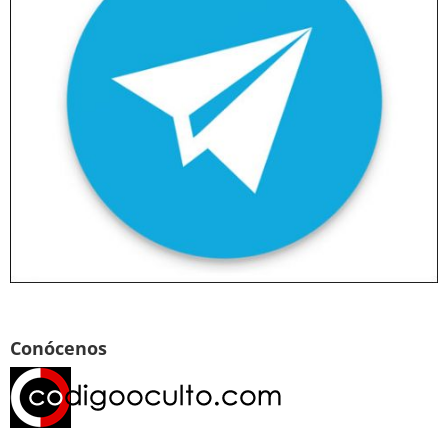
Conócenos