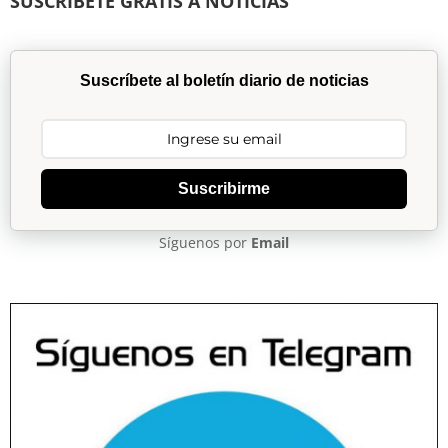
SUSCRÍBETE GRATIS A NOTICIAS
Suscríbete al boletín diario de noticias
Suscribirme
Síguenos por
Email