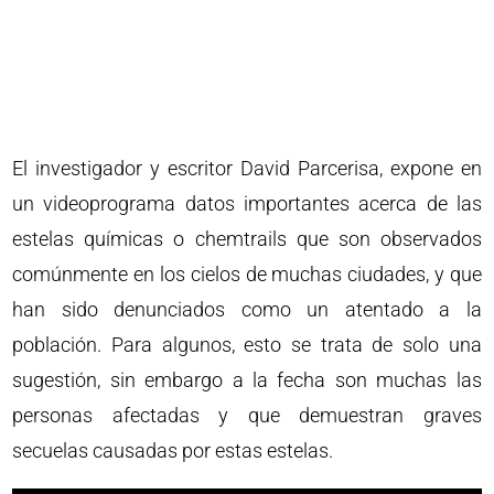
El investigador y escritor David Parcerisa, expone en
un videoprograma datos importantes acerca de las
estelas químicas o chemtrails que son observados
comúnmente en los cielos de muchas ciudades, y que
han sido denunciados como un atentado a la
población. Para algunos, esto se trata de solo una
sugestión, sin embargo a la fecha son muchas las
personas afectadas y que demuestran graves
secuelas causadas por estas estelas.