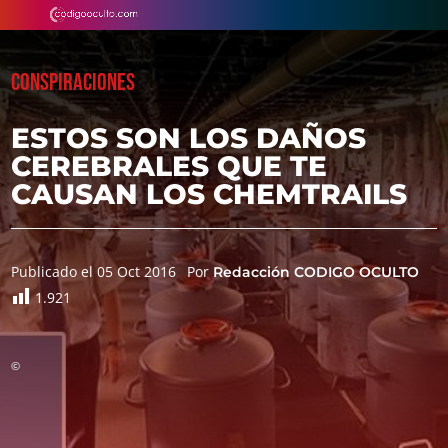
CONSPIRACIONES
ESTOS SON LOS DAÑOS
CEREBRALES QUE TE
CAUSAN LOS CHEMTRAILS
Publicado el 05 Oct 2016
Por
Redacción CODIGO OCULTO
1.921
©