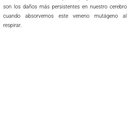
son los daños más persistentes en nuestro cerebro
cuando absorvemos este veneno mutágeno al
respirar.