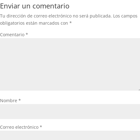
Enviar un comentario
Tu dirección de correo electrónico no será publicada.
Los campos
obligatorios están marcados con
*
Comentario
*
Nombre
*
Correo electrónico
*