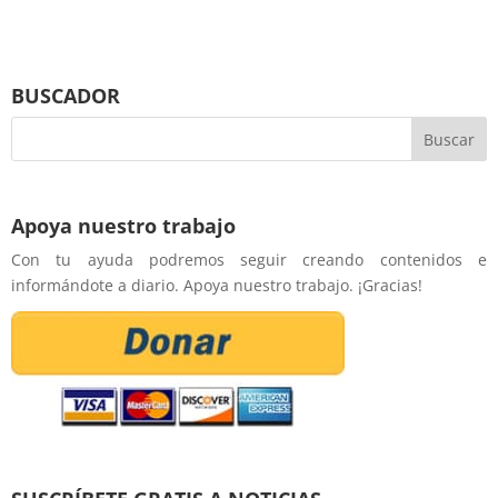
BUSCADOR
Apoya nuestro trabajo
Con tu ayuda podremos seguir creando contenidos e
informándote a diario. Apoya nuestro trabajo. ¡Gracias!