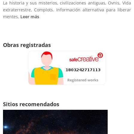
La historia y sus misterios, civilizaciones antiguas, Ovnis, Vida
extraterrestre, Complots. Información alternativa para liberar
mentes.
Leer más
Obras registradas
Sitios recomendados