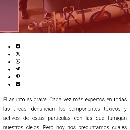
El asunto es grave. Cada vez más expertos en todas
las áreas, denuncian los componentes tóxicos y
activos de estas partículas con las que fumigan
nuestros cielos. Pero hoy nos preguntamos cuales