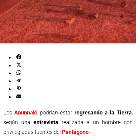
Los
Anunnaki
podrían estar
regresando a la Tierra
,
según una
entrevista
realizada a un hombre con
privilegiadas fuentes del
Pentágono
.