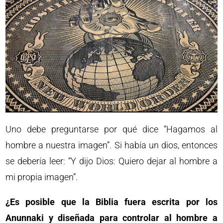
Uno debe preguntarse por qué dice “Hagamos al
hombre a nuestra imagen”. Si había un dios, entonces
se debería leer: “Y dijo Dios: Quiero dejar al hombre a
mi propia imagen”.
¿Es posible que la Biblia fuera escrita por los
Anunnaki y diseñada para controlar al hombre a