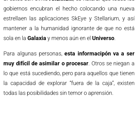
gobiernos encubran el hecho colocando una nueva
estrellaen las aplicaciones SkEye y Stellarium, y así
mantener a la humanidad ignorante de que no está
sola en la
Galaxia
y menos aún en el
Universo
.
Para algunas personas,
esta informacipón va a ser
muy difícil de asimilar o procesar
. Otros se niegan a
lo que está sucediendo, pero para aquellos que tienen
la capacidad de explorar “fuera de la caja”, existen
todas las posibilidades sin temor o aprensión.