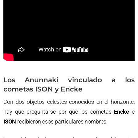
Los Anunnaki vinculado a los
cometas ISON y Encke
Con dos objetos celestes conocidos en el horizonte,
hay que preguntarse por qué los cometas
Encke
e
ISON
recibieron esos particulares nombres.