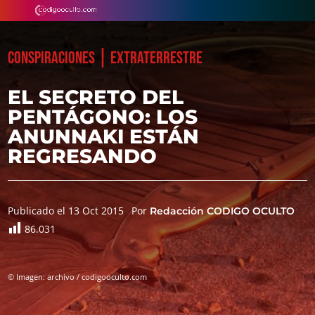
|
CONSPIRACIONES
EXTRATERRESTRE
EL SECRETO DEL
PENTÁGONO: LOS
ANUNNAKI ESTÁN
REGRESANDO
Publicado el 13 Oct 2015
Por
Redacción CODIGO OCULTO
86.031
© Imagen: archivo / codigooculto.com