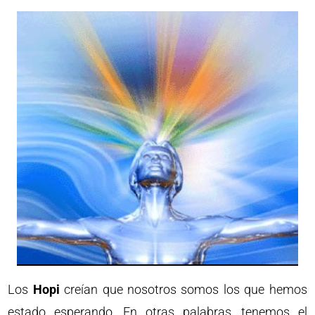
Los
Hopi
creían que nosotros somos los que hemos
estado esperando. En otras palabras, tenemos el