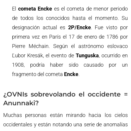
El
cometa Encke
es el cometa de menor periodo
de todos los conocidos hasta el momento. Su
designación actual es
2P/Encke
. Fue visto por
primera vez en París el 17 de enero de 1786 por
Pierre Méchain. Según el astrónomo eslovaco
Ľubor Kresák, el evento de
Tunguska
, ocurrido en
1908, podría haber sido causado por un
fragmento del cometa
Encke
.
¿OVNIs sobrevolando el occidente =
Anunnaki?
Muchas personas están mirando hacia los cielos
occidentales y están notando una serie de anomalías