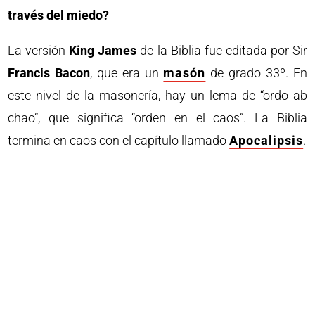
través del miedo?
La versión
King James
de la Biblia fue editada por Sir
Francis Bacon
, que era un
masón
de grado 33º. En
este nivel de la masonería, hay un lema de “ordo ab
chao”, que significa “orden en el caos”. La Biblia
termina en caos con el capítulo llamado
Apocalipsis
.