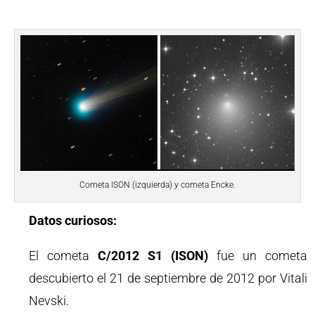
Cometa ISON (izquierda) y cometa Encke.
Datos curiosos:
El cometa
C/2012 S1 (ISON)
fue un cometa
descubierto el 21 de septiembre de 2012 por Vitali
Nevski.