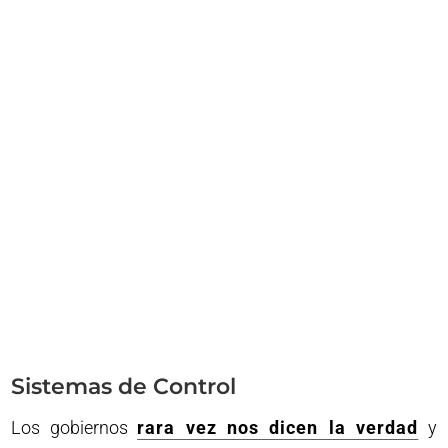
Sistemas de Control
Los gobiernos
rara vez nos dicen la verdad
y