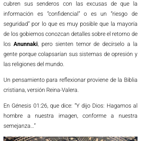
cubren sus senderos con las excusas de que la
información es “confidencial” o es un “riesgo de
seguridad” por lo que es muy posible que la mayoría
de los gobiernos conozcan detalles sobre el retorno de
los
Anunnaki
, pero sienten temor de decírselo a la
gente porque colapsarían sus sistemas de opresión y
las religiones del mundo.
Un pensamiento para reflexionar proviene de la Biblia
cristiana, versión Reina-Valera.
En Génesis 01:26, que dice: “Y dijo Dios: Hagamos al
hombre a nuestra imagen, conforme a nuestra
semejanza…”