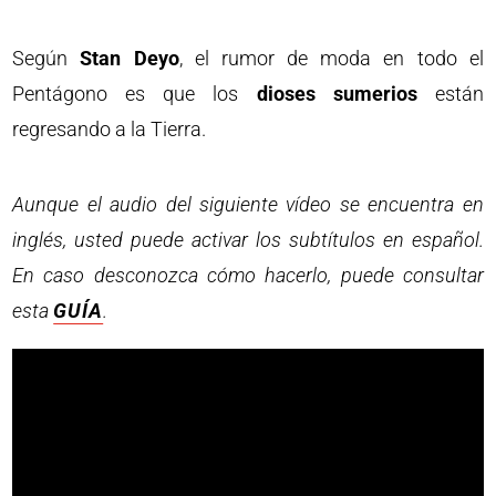
Según
Stan Deyo
, el rumor de moda en todo el
Pentágono es que los
dioses sumerios
están
regresando a la Tierra.
Aunque el audio del siguiente vídeo se encuentra en
inglés, usted puede activar los subtítulos en español.
En caso desconozca cómo hacerlo, puede consultar
esta
GUÍA
.