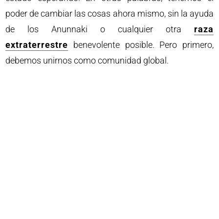
poder de cambiar las cosas ahora mismo, sin la ayuda
de los Anunnaki o cualquier otra
raza
extraterrestre
benevolente posible. Pero primero,
debemos unirnos como comunidad global.