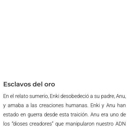
Esclavos del oro
En el relato sumerio, Enki desobedeció a su padre, Anu,
y amaba a las creaciones humanas. Enki y Anu han
estado en guerra desde esta traición. Anu era uno de
los “dioses creadores” que manipularon nuestro ADN