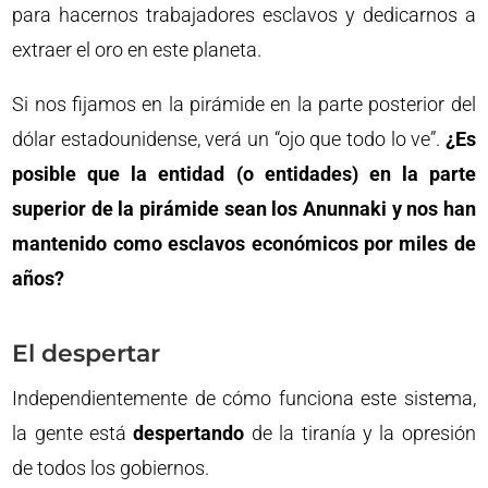
para hacernos trabajadores esclavos y dedicarnos a
extraer el oro en este planeta.
Si nos fijamos en la pirámide en la parte posterior del
dólar estadounidense, verá un “ojo que todo lo ve”.
¿Es
posible que la entidad (o entidades) en la parte
superior de la pirámide sean los Anunnaki y nos han
mantenido como esclavos económicos por miles de
años?
El despertar
Independientemente de cómo funciona este sistema,
la gente está
despertando
de la tiranía y la opresión
de todos los gobiernos.