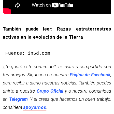
También puede leer:
Razas extraterrestres
activas en la evolución de la Tierra
Fuente: in5d.com
¿Te gustó este contenido? Te invito a compartirlo con
tus amigos. Síguenos en nuestra
Página de Facebook
,
para recibir a diario nuestras noticias. También puedes
unirte a nuestro
Grupo Oficial
y a nuestra comunidad
en
Telegram
. Y si crees que hacemos un buen trabajo,
considera
apoyarnos
.