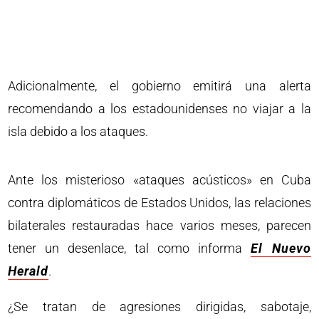
Adicionalmente, el gobierno emitirá una alerta
recomendando a los estadounidenses no viajar a la
isla debido a los ataques.
Ante los misterioso «ataques acústicos» en Cuba
contra diplomáticos de Estados Unidos, las relaciones
bilaterales restauradas hace varios meses, parecen
tener un desenlace, tal como informa
El Nuevo
Herald
.
¿Se tratan de agresiones dirigidas, sabotaje,