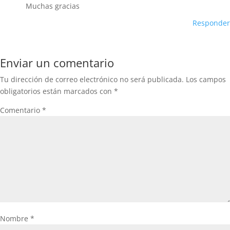
Muchas gracias
Responder
Enviar un comentario
Tu dirección de correo electrónico no será publicada.
Los campos
obligatorios están marcados con
*
Comentario
*
Nombre
*