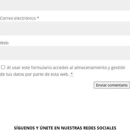
Correo electrónico
*
Web
Al usar este formulario accedes al almacenamiento y gestión
de tus datos por parte de esta web.
*
Enviar comentario
SÍGUENOS Y ÚNETE EN NUESTRAS REDES SOCIALES