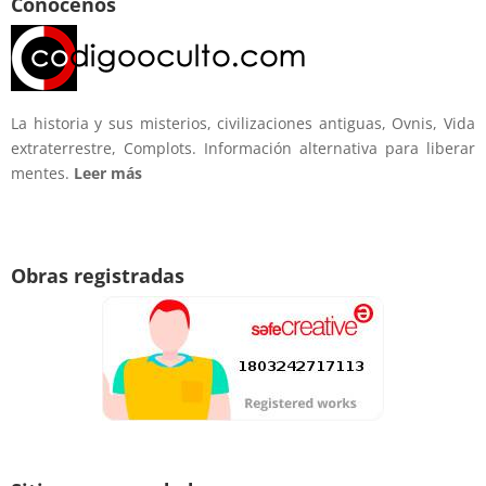
Conócenos
La historia y sus misterios, civilizaciones antiguas, Ovnis, Vida
extraterrestre, Complots. Información alternativa para liberar
mentes.
Leer más
Obras registradas