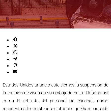
Estados Unidos anunció este viernes la suspensión de
la emisión de visas en su embajada en La Habana así
como la retirada del personal no esencial, como
respuesta a los misteriosos ataques que han causado