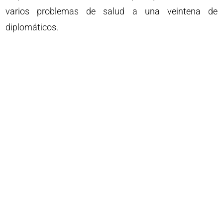
varios problemas de salud a una veintena de
diplomáticos.