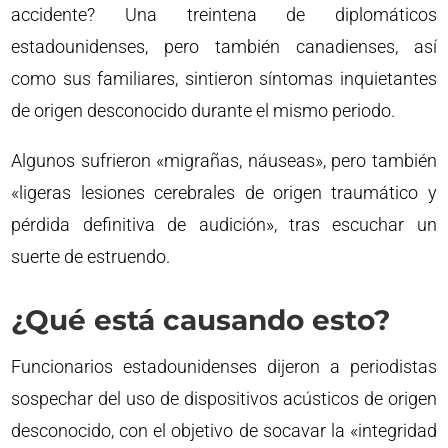
accidente? Una treintena de diplomáticos
estadounidenses, pero también canadienses, así
como sus familiares, sintieron síntomas inquietantes
de origen desconocido durante el mismo periodo.
Algunos sufrieron «migrañas, náuseas», pero también
«ligeras lesiones cerebrales de origen traumático y
pérdida definitiva de audición», tras escuchar un
suerte de estruendo.
¿Qué está causando esto?
Funcionarios estadounidenses dijeron a periodistas
sospechar del uso de dispositivos acústicos de origen
desconocido, con el objetivo de socavar la «integridad