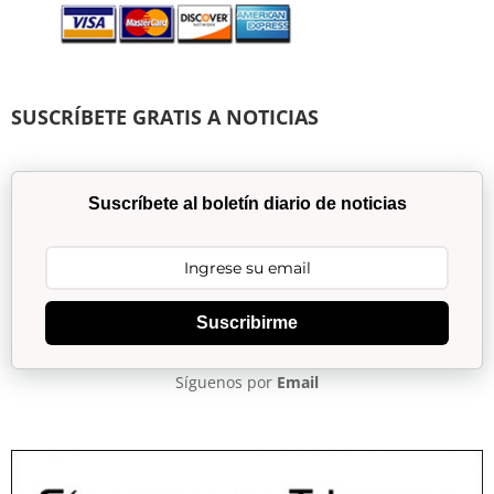
SUSCRÍBETE GRATIS A NOTICIAS
Suscríbete al boletín diario de noticias
Suscribirme
Síguenos por
Email