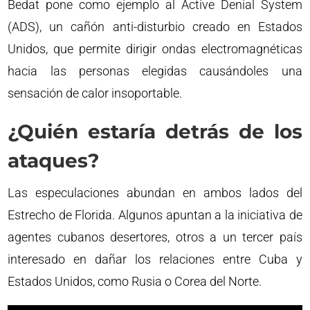
Bedat pone como ejemplo al Active Denial System
(ADS), un cañón anti-disturbio creado en Estados
Unidos, que permite dirigir ondas electromagnéticas
hacia las personas elegidas causándoles una
sensación de calor insoportable.
¿Quién estaría detrás de los
ataques?
Las especulaciones abundan en ambos lados del
Estrecho de Florida. Algunos apuntan a la iniciativa de
agentes cubanos desertores, otros a un tercer país
interesado en dañar los relaciones entre Cuba y
Estados Unidos, como Rusia o Corea del Norte.