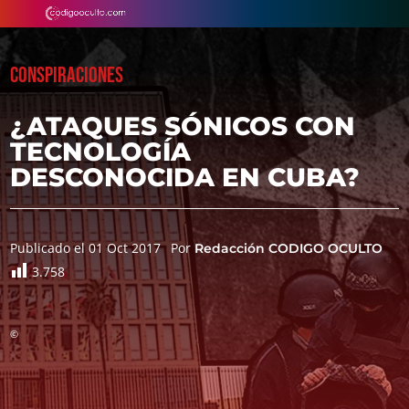
CONSPIRACIONES
¿ATAQUES SÓNICOS CON
TECNOLOGÍA
DESCONOCIDA EN CUBA?
Publicado el 01 Oct 2017
Por
Redacción CODIGO OCULTO
3.758
©