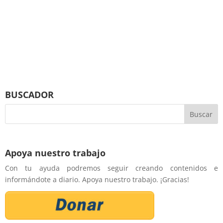
BUSCADOR
Apoya nuestro trabajo
Con tu ayuda podremos seguir creando contenidos e
informándote a diario. Apoya nuestro trabajo. ¡Gracias!