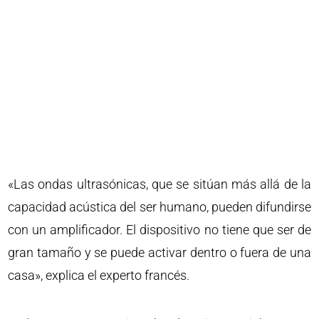
«Las ondas ultrasónicas, que se sitúan más allá de la
capacidad acústica del ser humano, pueden difundirse
con un amplificador. El dispositivo no tiene que ser de
gran tamaño y se puede activar dentro o fuera de una
casa», explica el experto francés.