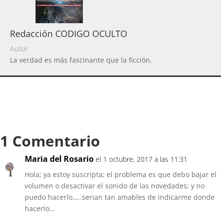
Redacción CODIGO OCULTO
Autor
La verdad es más fascinante que la ficción.
1 Comentario
Maria del Rosario
el 1 octubre, 2017 a las 11:31
Hola; ya estoy suscripta; el problema es que debo bajar el
volumen o desactivar el sonido de las novedades; y no
puedo hacerlo…..serian tan amables de indicarme donde
hacerlo…