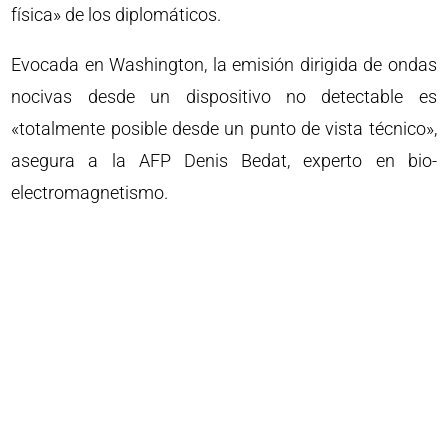
física» de los diplomáticos.
Evocada en Washington, la emisión dirigida de ondas
nocivas desde un dispositivo no detectable es
«totalmente posible desde un punto de vista técnico»,
asegura a la AFP Denis Bedat, experto en bio-
electromagnetismo.