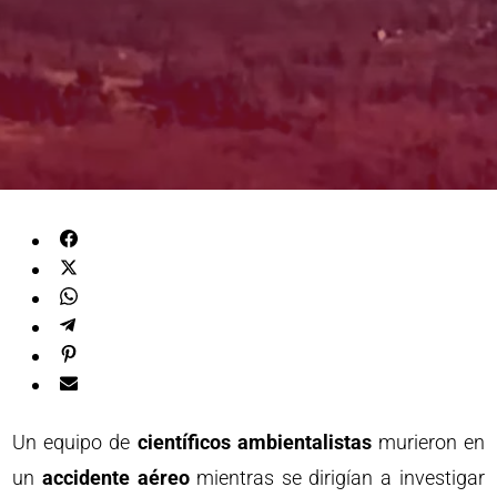
Un equipo de
científicos ambientalistas
murieron en
un
accidente aéreo
mientras se dirigían a investigar