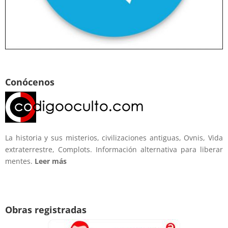
Conócenos
La historia y sus misterios, civilizaciones antiguas, Ovnis, Vida
extraterrestre, Complots. Información alternativa para liberar
mentes.
Leer más
Obras registradas