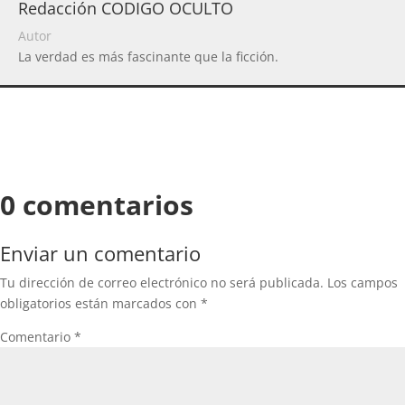
Redacción CODIGO OCULTO
Autor
La verdad es más fascinante que la ficción.
0 comentarios
Enviar un comentario
Tu dirección de correo electrónico no será publicada.
Los campos
obligatorios están marcados con
*
Comentario
*