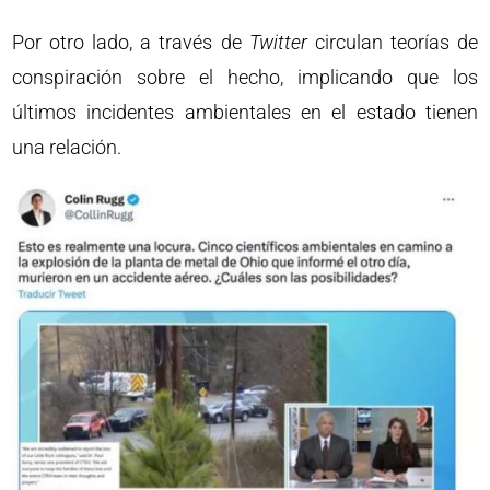
Por otro lado, a través de
Twitter
circulan teorías de
conspiración sobre el hecho, implicando que los
últimos incidentes ambientales en el estado tienen
una relación.