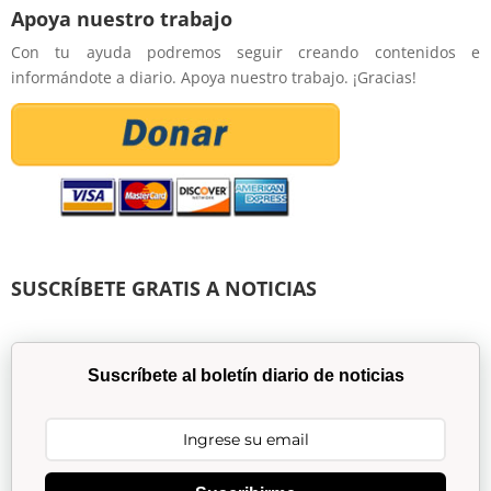
Apoya nuestro trabajo
Con tu ayuda podremos seguir creando contenidos e
informándote a diario. Apoya nuestro trabajo. ¡Gracias!
SUSCRÍBETE GRATIS A NOTICIAS
Suscríbete al boletín diario de noticias