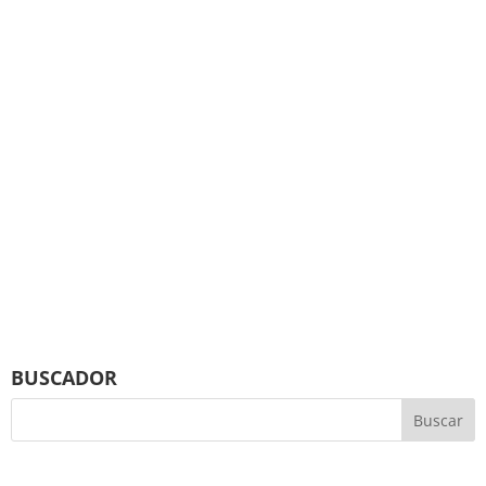
BUSCADOR