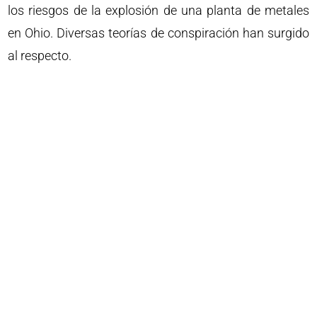
los riesgos de la explosión de una planta de metales
en Ohio. Diversas teorías de conspiración han surgido
al respecto.