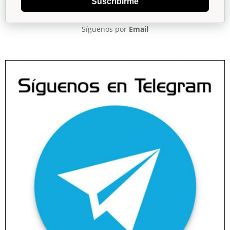
Suscribirme
Síguenos por
Email