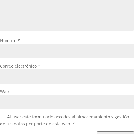
Nombre
*
Correo electrónico
*
Web
Al usar este formulario accedes al almacenamiento y gestión
de tus datos por parte de esta web.
*