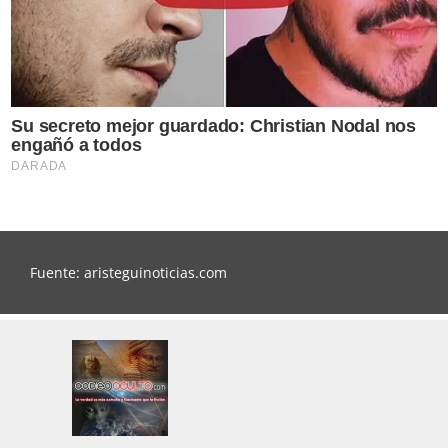
Fuente: aristeguinoticias.com