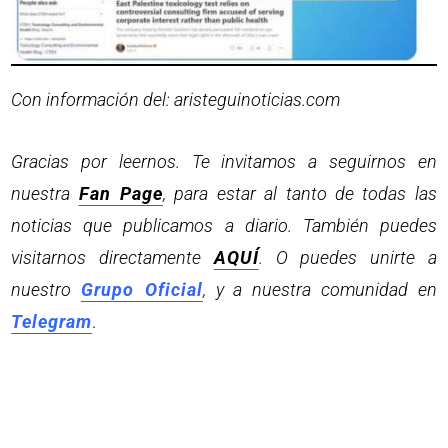
Con información del: aristeguinoticias.com
Gracias por leernos. Te invitamos a seguirnos en
nuestra
Fan Page
, para estar al tanto de todas las
noticias que publicamos a diario. También puedes
visitarnos directamente
AQUÍ
. O puedes unirte a
nuestro
Grupo Oficial
, y a nuestra comunidad en
Telegram
.