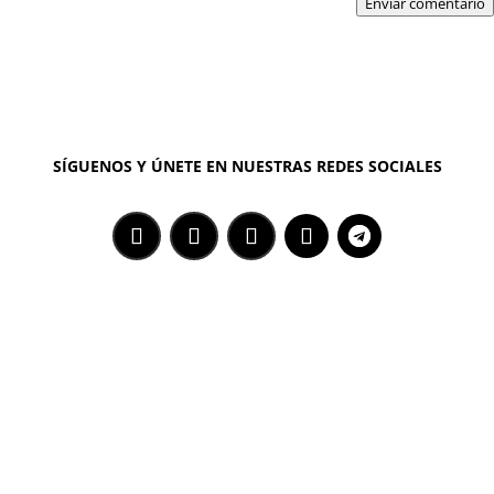
Enviar comentario
SÍGUENOS Y ÚNETE EN NUESTRAS REDES SOCIALES