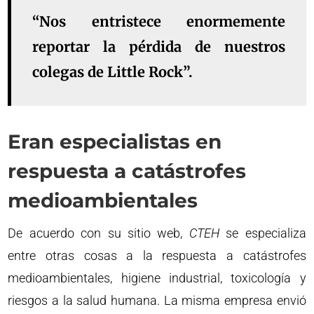
“Nos entristece enormemente
reportar la pérdida de nuestros
colegas de Little Rock”.
Eran especialistas en
respuesta a catástrofes
medioambientales
De acuerdo con su sitio web,
CTEH
se especializa
entre otras cosas a la respuesta a catástrofes
medioambientales, higiene industrial, toxicología y
riesgos a la salud humana. La misma empresa envió