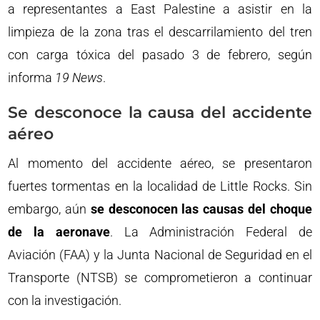
a representantes a East Palestine a asistir en la
limpieza de la zona tras el descarrilamiento del tren
con carga tóxica del pasado 3 de febrero, según
informa
19 News
.
Se desconoce la causa del accidente
aéreo
Al momento del accidente aéreo, se presentaron
fuertes tormentas en la localidad de Little Rocks. Sin
embargo, aún
se desconocen las causas del choque
de la aeronave
. La Administración Federal de
Aviación (FAA) y la Junta Nacional de Seguridad en el
Transporte (NTSB) se comprometieron a continuar
con la investigación.