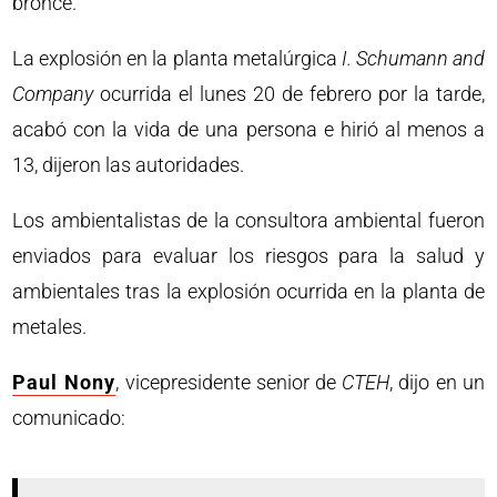
bronce.
La explosión en la planta metalúrgica
I. Schumann and
Company
ocurrida el lunes 20 de febrero por la tarde,
acabó con la vida de una persona e hirió al menos a
13, dijeron las autoridades.
Los ambientalistas de la consultora ambiental fueron
enviados para evaluar los riesgos para la salud y
ambientales tras la explosión ocurrida en la planta de
metales.
Paul Nony
, vicepresidente senior de
CTEH
, dijo en un
comunicado: