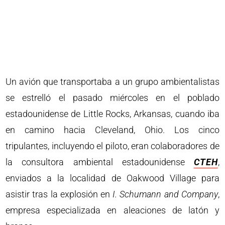
Un avión que transportaba a un grupo ambientalistas
se estrelló el pasado miércoles en el poblado
estadounidense de Little Rocks, Arkansas, cuando iba
en camino hacia Cleveland, Ohio. Los cinco
tripulantes, incluyendo el piloto, eran colaboradores de
la consultora ambiental estadounidense
CTEH
,
enviados a la localidad de Oakwood Village para
asistir tras la explosión en
I. Schumann and Company
,
empresa especializada en aleaciones de latón y