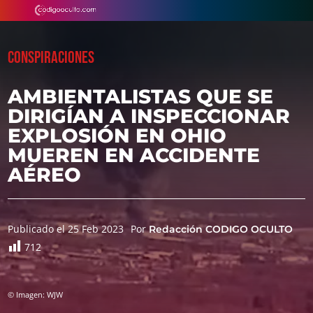
CONSPIRACIONES
AMBIENTALISTAS QUE SE
DIRIGÍAN A INSPECCIONAR
EXPLOSIÓN EN OHIO
MUEREN EN ACCIDENTE
AÉREO
Publicado el 25 Feb 2023
Por
Redacción CODIGO OCULTO
712
© Imagen: WJW