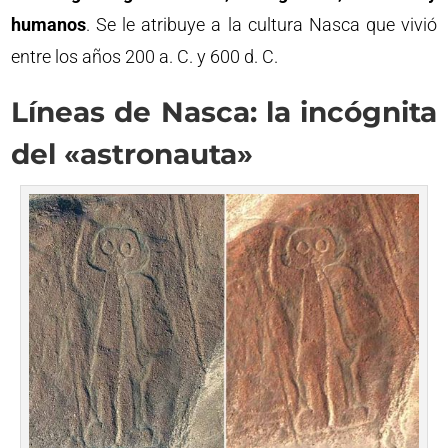
humanos
. Se le atribuye a la cultura Nasca que vivió
entre los años 200 a. C. y 600 d. C.
Líneas de Nasca: la incógnita
del «astronauta»