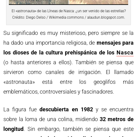
El «astronauta» de las Líneas de Nasca: ¿un ser venido de las estrellas?
Crédito: Diego Delso / Wikimedia commons / alaudun.blogspot.com.
Su significado es muy misterioso, pero siempre se la
ha dado una importancia religiosa, de
mensajes para
los dioses de la cultura prehispánica de los
Nasca
(o hasta anteriores a ellos). También se piensa que
sirvieron como canales de irrigación. El llamado
«astronauta» está entre los geoglifos más
emblemáticos, controversiales y fascinadores.
La figura fue
descubierta en 1982
y se encuentra
sobre la loma de una colina, midiendo
32 metros de
longitud
. Sin embargo, también se piensa que este