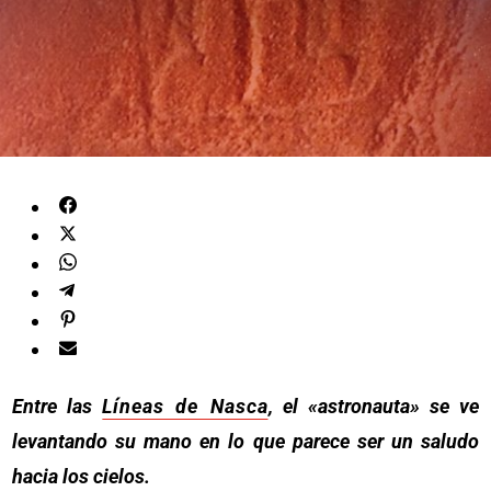
Entre las
Líneas de Nasca
, el «astronauta» se ve
levantando su mano en lo que parece ser un saludo
hacia los cielos.