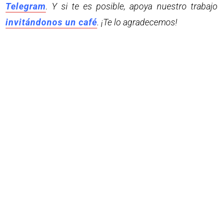
Telegram
. Y si te es posible, apoya nuestro trabajo
invitándonos un café
. ¡Te lo agradecemos!