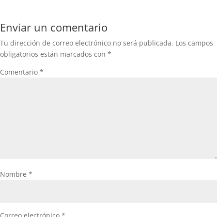
Enviar un comentario
Tu dirección de correo electrónico no será publicada.
Los campos
obligatorios están marcados con
*
Comentario
*
Nombre
*
Correo electrónico
*