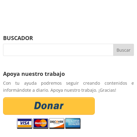
BUSCADOR
Apoya nuestro trabajo
Con tu ayuda podremos seguir creando contenidos e
informándote a diario. Apoya nuestro trabajo. ¡Gracias!