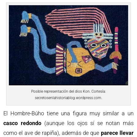
Posible representación del dios Kon. Cortesía:
secretosenlahistoriablog.wordpress.com.
El Hombre-Búho tiene una figura muy similar a un
casco redondo
(aunque los ojos sí se notan más
como el ave de rapiña), además de que
parece llevar