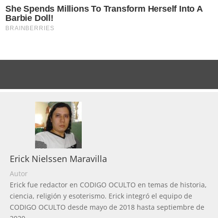
Erick Nielssen Maravilla
Autor
Erick fue redactor en CODIGO OCULTO en temas de historia,
ciencia, religión y esoterismo. Erick integró el equipo de
CODIGO OCULTO desde mayo de 2018 hasta septiembre de