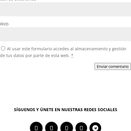
Web
Al usar este formulario accedes al almacenamiento y gestión
de tus datos por parte de esta web.
*
Enviar comentario
SÍGUENOS Y ÚNETE EN NUESTRAS REDES SOCIALES