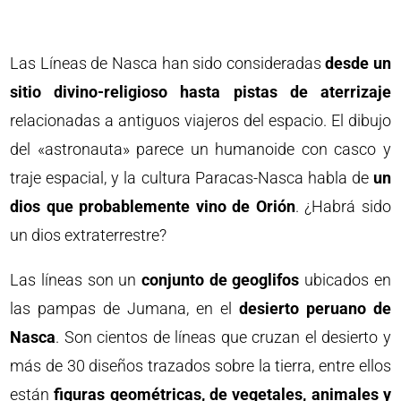
Las Líneas de Nasca han sido consideradas
desde un
sitio divino-religioso hasta pistas de aterrizaje
relacionadas a antiguos viajeros del espacio. El dibujo
del «astronauta» parece un humanoide con casco y
traje espacial, y la cultura Paracas-Nasca habla de
un
dios que probablemente vino de Orión
. ¿Habrá sido
un dios extraterrestre?
Las líneas son un
conjunto de geoglifos
ubicados en
las pampas de Jumana, en el
desierto peruano de
Nasca
. Son cientos de líneas que cruzan el desierto y
más de 30 diseños trazados sobre la tierra, entre ellos
están
figuras geométricas, de vegetales, animales y