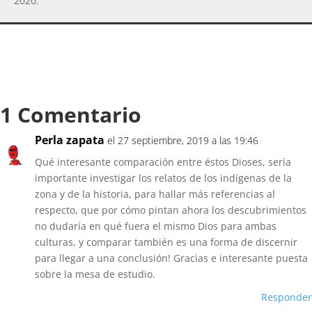
2020.
1 Comentario
Perla zapata
el 27 septiembre, 2019 a las 19:46
Qué interesante comparación entre éstos Dioses, sería
importante investigar los relatos de los indígenas de la
zona y de la historia, para hallar más referencias al
respecto, que por cómo pintan ahora los descubrimientos
no dudaría en qué fuera el mismo Dios para ambas
culturas, y comparar también es una forma de discernir
para llegar a una conclusión! Gracias e interesante puesta
sobre la mesa de estudio.
Responder