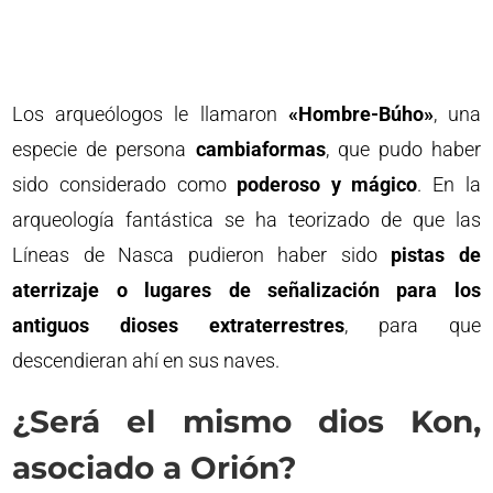
Los arqueólogos le llamaron
«Hombre-Búho»
, una
especie de persona
cambiaformas
, que pudo haber
sido considerado como
poderoso y mágico
. En la
arqueología fantástica se ha teorizado de que las
Líneas de Nasca pudieron haber sido
pistas de
aterrizaje o lugares de señalización para los
antiguos dioses extraterrestres
, para que
descendieran ahí en sus naves.
¿Será el mismo dios Kon,
asociado a Orión?