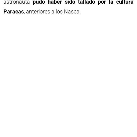
astronauta
pudo haber sido tallado por la cultura
Paracas
, anteriores a los Nasca.