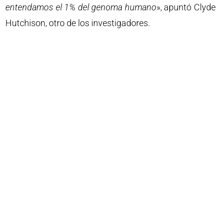
entendamos el 1% del genoma humano
», apuntó Clyde
Hutchison, otro de los investigadores.