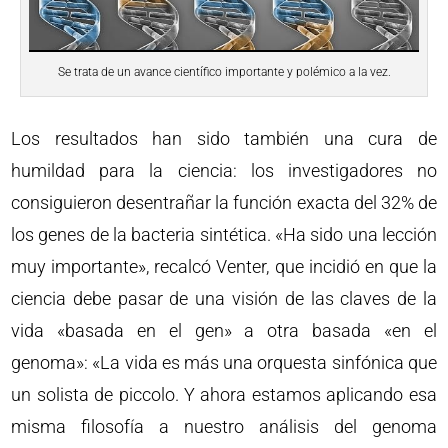
Se trata de un avance científico importante y polémico a la vez.
Los resultados han sido también una cura de
humildad para la ciencia: los investigadores no
consiguieron desentrañar la función exacta del 32% de
los genes de la bacteria sintética. «Ha sido una lección
muy importante», recalcó Venter, que incidió en que la
ciencia debe pasar de una visión de las claves de la
vida «basada en el gen» a otra basada «en el
genoma»: «La vida es más una orquesta sinfónica que
un solista de piccolo. Y ahora estamos aplicando esa
misma filosofía a nuestro análisis del genoma