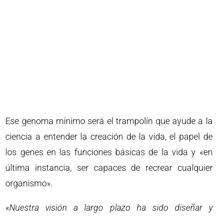
Ese genoma mínimo será el trampolín que ayude a la
ciencia a entender la creación de la vida, el papel de
los genes en las funciones básicas de la vida y «en
última instancia, ser capaces de recrear cualquier
organismo».
«
Nuestra visión a largo plazo ha sido diseñar y