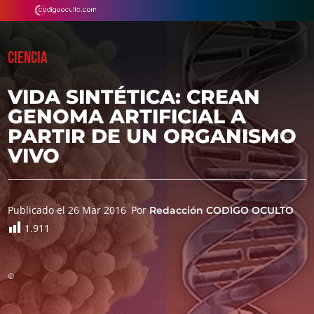
CIENCIA
VIDA SINTÉTICA: CREAN
GENOMA ARTIFICIAL A
PARTIR DE UN ORGANISMO
VIVO
Publicado el 26 Mar 2016
Por
Redacción CODIGO OCULTO
1.911
©