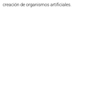
creación de organismos artificiales.