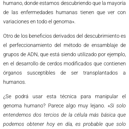
humano, donde estamos descubriendo que la mayoría
de las enfermedades humanas tienen que ver con
variaciones en todo el genoma».
Otro de los beneficios derivados del descubrimiento es
el perfeccionamiento del método de ensamblaje de
grupos de ADN, que está siendo utilizado por ejemplo,
en el desarrollo de cerdos modificados que contienen
órganos susceptibles de ser transplantados a
humanos.
¿Se podrá usar esta técnica para manipular el
genoma humano? Parece algo muy lejano. «
Si solo
entendemos dos tercios de la célula más básica que
podemos obtener hoy en día, es probable que solo