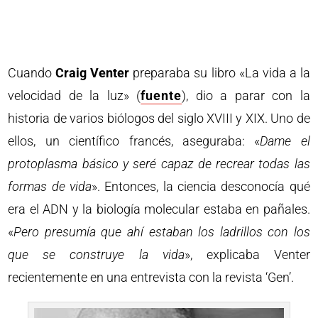
Cuando
Craig Venter
preparaba su libro «La vida a la
velocidad de la luz» (
fuente
), dio a parar con la
historia de varios biólogos del siglo XVIII y XIX. Uno de
ellos, un científico francés, aseguraba: «
Dame el
protoplasma básico y seré capaz de recrear todas las
formas de vida
». Entonces, la ciencia desconocía qué
era el ADN y la biología molecular estaba en pañales.
«
Pero presumía que ahí estaban los ladrillos con los
que se construye la vida
», explicaba Venter
recientemente en una entrevista con la revista ‘Gen’.