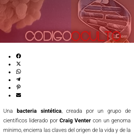
Una
bacteria sintética
, creada por un grupo de
científicos liderado por
Craig Venter
con un genoma
mínimo, encierra las claves del origen de la vida y de la