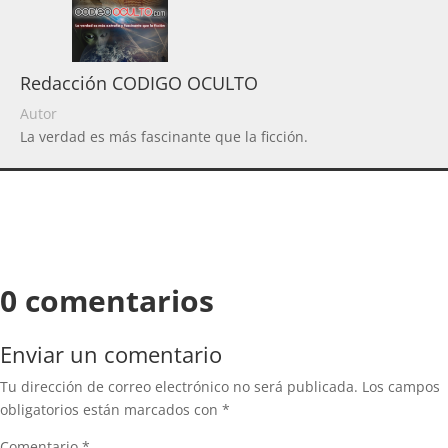
Redacción CODIGO OCULTO
Autor
La verdad es más fascinante que la ficción.
0 comentarios
Enviar un comentario
Tu dirección de correo electrónico no será publicada.
Los campos
obligatorios están marcados con
*
Comentario
*