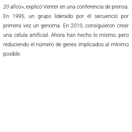
20 años
», explicó Venter en una conferencia de prensa.
En 1995, un grupo liderado por él secuenció por
primera vez un genoma. En 2010, consiguieron crear
una célula artificial. Ahora han hecho lo mismo, pero
reduciendo el número de genes implicados al mínimo
posible.