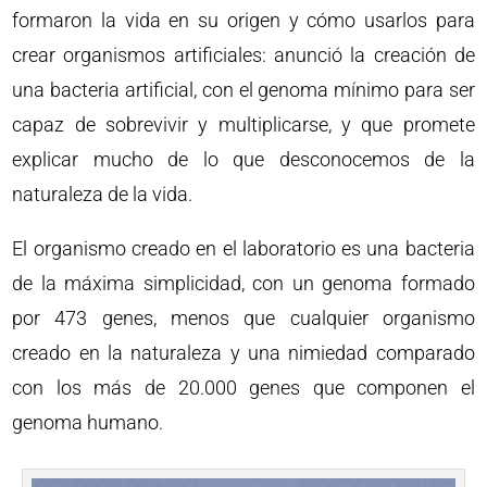
formaron la vida en su origen y cómo usarlos para
crear organismos artificiales: anunció la creación de
una bacteria artificial, con el genoma mínimo para ser
capaz de sobrevivir y multiplicarse, y que promete
explicar mucho de lo que desconocemos de la
naturaleza de la vida.
El organismo creado en el laboratorio es una bacteria
de la máxima simplicidad, con un genoma formado
por 473 genes, menos que cualquier organismo
creado en la naturaleza y una nimiedad comparado
con los más de 20.000 genes que componen el
genoma humano.