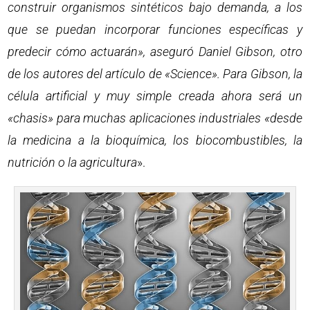
construir organismos sintéticos bajo demanda, a los
que se puedan incorporar funciones específicas y
predecir cómo actuarán», aseguró Daniel Gibson, otro
de los autores del artículo de «Science». Para Gibson, la
célula artificial y muy simple creada ahora será un
«chasis» para muchas aplicaciones industriales «desde
la medicina a la bioquímica, los biocombustibles, la
nutrición o la agricultura
».