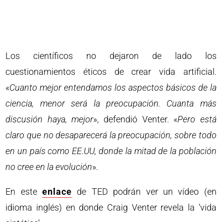
Los científicos no dejaron de lado los
cuestionamientos éticos de crear vida artificial.
«
Cuanto mejor entendamos los aspectos básicos de la
ciencia, menor será la preocupación. Cuanta más
discusión haya, mejor
», defendió Venter. «
Pero está
claro que no desaparecerá la preocupación, sobre todo
en un país como EE.UU, donde la mitad de la población
no cree en la evolución
».
En este
enlace
de TED podrán ver un vídeo (en
idioma inglés) en donde Craig Venter revela la ‘vida