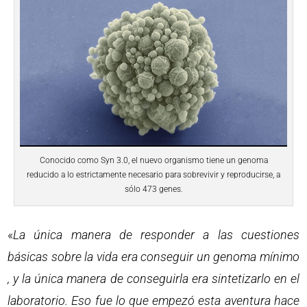
Conocido como Syn 3.0, el nuevo organismo tiene un genoma
reducido a lo estrictamente necesario para sobrevivir y reproducirse, a
sólo 473 genes.
«
La única manera de responder a las cuestiones
básicas sobre la vida era conseguir un genoma mínimo
, y la única manera de conseguirla era sintetizarlo en el
laboratorio. Eso fue lo que empezó esta aventura hace