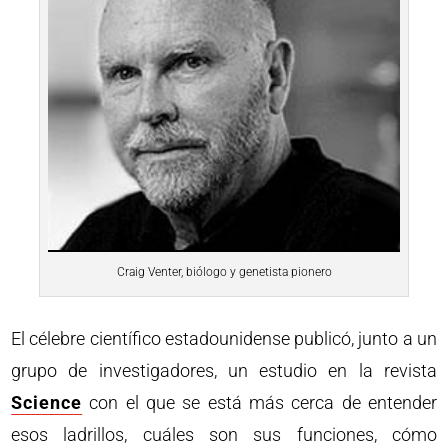
Craig Venter, biólogo y genetista pionero
El célebre científico estadounidense publicó, junto a un
grupo de investigadores, un estudio en la revista
Science
con el que se está más cerca de entender
esos ladrillos, cuáles son sus funciones, cómo