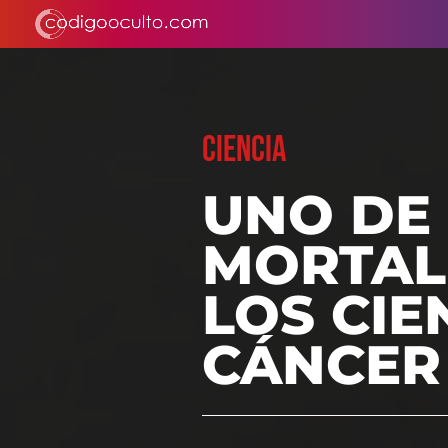
CIENCIA
UNO DE
MORTAL
LOS CIE
CÁNCER