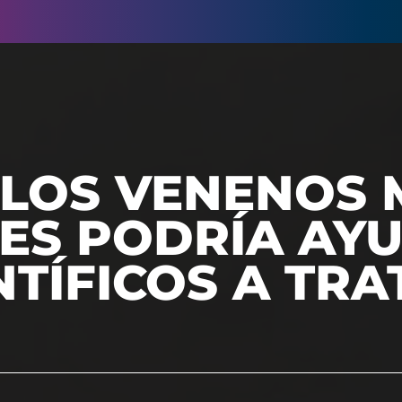
 LOS VENENOS 
ES PODRÍA AY
NTÍFICOS A TRA