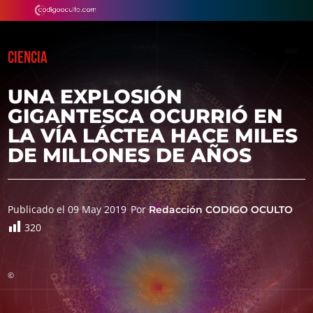
CIENCIA
UNA EXPLOSIÓN
GIGANTESCA OCURRIÓ EN
LA VÍA LÁCTEA HACE MILES
DE MILLONES DE AÑOS
Publicado el 09 May 2019
Por
Redacción CODIGO OCULTO
320
©