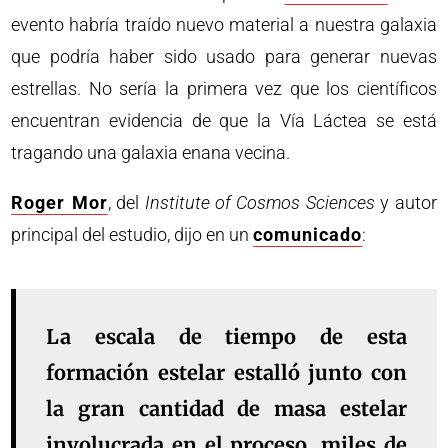
evento habría traído nuevo material a nuestra galaxia
que podría haber sido usado para generar nuevas
estrellas. No sería la primera vez que los científicos
encuentran evidencia de que la Vía Láctea se está
tragando una galaxia enana vecina.
Roger Mor
, del
Institute of Cosmos Sciences
y autor
principal del estudio, dijo en un
comunicado
:
La escala de tiempo de esta
formación estelar estalló junto con
la gran cantidad de masa estelar
involucrada en el proceso, miles de