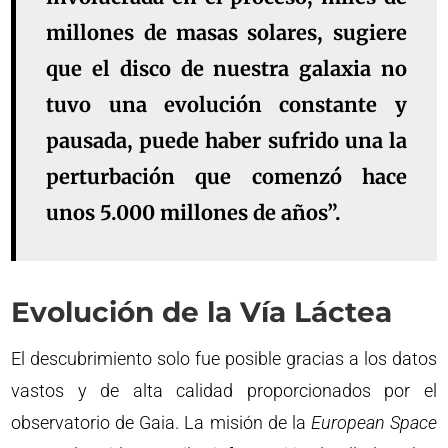
millones de masas solares, sugiere
que el disco de nuestra galaxia no
tuvo una evolución constante y
pausada, puede haber sufrido una la
perturbación que comenzó hace
unos 5.000 millones de años”.
Evolución de la Vía Láctea
El descubrimiento solo fue posible gracias a los datos
vastos y de alta calidad proporcionados por el
observatorio de Gaia. La misión de la
European Space