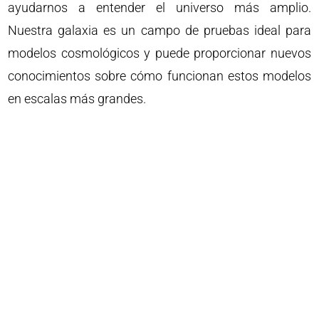
ayudarnos a entender el universo más amplio.
Nuestra galaxia es un campo de pruebas ideal para
modelos cosmológicos y puede proporcionar nuevos
conocimientos sobre cómo funcionan estos modelos
en escalas más grandes.