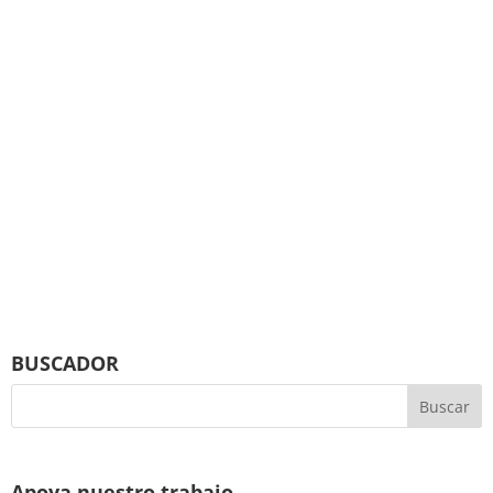
BUSCADOR
Apoya nuestro trabajo