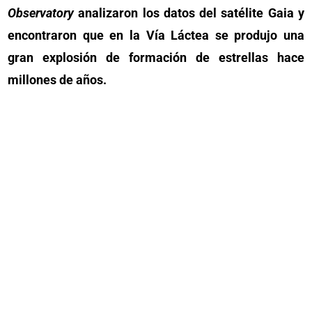
Observatory
analizaron los datos del satélite Gaia y
encontraron que en la Vía Láctea se produjo una
gran explosión de formación de estrellas hace
millones de años.