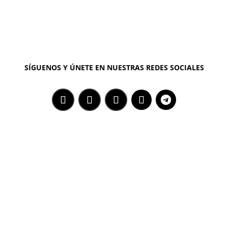
SÍGUENOS Y ÚNETE EN NUESTRAS REDES SOCIALES