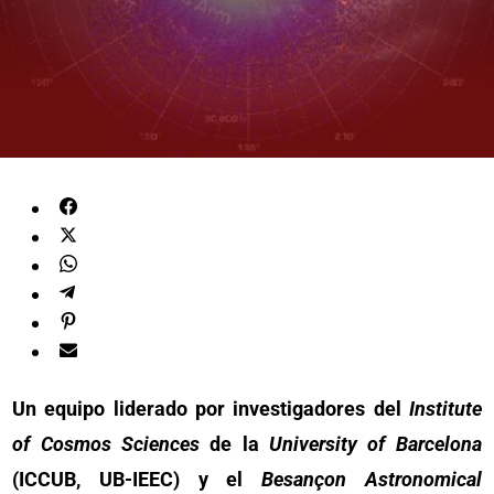
Un equipo liderado por investigadores del
Institute
of Cosmos Sciences
de la
University of Barcelona
(ICCUB, UB-IEEC) y el
Besançon Astronomical