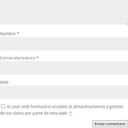
Nombre
*
Correo electrónico
*
Web
Al usar este formulario accedes al almacenamiento y gestión
de tus datos por parte de esta web.
*
Enviar comentario