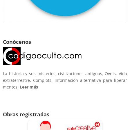
Conócenos
La historia y sus misterios, civilizaciones antiguas, Ovnis, Vida
extraterrestre, Complots. Información alternativa para liberar
mentes.
Leer más
Obras registradas