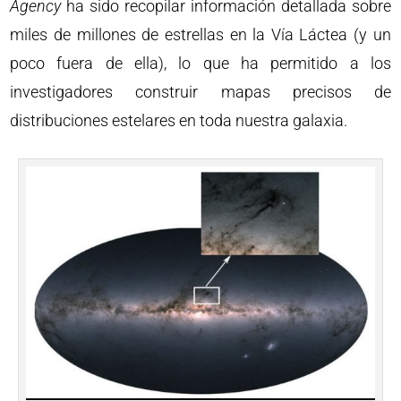
Agency
ha sido recopilar información detallada sobre
miles de millones de estrellas en la Vía Láctea (y un
poco fuera de ella), lo que ha permitido a los
investigadores construir mapas precisos de
distribuciones estelares en toda nuestra galaxia.