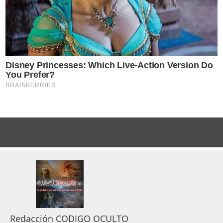
Redacción CODIGO OCULTO