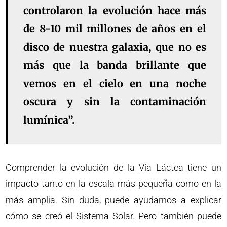
controlaron la evolución hace más
de 8-10 mil millones de años en el
disco de nuestra galaxia, que no es
más que la banda brillante que
vemos en el cielo en una noche
oscura y sin la contaminación
lumínica”.
Comprender la evolución de la Vía Láctea tiene un
impacto tanto en la escala más pequeña como en la
más amplia. Sin duda, puede ayudarnos a explicar
cómo se creó el Sistema Solar. Pero también puede