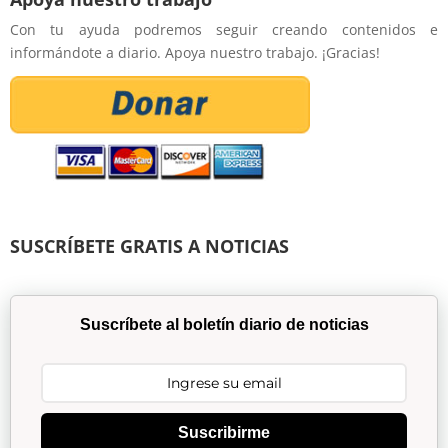
Con tu ayuda podremos seguir creando contenidos e
informándote a diario. Apoya nuestro trabajo. ¡Gracias!
SUSCRÍBETE GRATIS A NOTICIAS
Suscríbete al boletín diario de noticias
Suscribirme