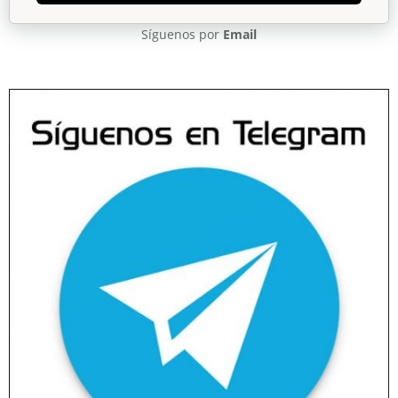
Síguenos por
Email