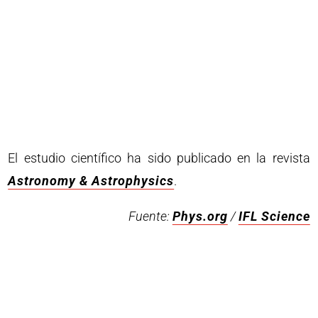
El estudio científico ha sido publicado en la revista
Astronomy & Astrophysics
.
Fuente:
Phys.org
/
IFL Science