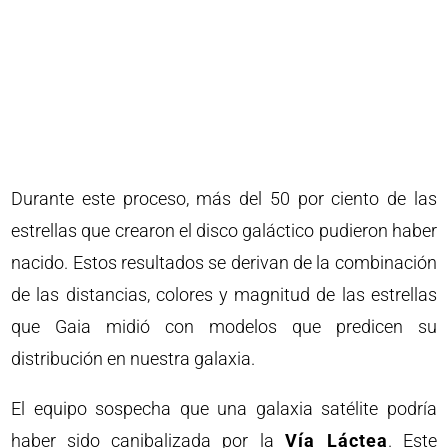
Durante este proceso, más del 50 por ciento de las
estrellas que crearon el disco galáctico pudieron haber
nacido. Estos resultados se derivan de la combinación
de las distancias, colores y magnitud de las estrellas
que Gaia midió con modelos que predicen su
distribución en nuestra galaxia.
El equipo sospecha que una galaxia satélite podría
haber sido canibalizada por la
Vía Láctea
. Este