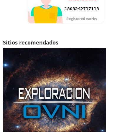
Sitios recomendados