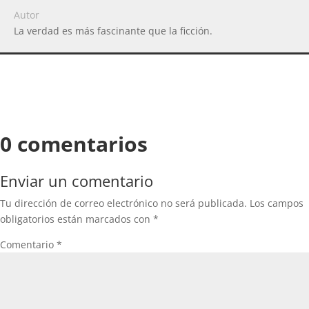
Autor
La verdad es más fascinante que la ficción.
0 comentarios
Enviar un comentario
Tu dirección de correo electrónico no será publicada.
Los campos
obligatorios están marcados con
*
Comentario
*