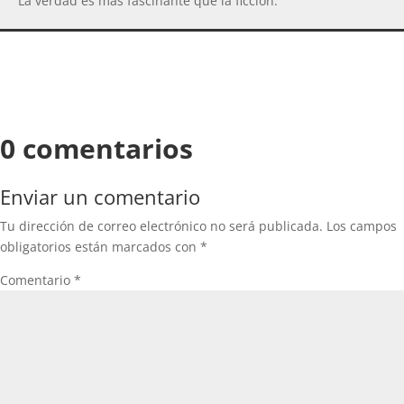
La verdad es más fascinante que la ficción.
0 comentarios
Enviar un comentario
Tu dirección de correo electrónico no será publicada.
Los campos
obligatorios están marcados con
*
Comentario
*