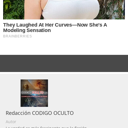
Redacción CODIGO OCULTO
Autor