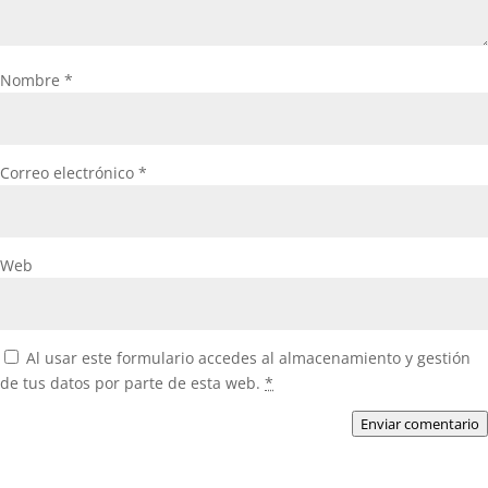
Nombre
*
Correo electrónico
*
Web
Al usar este formulario accedes al almacenamiento y gestión
de tus datos por parte de esta web.
*
Enviar comentario