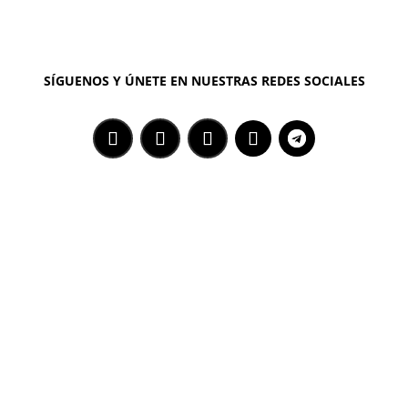
SÍGUENOS Y ÚNETE EN NUESTRAS REDES SOCIALES