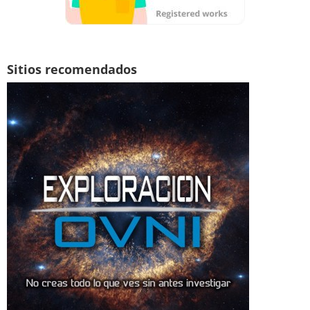
Sitios recomendados