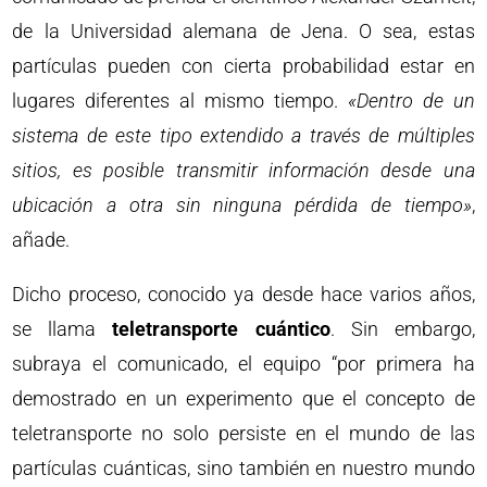
de la Universidad alemana de Jena. O sea, estas
partículas pueden con cierta probabilidad estar en
lugares diferentes al mismo tiempo.
«Dentro de un
sistema de este tipo extendido a través de múltiples
sitios, es posible transmitir información desde una
ubicación a otra sin ninguna pérdida de tiempo»
,
añade.
Dicho proceso, conocido ya desde hace varios años,
se llama
teletransporte cuántico
. Sin embargo,
subraya el comunicado, el equipo “por primera ha
demostrado en un experimento que el concepto de
teletransporte no solo persiste en el mundo de las
partículas cuánticas, sino también en nuestro mundo