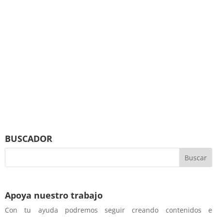
BUSCADOR
Apoya nuestro trabajo
Con tu ayuda podremos seguir creando contenidos e