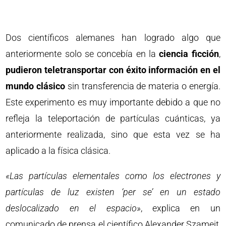
Dos científicos alemanes han logrado algo que
anteriormente solo se concebía en la
ciencia ficción
,
pudieron teletransportar con éxito información en el
mundo clásico
sin transferencia de materia o energía.
Este experimento es muy importante debido a que no
refleja la teleportación de partículas cuánticas, ya
anteriormente realizada, sino que esta vez se ha
aplicado a la física clásica.
«Las partículas elementales como los electrones y
partículas de luz existen ‘per se’ en un estado
deslocalizado en el espacio»
, explica en un
comunicado de prensa el científico Alexander Szameit,