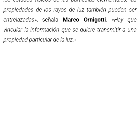
propiedades de los rayos de luz también pueden ser
entrelazadas»
, señala
Marco Ornigotti
.
«Hay que
vincular la información que se quiere transmitir a una
propiedad particular de la luz.»