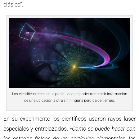
clásico”.
Los científicos creen en la posibilidad de poder transmitir información
de una ubicación a otra sin ninguna pérdida de tiempo.
En su experimento los científicos usaron rayos láser
especiales y entrelazados.
«Como se puede hacer con
los estados físicos de las partículas elementales, las