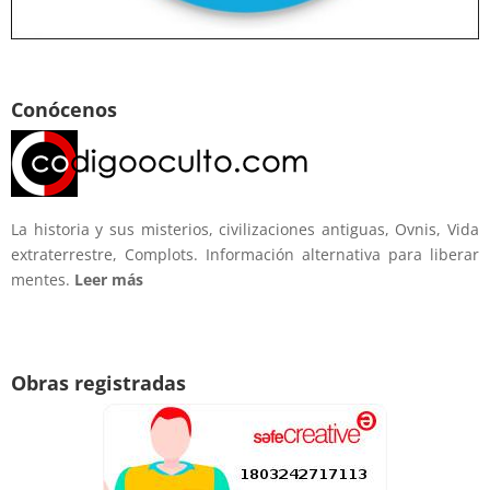
Conócenos
La historia y sus misterios, civilizaciones antiguas, Ovnis, Vida
extraterrestre, Complots. Información alternativa para liberar
mentes.
Leer más
Obras registradas