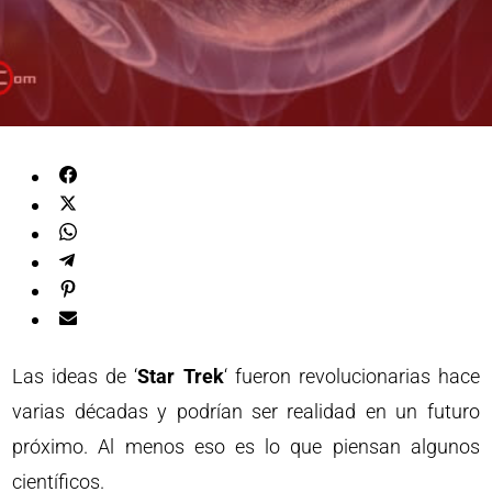
Las ideas de ‘
Star Trek
‘ fueron revolucionarias hace
varias décadas y podrían ser realidad en un futuro
próximo. Al menos eso es lo que piensan algunos
científicos.