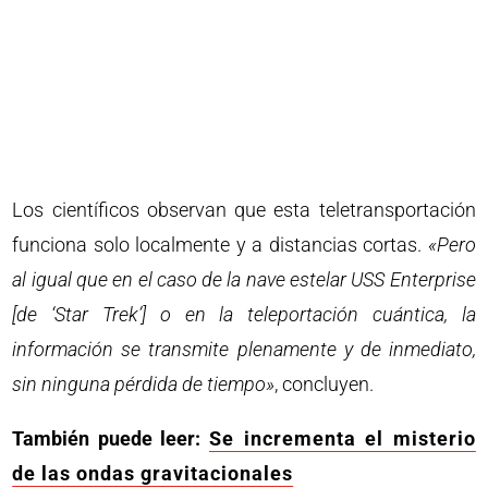
Los científicos observan que esta teletransportación
funciona solo localmente y a distancias cortas.
«Pero
al igual que en el caso de la nave estelar USS Enterprise
[de ‘Star Trek’] o en la teleportación cuántica, la
información se transmite plenamente y de inmediato,
sin ninguna pérdida de tiempo»
, concluyen.
También puede leer:
Se incrementa el misterio
de las ondas gravitacionales