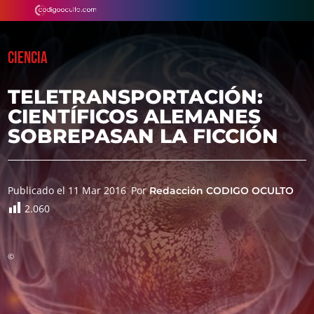
CIENCIA
TELETRANSPORTACIÓN:
CIENTÍFICOS ALEMANES
SOBREPASAN LA FICCIÓN
Publicado el 11 Mar 2016
Por
Redacción CODIGO OCULTO
2.060
©