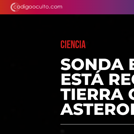
CIENCIA
SONDA 
ESTÁ R
TIERRA
ASTERO