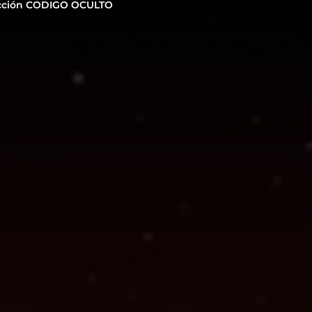
cción CODIGO OCULTO