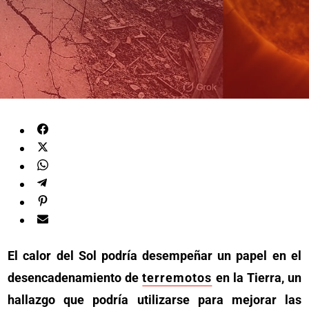
El calor del Sol podría desempeñar un papel en el
desencadenamiento de
terremotos
en la Tierra, un
hallazgo que podría utilizarse para mejorar las