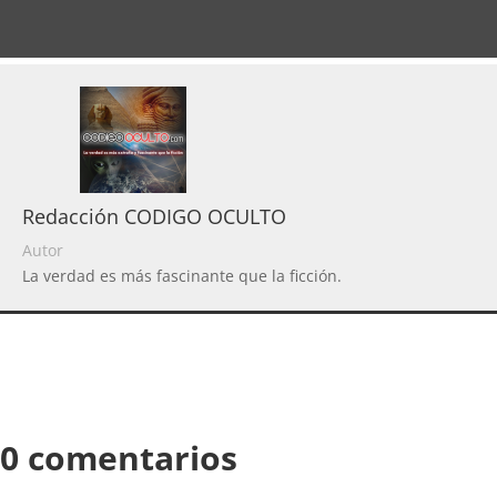
Redacción CODIGO OCULTO
Autor
La verdad es más fascinante que la ficción.
0 comentarios