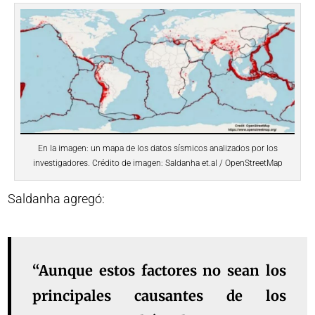
En la imagen: un mapa de los datos sísmicos analizados por los
investigadores. Crédito de imagen: Saldanha et.al / OpenStreetMap
Saldanha agregó:
“Aunque estos factores no sean los
principales causantes de los