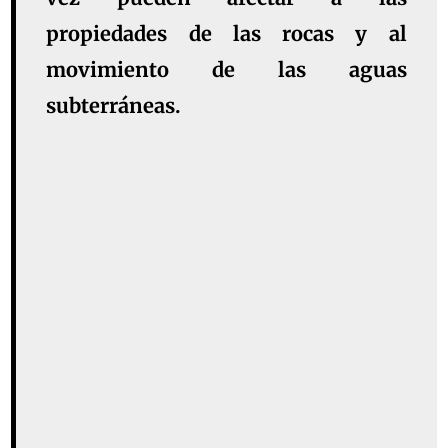
propiedades de las rocas y al
movimiento de las aguas
subterráneas.