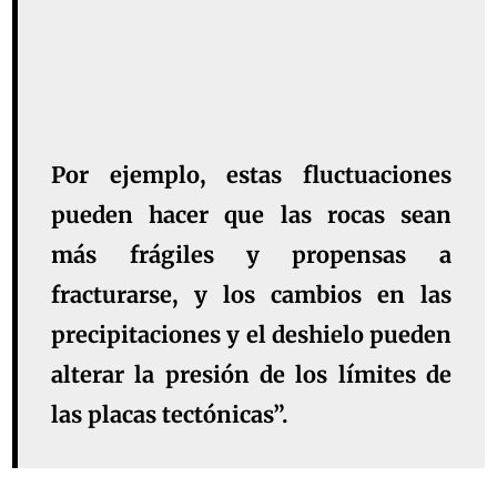
Por ejemplo, estas fluctuaciones
pueden hacer que las rocas sean
más frágiles y propensas a
fracturarse, y los cambios en las
precipitaciones y el deshielo pueden
alterar la presión de los límites de
las placas tectónicas”.