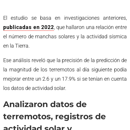
El estudio se basa en investigaciones anteriores,
publicadas en 2022
, que hallaron una relación entre
el número de manchas solares y la actividad sísmica
en la Tierra.
Ese análisis reveló que la precisión de la predicción de
la magnitud de los terremotos al día siguiente podía
mejorar entre un 2.6 y un 17.9% si se tenían en cuenta
los datos de actividad solar.
Analizaron datos de
terremotos, registros de
actividad solar y