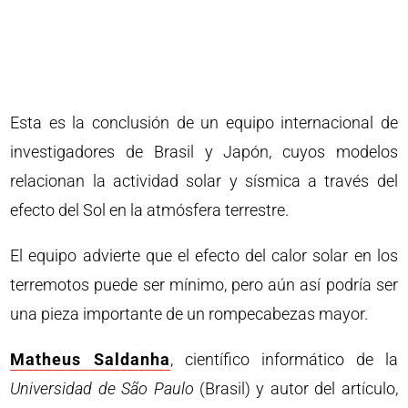
Esta es la conclusión de un equipo internacional de
investigadores de Brasil y Japón, cuyos modelos
relacionan la actividad solar y sísmica a través del
efecto del Sol en la atmósfera terrestre.
El equipo advierte que el efecto del calor solar en los
terremotos puede ser mínimo, pero aún así podría ser
una pieza importante de un rompecabezas mayor.
Matheus Saldanha
, científico informático de la
Universidad de São Paulo
(Brasil) y autor del artículo,