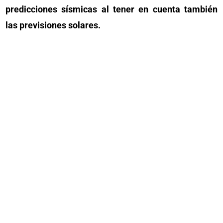
predicciones sísmicas al tener en cuenta también
las previsiones solares.