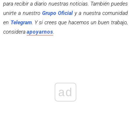
para recibir a diario nuestras noticias. También puedes
unirte a nuestro
Grupo Oficial
y a nuestra comunidad
en
Telegram
. Y si crees que hacemos un buen trabajo,
considera
apoyarnos
.
ad