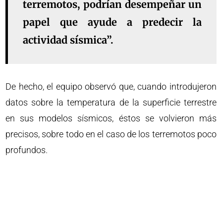
terremotos, podrían desempeñar un
papel que ayude a predecir la
actividad sísmica”.
De hecho, el equipo observó que, cuando introdujeron
datos sobre la temperatura de la superficie terrestre
en sus modelos sísmicos, éstos se volvieron más
precisos, sobre todo en el caso de los terremotos poco
profundos.