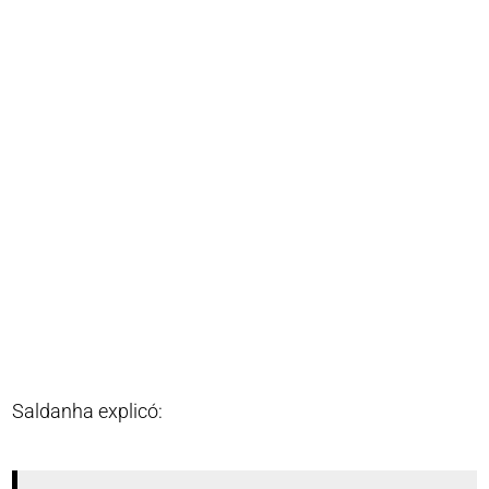
Saldanha explicó: