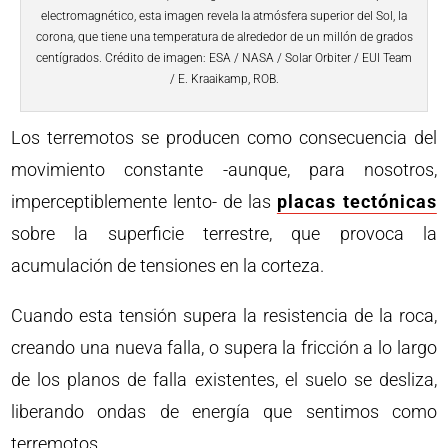
electromagnético, esta imagen revela la atmósfera superior del Sol, la
corona, que tiene una temperatura de alrededor de un millón de grados
centígrados. Crédito de imagen: ESA / NASA / Solar Orbiter / EUI Team
/ E. Kraaikamp, ROB.
Los terremotos se producen como consecuencia del
movimiento constante -aunque, para nosotros,
imperceptiblemente lento- de las
placas tectónicas
sobre la superficie terrestre, que provoca la
acumulación de tensiones en la corteza.
Cuando esta tensión supera la resistencia de la roca,
creando una nueva falla, o supera la fricción a lo largo
de los planos de falla existentes, el suelo se desliza,
liberando ondas de energía que sentimos como
terremotos.