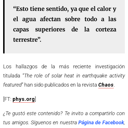
“Esto tiene sentido, ya que el calor y
el agua afectan sobre todo a las
capas superiores de la corteza
terrestre”.
Los hallazgos de la más reciente investigación
titulada “
The role of solar heat in earthquake activity
featured
” han sido publicados en la revista
Chaos
.
[FT:
phys.org
]
¿Te gustó este contenido? Te invito a compartirlo con
tus amigos. Síguenos en nuestra
Página de Facebook
,