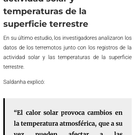
temperaturas de la
superficie terrestre
En su último estudio, los investigadores analizaron los
datos de los terremotos junto con los registros de la
actividad solar y las temperaturas de la superficie
terrestre.
Saldanha explicó:
“El calor solar provoca cambios en
la temperatura atmosférica, que a su
vez pueden afectar a las