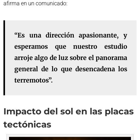
afirma en un comunicado:
“Es una dirección apasionante, y
esperamos que nuestro estudio
arroje algo de luz sobre el panorama
general de lo que desencadena los
terremotos”.
Impacto del sol en las placas
tectónicas