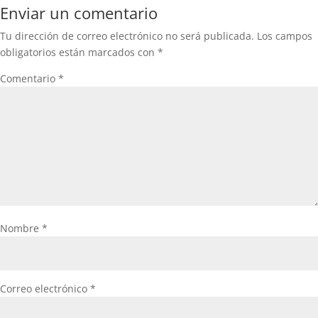
Enviar un comentario
Tu dirección de correo electrónico no será publicada.
Los campos
obligatorios están marcados con
*
Comentario
*
Nombre
*
Correo electrónico
*