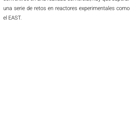
una serie de retos en reactores experimentales como
el EAST.