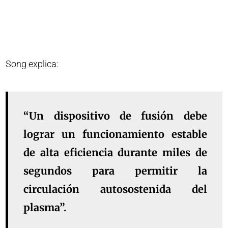
Song explica:
“Un dispositivo de fusión debe
lograr un funcionamiento estable
de alta eficiencia durante miles de
segundos para permitir la
circulación autosostenida del
plasma”.