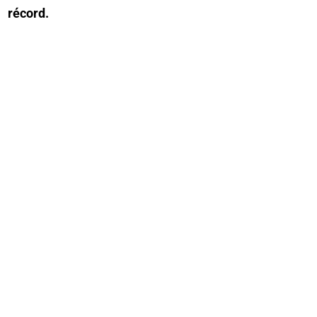
récord.