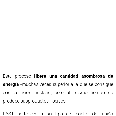
Este proceso
libera una cantidad asombrosa de
energía
-muchas veces superior a la que se consigue
con la fisión nuclear-, pero al mismo tiempo no
produce subproductos nocivos.
EAST pertenece a un tipo de reactor de fusión