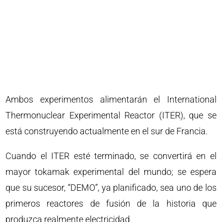
Ambos experimentos alimentarán el International
Thermonuclear Experimental Reactor (ITER), que se
está construyendo actualmente en el sur de Francia.
Cuando el ITER esté terminado, se convertirá en el
mayor tokamak experimental del mundo; se espera
que su sucesor, “DEMO”, ya planificado, sea uno de los
primeros reactores de fusión de la historia que
produzca realmente electricidad.