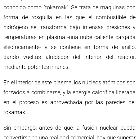
conocido como “tokamak”. Se trata de máquinas con
forma de rosquilla en las que el combustible de
hidrógeno se transforma bajo intensas presiones y
temperaturas en plasma -una nube caliente cargada
eléctricamente- y se contiene en forma de anillo,
dando vueltas alrededor del interior del reactor,
mediante potentes imanes.
En el interior de este plasma, los núcleos atómicos son
forzados a combinarse, y la energía calorífica liberada
en el proceso es aprovechada por las paredes del
tokamak.
Sin embargo, antes de que la fusión nuclear pueda
convertirse en una realidad comercial, hay que superar