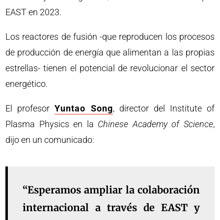
EAST en 2023.
Los reactores de fusión -que reproducen los procesos
de producción de energía que alimentan a las propias
estrellas- tienen el potencial de revolucionar el sector
energético.
El profesor
Yuntao Song
, director del Institute of
Plasma Physics en la
Chinese Academy of Science
,
dijo en un comunicado:
“Esperamos ampliar la colaboración
internacional a través de EAST y