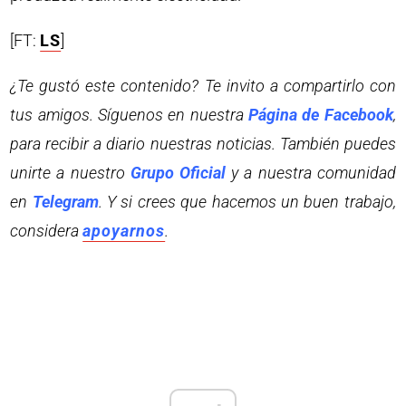
[FT:
LS
]
¿Te gustó este contenido? Te invito a compartirlo con
tus amigos. Síguenos en nuestra
Página de Facebook
,
para recibir a diario nuestras noticias. También puedes
unirte a nuestro
Grupo Oficial
y a nuestra comunidad
en
Telegram
. Y si crees que hacemos un buen trabajo,
considera
apoyarnos
.