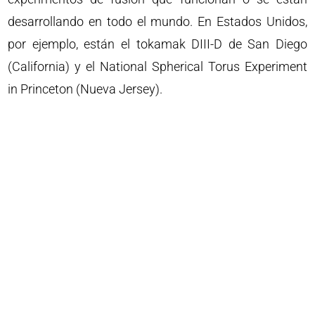
desarrollando en todo el mundo. En Estados Unidos,
por ejemplo, están el tokamak DIII-D de San Diego
(California) y el National Spherical Torus Experiment
in Princeton (Nueva Jersey).