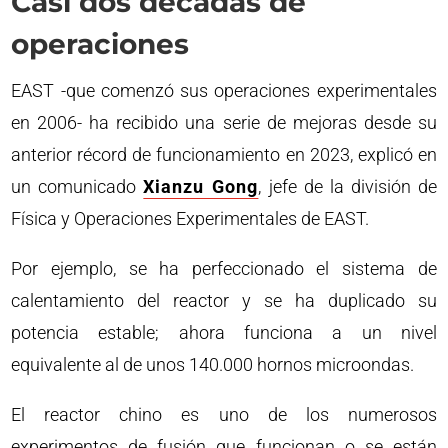
Casi dos décadas de
operaciones
EAST -que comenzó sus operaciones experimentales
en 2006- ha recibido una serie de mejoras desde su
anterior récord de funcionamiento en 2023, explicó en
un comunicado
Xianzu Gong
, jefe de la división de
Física y Operaciones Experimentales de EAST.
Por ejemplo, se ha perfeccionado el sistema de
calentamiento del reactor y se ha duplicado su
potencia estable; ahora funciona a un nivel
equivalente al de unos 140.000 hornos microondas.
El reactor chino es uno de los numerosos
experimentos de fusión que funcionan o se están