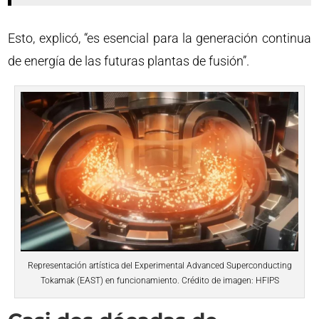
Esto, explicó, “es esencial para la generación continua
de energía de las futuras plantas de fusión”.
Representación artística del Experimental Advanced Superconducting
Tokamak (EAST) en funcionamiento. Crédito de imagen: HFIPS