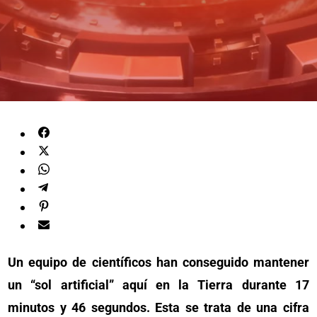
Un equipo de científicos han conseguido mantener
un “sol artificial” aquí en la Tierra durante 17
minutos y 46 segundos. Esta se trata de una cifra