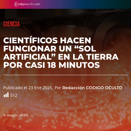
CIENCIA
CIENTÍFICOS HACEN
FUNCIONAR UN “SOL
ARTIFICIAL” EN LA TIERRA
POR CASI 18 MINUTOS
Publicado el 23 Ene 2025
Por
Redacción CODIGO OCULTO
512
© Imagen: HFIPS