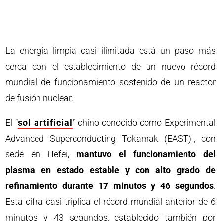
La energía limpia casi ilimitada está un paso más
cerca con el establecimiento de un nuevo récord
mundial de funcionamiento sostenido de un reactor
de fusión nuclear.
El “
sol artificial
” chino-conocido como Experimental
Advanced Superconducting Tokamak (EAST)-, con
sede en Hefei,
mantuvo el funcionamiento del
plasma en estado estable y con alto grado de
refinamiento durante 17 minutos y 46 segundos
.
Esta cifra casi triplica el récord mundial anterior de 6
minutos y 43 segundos, establecido también por