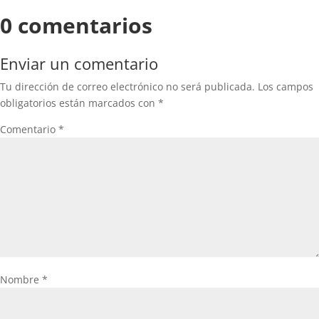
0 comentarios
Enviar un comentario
Tu dirección de correo electrónico no será publicada.
Los campos
obligatorios están marcados con
*
Comentario
*
Nombre
*