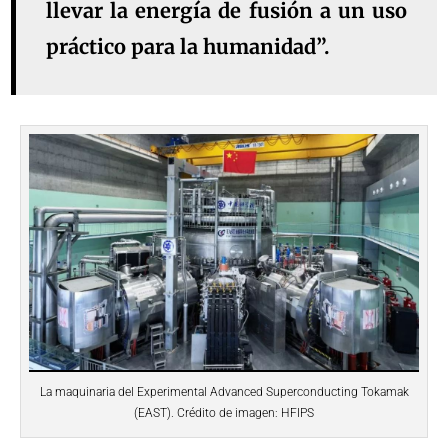
llevar la energía de fusión a un uso
práctico para la humanidad”.
La maquinaria del Experimental Advanced Superconducting Tokamak
(EAST). Crédito de imagen: HFIPS