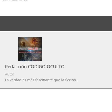
Redacción CODIGO OCULTO
Autor
La verdad es más fascinante que la ficción.