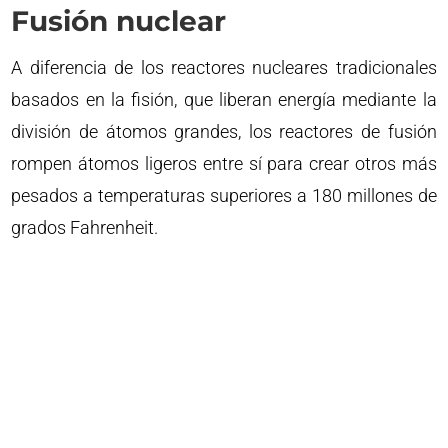
Fusión nuclear
A diferencia de los reactores nucleares tradicionales
basados en la fisión, que liberan energía mediante la
división de átomos grandes, los reactores de fusión
rompen átomos ligeros entre sí para crear otros más
pesados a temperaturas superiores a 180 millones de
grados Fahrenheit.