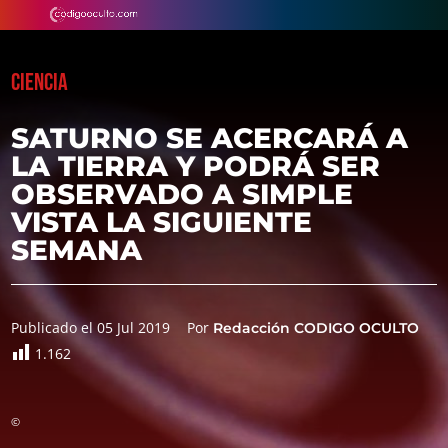
CIENCIA
SATURNO SE ACERCARÁ A
LA TIERRA Y PODRÁ SER
OBSERVADO A SIMPLE
VISTA LA SIGUIENTE
SEMANA
Publicado el 05 Jul 2019
Por
Redacción CODIGO OCULTO
1.162
©