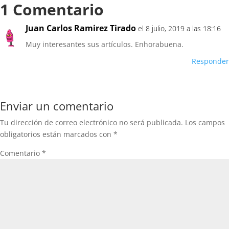
1 Comentario
Juan Carlos Ramirez Tirado
el 8 julio, 2019 a las 18:16
Muy interesantes sus artículos. Enhorabuena.
Responder
Enviar un comentario
Tu dirección de correo electrónico no será publicada.
Los campos
obligatorios están marcados con
*
Comentario
*