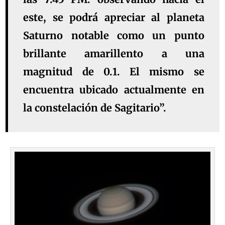
este, se podrá apreciar al planeta
Saturno notable como un punto
brillante amarillento a una
magnitud de 0.1. El mismo se
encuentra ubicado actualmente en
la constelación de Sagitario”.