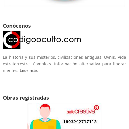
Conócenos
La historia y sus misterios, civilizaciones antiguas, Ovnis, Vida
extraterrestre, Complots. Información alternativa para liberar
mentes.
Leer más
Obras registradas