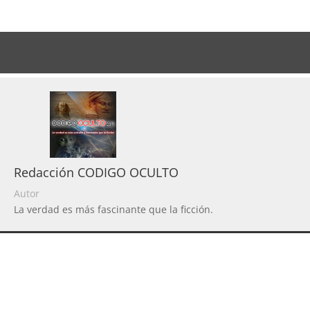
Redacción CODIGO OCULTO
Autor
La verdad es más fascinante que la ficción.