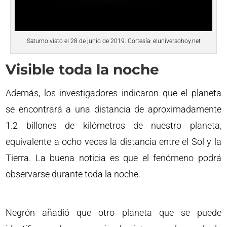
Saturno visto el 28 de junio de 2019. Cortesía: eluniversohoy.net
Visible toda la noche
Además, los investigadores indicaron que el planeta
se encontrará a una distancia de aproximadamente
1.2 billones de kilómetros de nuestro planeta,
equivalente a ocho veces la distancia entre el Sol y la
Tierra. La buena noticia es que el fenómeno podrá
observarse durante toda la noche.
Negrón añadió que otro planeta que se puede