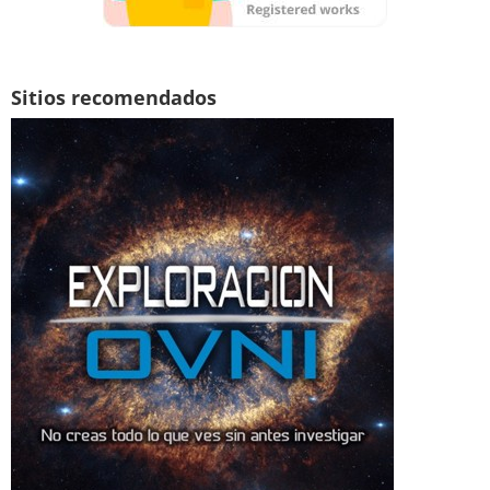
Sitios recomendados