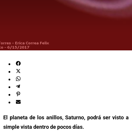
El planeta de los anillos, Saturno, podrá ser visto a
simple vista dentro de pocos días.