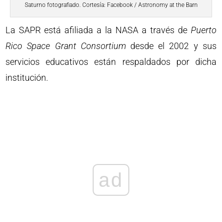
Saturno fotografiado. Cortesía: Facebook / Astronomy at the Barn
La SAPR está afiliada a la NASA a través de
Puerto
Rico Space Grant Consortium
desde el 2002 y sus
servicios educativos están respaldados por dicha
institución.
ad