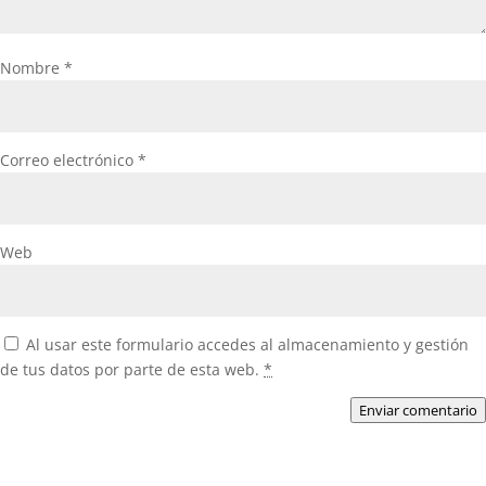
Nombre
*
Correo electrónico
*
Web
Al usar este formulario accedes al almacenamiento y gestión
de tus datos por parte de esta web.
*
Enviar comentario