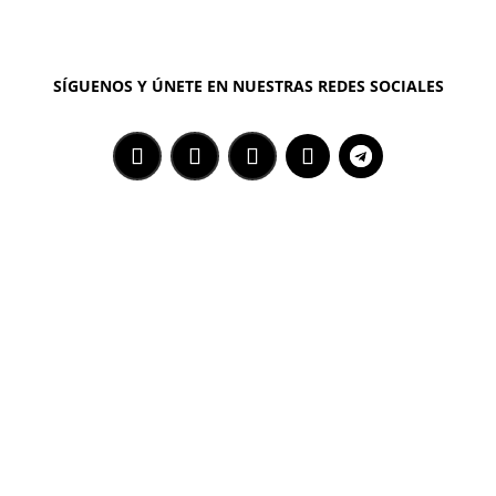
SÍGUENOS Y ÚNETE EN NUESTRAS REDES SOCIALES