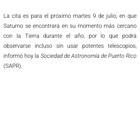
La cita es para el próximo martes 9 de julio, en que
Saturno se encontrará en su momento más cercano
con la Tierra durante el año, por lo que podrá
observarse incluso sin usar potentes telescopios,
informó hoy la
Sociedad de Astronomía de Puerto Rico
(SAPR).