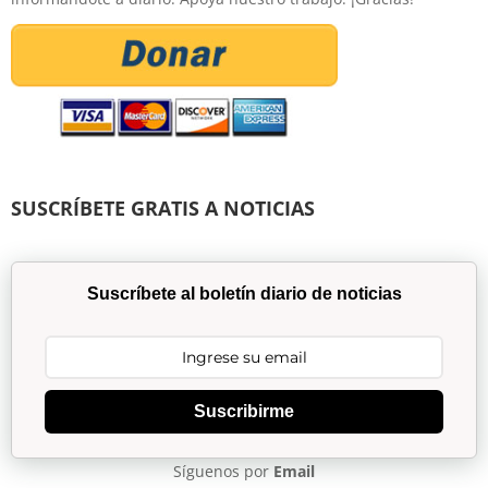
SUSCRÍBETE GRATIS A NOTICIAS
Suscríbete al boletín diario de noticias
Suscribirme
Síguenos por
Email