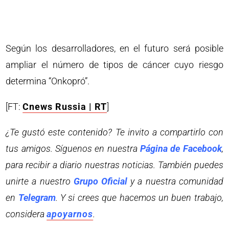
Según los desarrolladores, en el futuro será posible
ampliar el número de tipos de cáncer cuyo riesgo
determina “Onkopró”.
[FT:
Cnews Russia | RT
]
¿Te gustó este contenido? Te invito a compartirlo con
tus amigos. Síguenos en nuestra
Página de Facebook
,
para recibir a diario nuestras noticias. También puedes
unirte a nuestro
Grupo Oficial
y a nuestra comunidad
en
Telegram
. Y si crees que hacemos un buen trabajo,
considera
apoyarnos
.