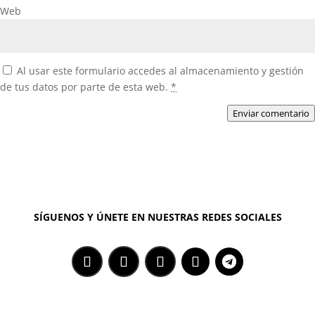
Web
Al usar este formulario accedes al almacenamiento y gestión
de tus datos por parte de esta web.
*
Enviar comentario
SÍGUENOS Y ÚNETE EN NUESTRAS REDES SOCIALES