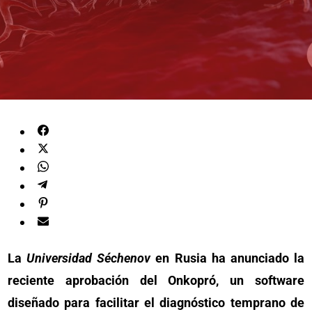
La
Universidad Séchenov
en Rusia ha anunciado la
reciente aprobación del Onkopró, un software
diseñado para facilitar el diagnóstico temprano de