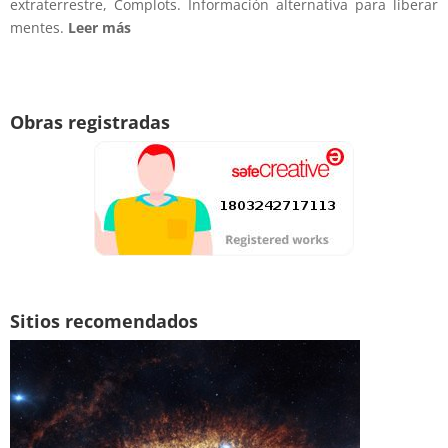
extraterrestre, Complots. Información alternativa para liberar
mentes.
Leer más
Obras registradas
Sitios recomendados