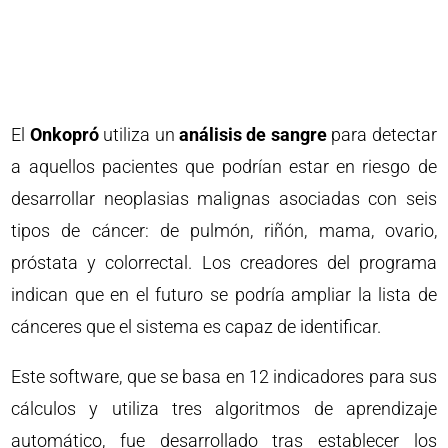
El
Onkopró
utiliza un
análisis de sangre
para detectar
a aquellos pacientes que podrían estar en riesgo de
desarrollar neoplasias malignas asociadas con seis
tipos de cáncer: de pulmón, riñón, mama, ovario,
próstata y colorrectal. Los creadores del programa
indican que en el futuro se podría ampliar la lista de
cánceres que el sistema es capaz de identificar.
Este software, que se basa en 12 indicadores para sus
cálculos y utiliza tres algoritmos de aprendizaje
automático, fue desarrollado tras establecer los