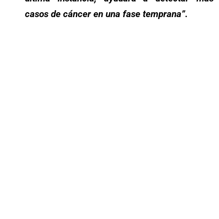
casos de cáncer en una fase temprana”.