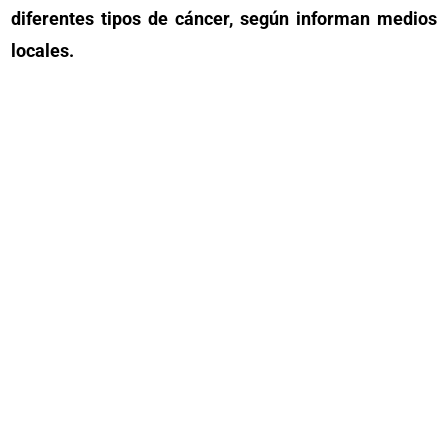
diferentes tipos de cáncer, según informan medios
locales.