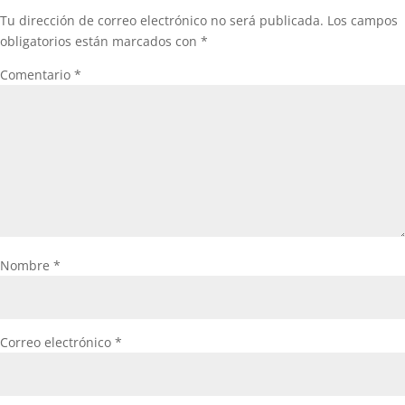
Tu dirección de correo electrónico no será publicada.
Los campos
obligatorios están marcados con
*
Comentario
*
Nombre
*
Correo electrónico
*