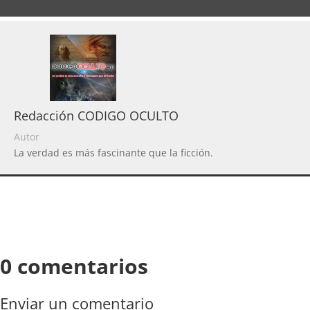
Redacción CODIGO OCULTO
Autor
La verdad es más fascinante que la ficción.
0 comentarios
Enviar un comentario