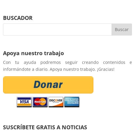
BUSCADOR
Apoya nuestro trabajo
Con tu ayuda podremos seguir creando contenidos e
informándote a diario. Apoya nuestro trabajo. ¡Gracias!
SUSCRÍBETE GRATIS A NOTICIAS