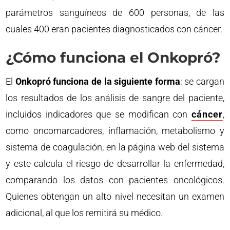
parámetros sanguíneos de 600 personas, de las
cuales 400 eran pacientes diagnosticados con cáncer.
¿Cómo funciona el Onkopró?
El
Onkopró funciona de la siguiente forma
: se cargan
los resultados de los análisis de sangre del paciente,
incluidos indicadores que se modifican con
cáncer
,
como oncomarcadores, inflamación, metabolismo y
sistema de coagulación, en la página web del sistema
y este calcula el riesgo de desarrollar la enfermedad,
comparando los datos con pacientes oncológicos.
Quienes obtengan un alto nivel necesitan un examen
adicional, al que los remitirá su médico.