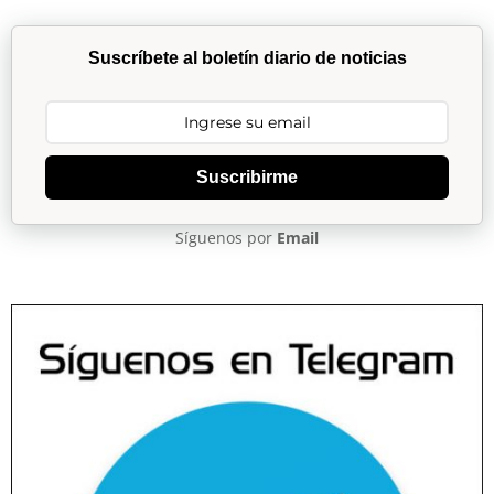
Suscríbete al boletín diario de noticias
Suscribirme
Síguenos por
Email