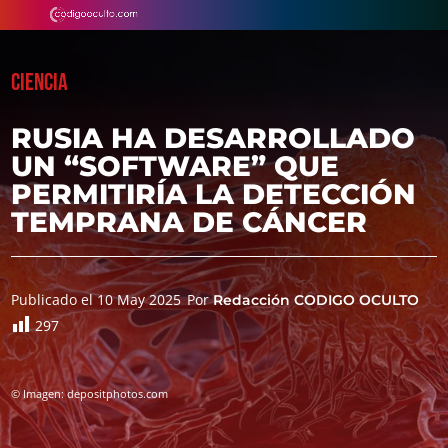
CIENCIA
RUSIA HA DESARROLLADO
UN “SOFTWARE” QUE
PERMITIRÍA LA DETECCIÓN
TEMPRANA DE CÁNCER
Publicado el 10 May 2025
Por
Redacción CODIGO OCULTO
297
© Imagen: depositphotos.com