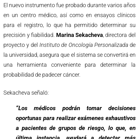
El nuevo instrumento fue probado durante varios años
en un centro médico, así como en ensayos clínicos
para el registro, lo que ha permitido determinar su
precisión y fiabilidad.
Marina Sekacheva
, directora del
proyecto y del
Instituto de Oncología Personalizada
de
la universidad, asegura que el sistema se convertirá en
una herramienta conveniente para determinar la
probabilidad de padecer cáncer.
Sekacheva señaló:
“Los médicos podrán tomar decisiones
oportunas para realizar exámenes exhaustivos
a pacientes de grupos de riesgo, lo que, en
última instancia, ayudará a detectar más