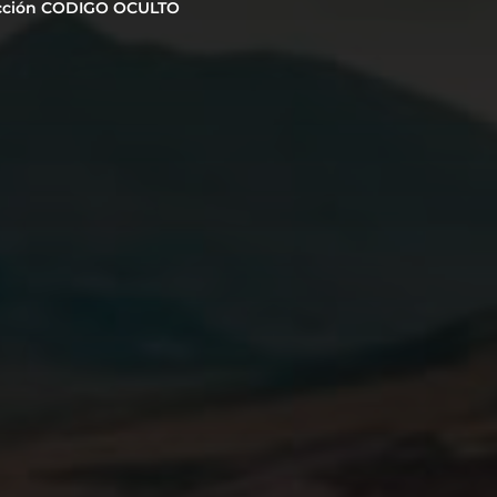
cción CODIGO OCULTO