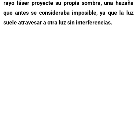
rayo láser proyecte su propia sombra, una hazaña
que antes se consideraba imposible, ya que la luz
suele atravesar a otra luz sin interferencias.