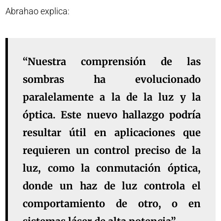
Abrahao explica:
“Nuestra comprensión de las
sombras ha evolucionado
paralelamente a la de la luz y la
óptica. Este nuevo hallazgo podría
resultar útil en aplicaciones que
requieren un control preciso de la
luz, como la conmutación óptica,
donde un haz de luz controla el
comportamiento de otro, o en