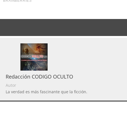
Redacción CODIGO OCULTO
Autor
La verdad es más fascinante que la ficción.