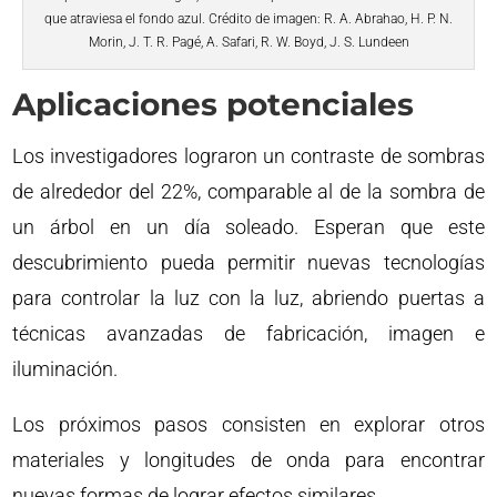
que atraviesa el fondo azul. Crédito de imagen: R. A. Abrahao, H. P. N.
Morin, J. T. R. Pagé, A. Safari, R. W. Boyd, J. S. Lundeen
Aplicaciones potenciales
Los investigadores lograron un contraste de sombras
de alrededor del 22%, comparable al de la sombra de
un árbol en un día soleado. Esperan que este
descubrimiento pueda permitir nuevas tecnologías
para controlar la luz con la luz, abriendo puertas a
técnicas avanzadas de fabricación, imagen e
iluminación.
Los próximos pasos consisten en explorar otros
materiales y longitudes de onda para encontrar
nuevas formas de lograr efectos similares.