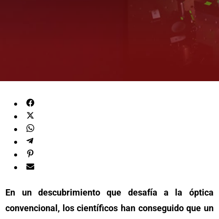
En un descubrimiento que desafía a la óptica
convencional, los científicos han conseguido que un