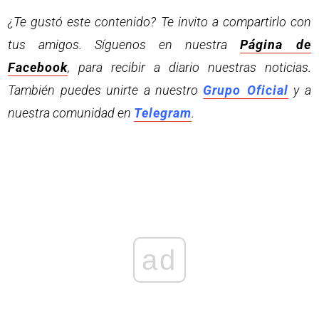
¿Te gustó este contenido? Te invito a compartirlo con
tus amigos. Síguenos en nuestra
Página de
Facebook
, para recibir a diario nuestras noticias.
También puedes unirte a nuestro
Grupo Oficial
y a
nuestra comunidad en
Telegram
.
ad