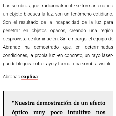
Las sombras, que tradicionalmente se forman cuando
un objeto bloquea la luz, son un fenómeno cotidiano.
Son el resultado de la incapacidad de la luz para
penetrar en objetos opacos, creando una región
desprovista de iluminación. Sin embargo, el equipo de
Abrahao ha demostrado que, en determinadas
condiciones, la propia luz -en concreto, un rayo láser-
puede bloquear otro rayo y formar una sombra visible.
Abrahao
explica
:
“Nuestra demostración de un efecto
óptico muy poco intuitivo nos