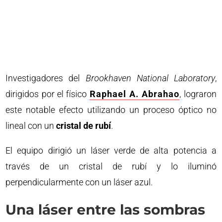
Investigadores del
Brookhaven National Laboratory
,
dirigidos por el físico
Raphael A. Abrahao
, lograron
este notable efecto utilizando un proceso óptico no
lineal con un
cristal de rubí
.
El equipo dirigió un láser verde de alta potencia a
través de un cristal de rubí y lo iluminó
perpendicularmente con un láser azul.
Una láser entre las sombras