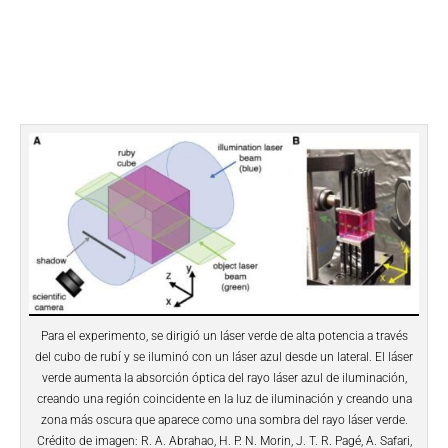
Para el experimento, se dirigió un láser verde de alta potencia a través
del cubo de rubí y se iluminó con un láser azul desde un lateral. El láser
verde aumenta la absorción óptica del rayo láser azul de iluminación,
creando una región coincidente en la luz de iluminación y creando una
zona más oscura que aparece como una sombra del rayo láser verde.
Crédito de imagen: R. A. Abrahao, H. P. N. Morin, J. T. R. Pagé, A. Safari,