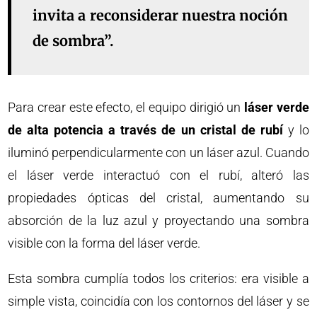
invita a reconsiderar nuestra noción
de sombra”.
Para crear este efecto, el equipo dirigió un
láser verde
de alta potencia a través de un cristal de rubí
y lo
iluminó perpendicularmente con un láser azul. Cuando
el láser verde interactuó con el rubí, alteró las
propiedades ópticas del cristal, aumentando su
absorción de la luz azul y proyectando una sombra
visible con la forma del láser verde.
Esta sombra cumplía todos los criterios: era visible a
simple vista, coincidía con los contornos del láser y se