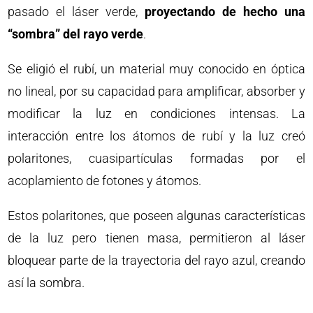
pasado el láser verde,
proyectando de hecho una
“sombra” del rayo verde
.
Se eligió el rubí, un material muy conocido en óptica
no lineal, por su capacidad para amplificar, absorber y
modificar la luz en condiciones intensas. La
interacción entre los átomos de rubí y la luz creó
polaritones, cuasipartículas formadas por el
acoplamiento de fotones y átomos.
Estos polaritones, que poseen algunas características
de la luz pero tienen masa, permitieron al láser
bloquear parte de la trayectoria del rayo azul, creando
así la sombra.