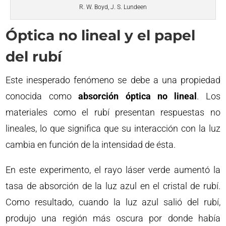
R. W. Boyd, J. S. Lundeen
Óptica no lineal y el papel
del rubí
Este inesperado fenómeno se debe a una propiedad
conocida como
absorción óptica no lineal
. Los
materiales como el rubí presentan respuestas no
lineales, lo que significa que su interacción con la luz
cambia en función de la intensidad de ésta.
En este experimento, el rayo láser verde aumentó la
tasa de absorción de la luz azul en el cristal de rubí.
Como resultado, cuando la luz azul salió del rubí,
produjo una región más oscura por donde había