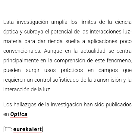
Esta investigación amplía los límites de la ciencia
óptica y subraya el potencial de las interacciones luz-
materia para dar rienda suelta a aplicaciones poco
convencionales. Aunque en la actualidad se centra
principalmente en la comprensión de este fenómeno,
pueden surgir usos prácticos en campos que
requieren un control sofisticado de la transmisión y la
interacción de la luz.
Los hallazgos de la investigación han sido publicados
en
Optica
.
[FT:
eurekalert
]