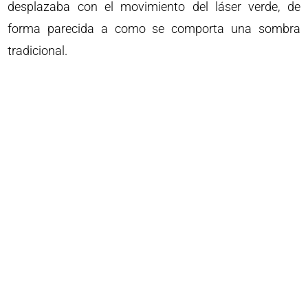
desplazaba con el movimiento del láser verde, de
forma parecida a como se comporta una sombra
tradicional.