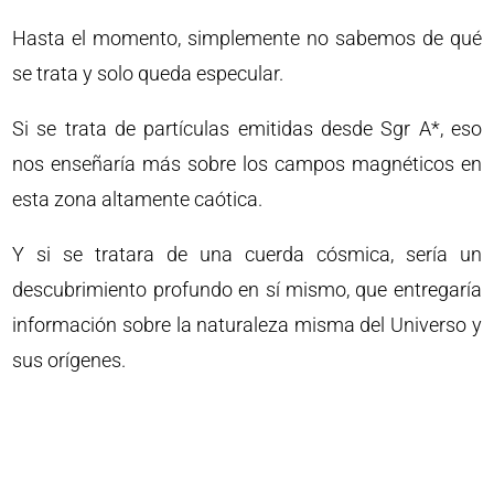
Hasta el momento, simplemente no sabemos de qué
se trata y solo queda especular.
Si se trata de partículas emitidas desde Sgr A*, eso
nos enseñaría más sobre los campos magnéticos en
esta zona altamente caótica.
Y si se tratara de una cuerda cósmica, sería un
descubrimiento profundo en sí mismo, que entregaría
información sobre la naturaleza misma del Universo y
sus orígenes.