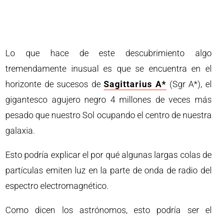
Lo que hace de este descubrimiento algo
tremendamente inusual es que se encuentra en el
horizonte de sucesos de
Sagittarius A*
(Sgr A*), el
gigantesco agujero negro 4 millones de veces más
pesado que nuestro Sol ocupando el centro de nuestra
galaxia.
Esto podría explicar el por qué algunas largas colas de
partículas emiten luz en la parte de onda de radio del
espectro electromagnético.
Como dicen los astrónomos, esto podría ser el