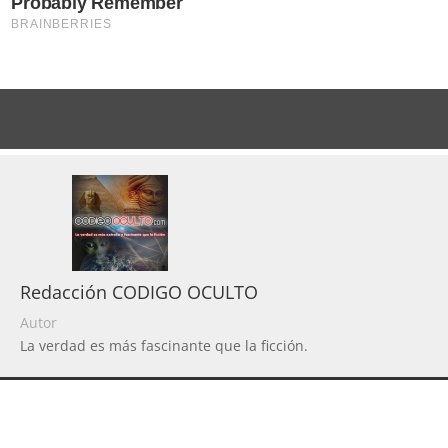
Redacción CODIGO OCULTO
Autor
La verdad es más fascinante que la ficción.