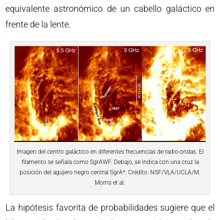
equivalente astronómico de un cabello galáctico en
frente de la lente.
Imagen del centro galáctico en diferentes frecuencias de radio-ondas. El
filamento se señala como SgrAWF. Debajo, se indica con una cruz la
posición del agujero negro central SgrA*. Crédito: NSF/VLA/UCLA/M.
Morris et al.
La hipótesis favorita de probabilidades sugiere que el