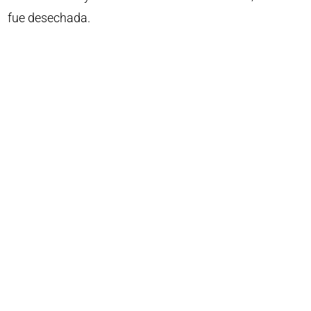
fue desechada.