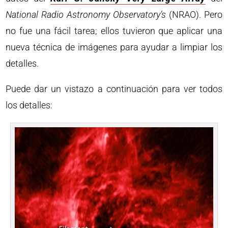
National Radio Astronomy Observatory’s
(NRAO). Pero
no fue una fácil tarea; ellos tuvieron que aplicar una
nueva técnica de imágenes para ayudar a limpiar los
detalles.
Puede dar un vistazo a continuación para ver todos
los detalles: