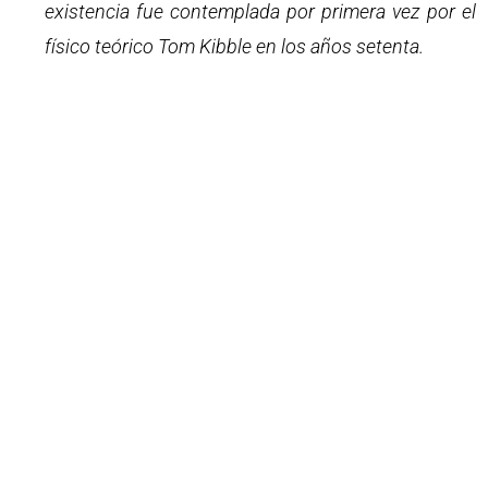
existencia fue contemplada por primera vez por el
físico teórico Tom Kibble en los años setenta.