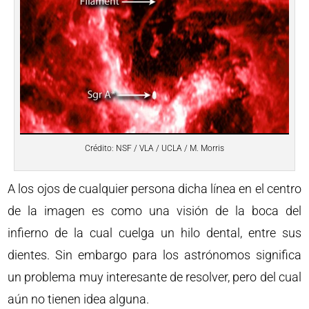
Crédito: NSF / VLA / UCLA / M. Morris
A los ojos de cualquier persona dicha línea en el centro
de la imagen es como una visión de la boca del
infierno de la cual cuelga un hilo dental, entre sus
dientes. Sin embargo para los astrónomos significa
un problema muy interesante de resolver, pero del cual
aún no tienen idea alguna.