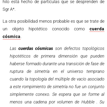
hilo está hecho de partículas que se desprenden de
Sgr A*.
La otra posibilidad menos probable es que se trate de
un objeto hipotético conocido como
cuerda
cósmica
.
Las
cuerdas cósmicas
son defectos topológicos
hipotéticos de primera dimensión que pueden
haberse formado durante una transición de fase de
ruptura de simetría en el universo temprano
cuando la topología del múltiple de vacío asociado
a este rompimiento de simetría no fue un conjunto
simplemente conexo. Se espera que se forme al
menos una cadena por volumen de Hubble . Su