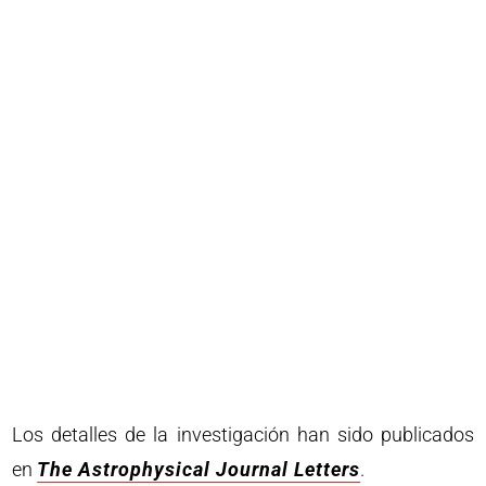
Los detalles de la investigación han sido publicados
en
The Astrophysical Journal Letters
.