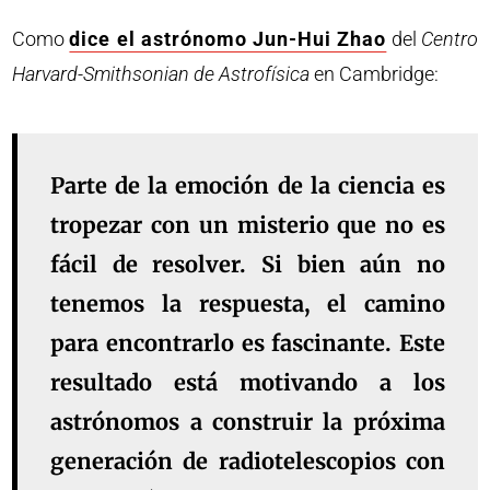
Como
dice el astrónomo Jun-Hui Zhao
del
Centro
Harvard-Smithsonian de Astrofísica
en Cambridge:
Parte de la emoción de la ciencia es
tropezar con un misterio que no es
fácil de resolver. Si bien aún no
tenemos la respuesta, el camino
para encontrarlo es fascinante. Este
resultado está motivando a los
astrónomos a construir la próxima
generación de radiotelescopios con