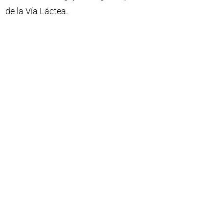
de la Vía Láctea.