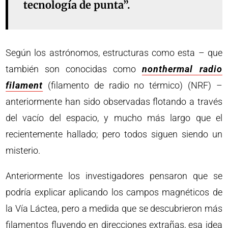
tecnología de punta”.
Según los astrónomos, estructuras como esta – que
también son conocidas como
nonthermal radio
filament
(filamento de radio no térmico) (NRF) –
anteriormente han sido observadas flotando a través
del vacío del espacio, y mucho más largo que el
recientemente hallado; pero todos siguen siendo un
misterio.
Anteriormente los investigadores pensaron que se
podría explicar aplicando los campos magnéticos de
la Vía Láctea, pero a medida que se descubrieron más
filamentos fluyendo en direcciones extrañas, esa idea