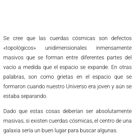
Se cree que las cuerdas cósmicas son defectos
«topológicos» unidimensionales inmensamente
masivos que se forman entre diferentes partes del
vacío a medida que el espacio se expande. En otras
palabras, son como grietas en el espacio que se
formaron cuando nuestro Universo era joven y aún se
estaba separando.
Dado que estas cosas deberían ser absolutamente
masivas, si existen cuerdas cósmicas, el centro de una
galaxia sería un buen lugar para buscar algunas.