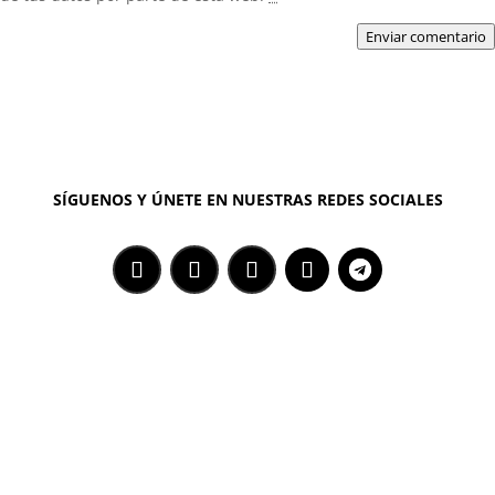
Enviar comentario
SÍGUENOS Y ÚNETE EN NUESTRAS REDES SOCIALES