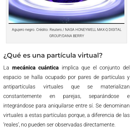
Agujero negro. Crédito: Reuters / NASA HONEYWELL MAX-Q DIGITAL
GROUP/DANA BERRY
¿Qué es una partícula virtual?
La
mecánica cuántica
implica que el conjunto del
espacio se halla ocupado por pares de partículas y
antipartículas virtuales que se materializan
constantemente en parejas, separándose e
integrándose para aniquilarse entre sí. Se denominan
virtuales a estas partículas porque, a diferencia de las
‘reales’, no pueden ser observadas directamente.