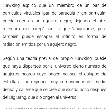
Hawking explicó que un miembro de un par de
partículas virtuales [par de partícula / antipartícula]
puede caer en un agujero negro, dejando el otro
miembro ‘sin pareja’ con la que ‘aniquilarse’, pero
también puede escapar al infinito en forma de
radiación emitida por un agujero negro.
Según una teoría previa del propio Hawking, puede
que haya dispersos por el universo cierto número de
agujeros negros cuyo origen no sea el colapso de
estrellas, sino regiones muy comprimidas del medio
denso y caliente que se cree que existió poco después
del Big Bang, que dio origen al universo.