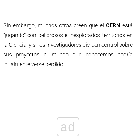
Sin embargo, muchos otros creen que el
CERN
está
“jugando” con peligrosos e inexplorados territorios en
la Ciencia; y si los investigadores pierden control sobre
sus proyectos el mundo que conocemos podría
igualmente verse perdido.
ad