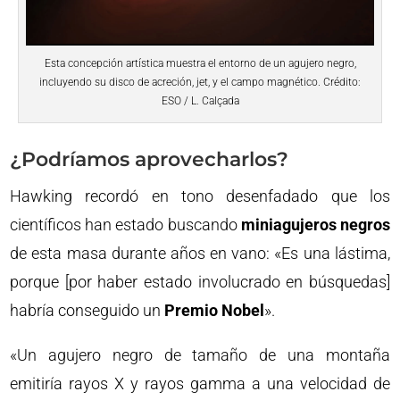
Esta concepción artística muestra el entorno de un agujero negro,
incluyendo su disco de acreción, jet, y el campo magnético. Crédito:
ESO / L. Calçada
¿Podríamos aprovecharlos?
Hawking recordó en tono desenfadado que los
científicos han estado buscando
miniagujeros negros
de esta masa durante años en vano: «Es una lástima,
porque [por haber estado involucrado en búsquedas]
habría conseguido un
Premio Nobel
».
«Un agujero negro de tamaño de una montaña
emitiría rayos X y rayos gamma a una velocidad de