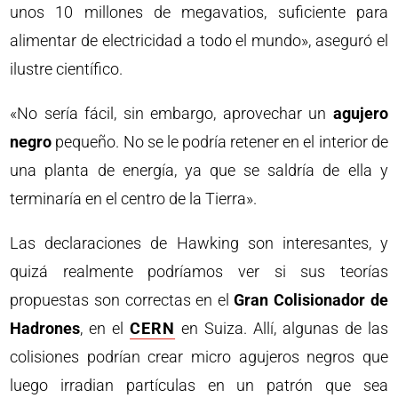
unos 10 millones de megavatios, suficiente para
alimentar de electricidad a todo el mundo», aseguró el
ilustre científico.
«No sería fácil, sin embargo, aprovechar un
agujero
negro
pequeño. No se le podría retener en el interior de
una planta de energía, ya que se saldría de ella y
terminaría en el centro de la Tierra».
Las declaraciones de Hawking son interesantes, y
quizá realmente podríamos ver si sus teorías
propuestas son correctas en el
Gran Colisionador de
Hadrones
, en el
CERN
en Suiza. Allí, algunas de las
colisiones podrían crear micro agujeros negros que
luego irradian partículas en un patrón que sea