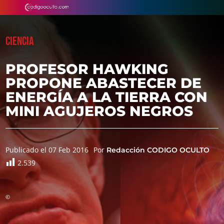
CIENCIA
PROFESOR HAWKING
PROPONE ABASTECER DE
ENERGÍA A LA TIERRA CON
MINI AGUJEROS NEGROS
Publicado el 07 Feb 2016
Por
Redacción CODIGO OCULTO
2.539
©