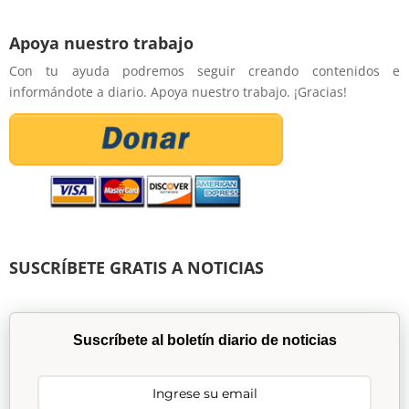
Apoya nuestro trabajo
Con tu ayuda podremos seguir creando contenidos e
informándote a diario. Apoya nuestro trabajo. ¡Gracias!
SUSCRÍBETE GRATIS A NOTICIAS
Suscríbete al boletín diario de noticias