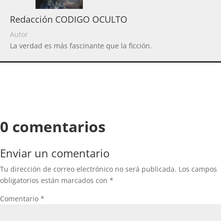
Redacción CODIGO OCULTO
Autor
La verdad es más fascinante que la ficción.
0 comentarios
Enviar un comentario
Tu dirección de correo electrónico no será publicada.
Los campos
obligatorios están marcados con
*
Comentario
*