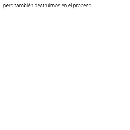
pero también destruirnos en el proceso.