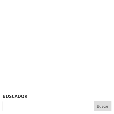
BUSCADOR