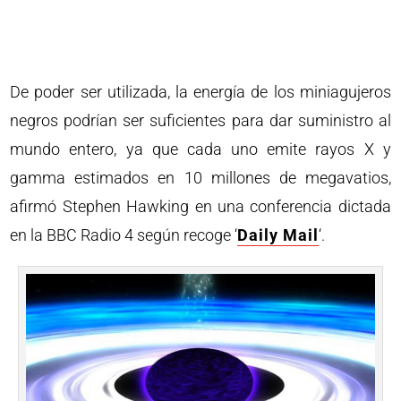
De poder ser utilizada, la energía de los miniagujeros
negros podrían ser suficientes para dar suministro al
mundo entero, ya que cada uno emite rayos X y
gamma estimados en 10 millones de megavatios,
afirmó Stephen Hawking en una conferencia dictada
en la BBC Radio 4 según recoge ‘
Daily Mail
‘.