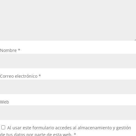
Nombre
*
Correo electrónico
*
Web
Al usar este formulario accedes al almacenamiento y gestión
de tus datos por parte de esta web.
*