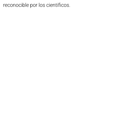
reconocible por los científicos.