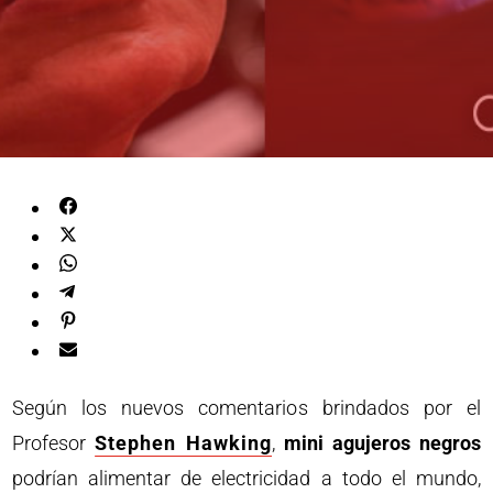
Según los nuevos comentarios brindados por el
Profesor
Stephen Hawking
,
mini agujeros negros
podrían alimentar de electricidad a todo el mundo,