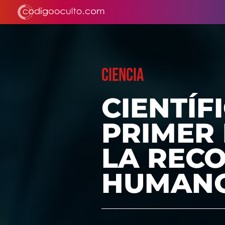
CIENCIA
CIENTÍF
PRIMER
LA REC
HUMAN