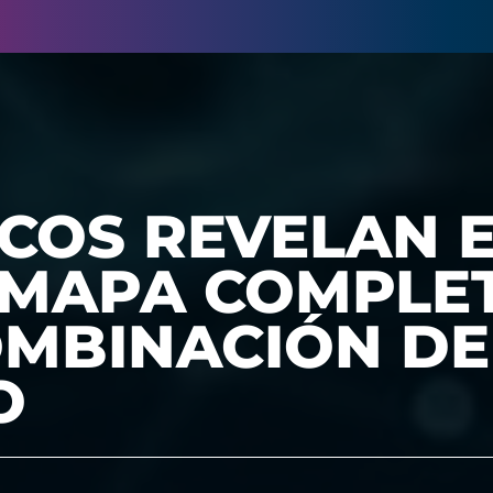
ICOS REVELAN 
 MAPA COMPLE
OMBINACIÓN DE
O