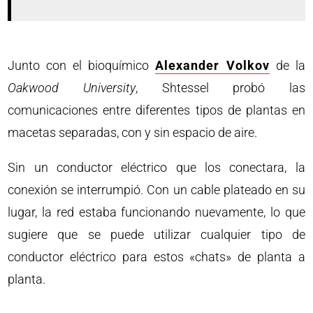
Junto con el bioquímico
Alexander Volkov
de la
Oakwood University
, Shtessel probó las
comunicaciones entre diferentes tipos de plantas en
macetas separadas, con y sin espacio de aire.
Sin un conductor eléctrico que los conectara, la
conexión se interrumpió. Con un cable plateado en su
lugar, la red estaba funcionando nuevamente, lo que
sugiere que se puede utilizar cualquier tipo de
conductor eléctrico para estos «chats» de planta a
planta.