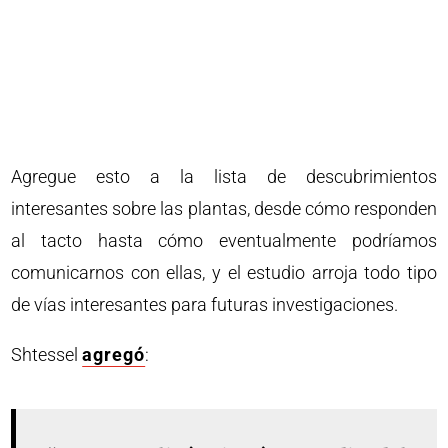
Agregue esto a la lista de descubrimientos
interesantes sobre las plantas, desde cómo responden
al tacto hasta cómo eventualmente podríamos
comunicarnos con ellas, y el estudio arroja todo tipo
de vías interesantes para futuras investigaciones.
Shtessel
agregó
: