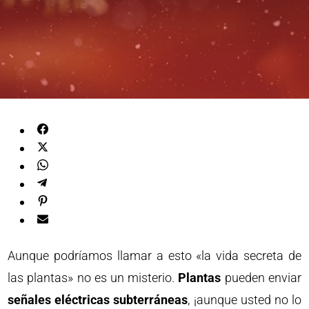
Aunque podríamos llamar a esto «la vida secreta de
las plantas» no es un misterio.
Plantas
pueden enviar
señales eléctricas subterráneas
, ¡aunque usted no lo