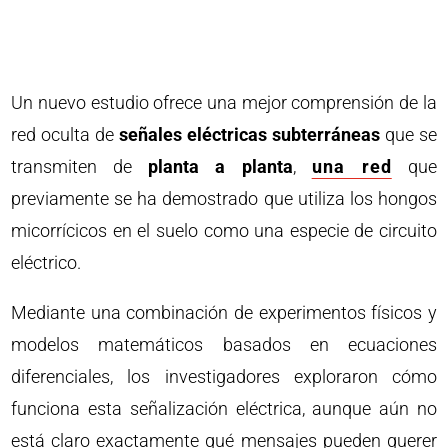
Un nuevo estudio ofrece una mejor comprensión de la
red oculta de
señales eléctricas subterráneas
que se
transmiten de
planta a planta
,
una red
que
previamente se ha demostrado que utiliza los hongos
micorrícicos en el suelo como una especie de circuito
eléctrico.
Mediante una combinación de experimentos físicos y
modelos matemáticos basados ​​en ecuaciones
diferenciales, los investigadores exploraron cómo
funciona esta señalización eléctrica, aunque aún no
está claro exactamente qué mensajes pueden querer