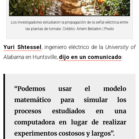
Los investigadores estudiaron la propagación de la señal eléctrica entre
las plantas de tomate. Crédito: Artem Beliaikin | Pixels
Yuri Shtessel
, ingeniero eléctrico de la
University of
Alabama
en Huntsville,
dijo en un comunicado
:
“Podemos usar el modelo
matemático para simular los
procesos estudiados en una
computadora en lugar de realizar
experimentos costosos y largos”.