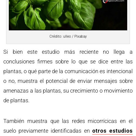
Crédito: ulleo / Pixabay
Si bien este estudio más reciente no llega a
conclusiones firmes sobre lo que se dice entre las
plantas, o qué parte de la comunicación es intencional
o no, muestra el potencial de enviar mensajes sobre
amenazas a las plantas, su crecimiento o movimiento
de plantas.
También muestra que las redes micorrícicas en el
suelo previamente identificadas en
otros estudios