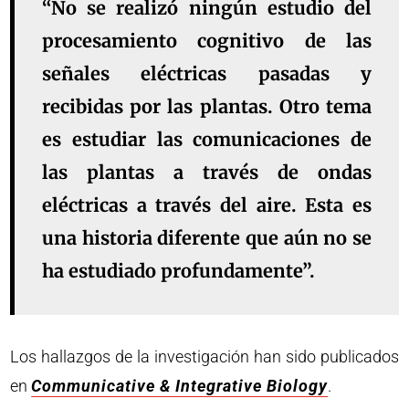
“No se realizó ningún estudio del
procesamiento cognitivo de las
señales eléctricas pasadas y
recibidas por las plantas. Otro tema
es estudiar las comunicaciones de
las plantas a través de ondas
eléctricas a través del aire. Esta es
una historia diferente que aún no se
ha estudiado profundamente”.
Los hallazgos de la investigación han sido publicados
en
Communicative & Integrative Biology
.