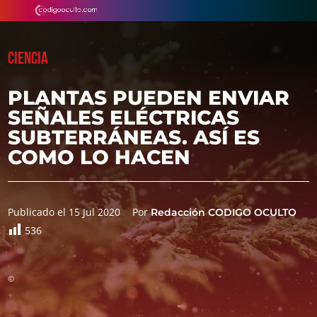
CIENCIA
PLANTAS PUEDEN ENVIAR
SEÑALES ELÉCTRICAS
SUBTERRÁNEAS. ASÍ ES
COMO LO HACEN
Publicado el 15 Jul 2020
Por
Redacción CODIGO OCULTO
536
©