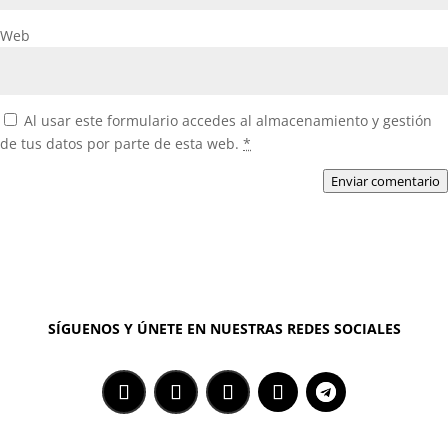
Web
Al usar este formulario accedes al almacenamiento y gestión
de tus datos por parte de esta web.
*
Enviar comentario
SÍGUENOS Y ÚNETE EN NUESTRAS REDES SOCIALES