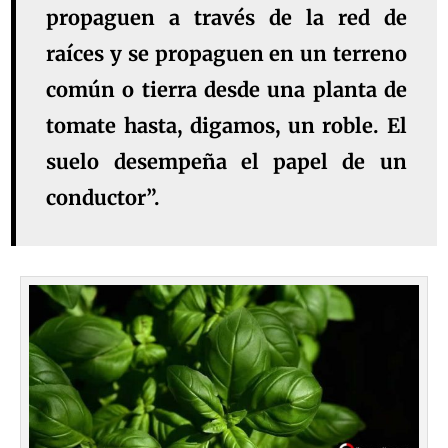
propaguen a través de la red de
raíces y se propaguen en un terreno
común o tierra desde una planta de
tomate hasta, digamos, un roble. El
suelo desempeña el papel de un
conductor”.