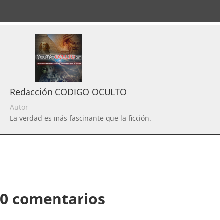
Redacción CODIGO OCULTO
Autor
La verdad es más fascinante que la ficción.
0 comentarios