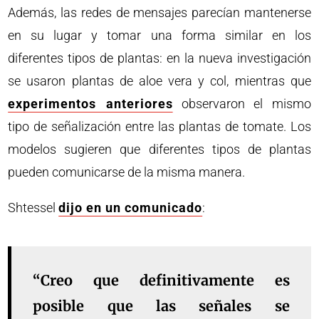
Además, las redes de mensajes parecían mantenerse
en su lugar y tomar una forma similar en los
diferentes tipos de plantas: en la nueva investigación
se usaron plantas de aloe vera y col, mientras que
experimentos anteriores
observaron el mismo
tipo de señalización entre las plantas de tomate. Los
modelos sugieren que diferentes tipos de plantas
pueden comunicarse de la misma manera.
Shtessel
dijo en un comunicado
:
“Creo que definitivamente es
posible que las señales se