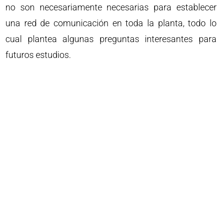
no son necesariamente necesarias para establecer
una red de comunicación en toda la planta, todo lo
cual plantea algunas preguntas interesantes para
futuros estudios.