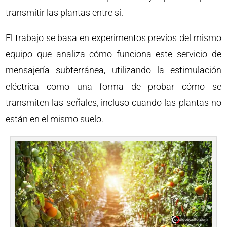
transmitir las plantas entre sí.
El trabajo se basa en experimentos previos del mismo
equipo que analiza cómo funciona este servicio de
mensajería subterránea, utilizando la estimulación
eléctrica como una forma de probar cómo se
transmiten las señales, incluso cuando las plantas no
están en el mismo suelo.