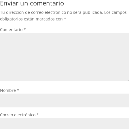
Enviar un comentario
Tu dirección de correo electrónico no será publicada.
Los campos
obligatorios están marcados con
*
Comentario
*
Nombre
*
Correo electrónico
*