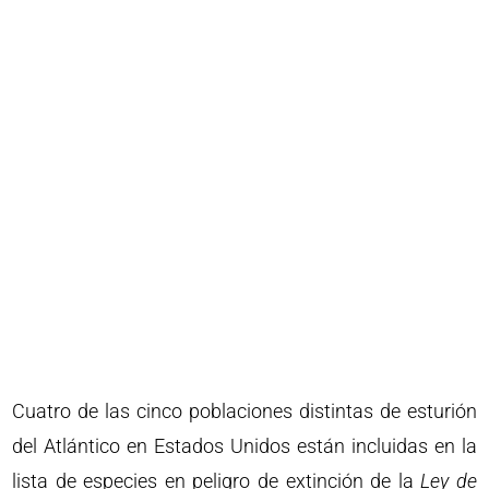
Cuatro de las cinco poblaciones distintas de esturión
del Atlántico en Estados Unidos están incluidas en la
lista de especies en peligro de extinción de la
Ley de