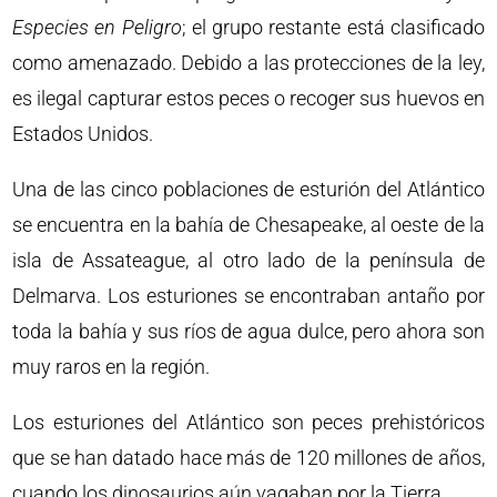
Especies en Peligro
; el grupo restante está clasificado
como amenazado. Debido a las protecciones de la ley,
es ilegal capturar estos peces o recoger sus huevos en
Estados Unidos.
Una de las cinco poblaciones de esturión del Atlántico
se encuentra en la bahía de Chesapeake, al oeste de la
isla de Assateague, al otro lado de la península de
Delmarva. Los esturiones se encontraban antaño por
toda la bahía y sus ríos de agua dulce, pero ahora son
muy raros en la región.
Los esturiones del Atlántico son peces prehistóricos
que se han datado hace más de 120 millones de años,
cuando los dinosaurios aún vagaban por la Tierra.