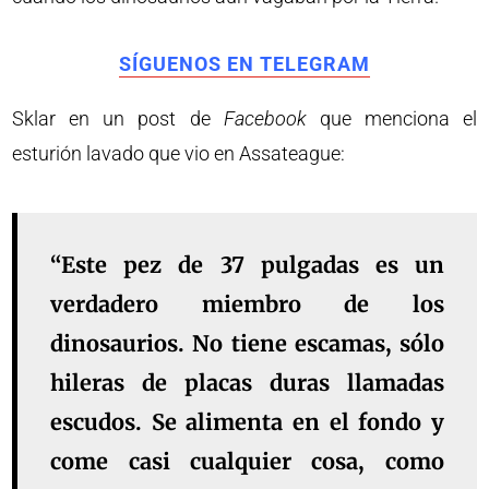
SÍGUENOS EN TELEGRAM
Sklar en un post de
Facebook
que menciona el
esturión lavado que vio en Assateague:
“Este pez de 37 pulgadas es un
verdadero miembro de los
dinosaurios. No tiene escamas, sólo
hileras de placas duras llamadas
escudos. Se alimenta en el fondo y
come casi cualquier cosa, como