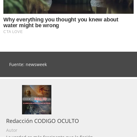
Fuente: newsweek
Redacción CODIGO OCULTO
Autor