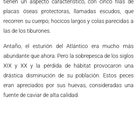
tienen un aspecto característico, con cinco filas de
placas óseas protectoras, llamadas escudos, que
recorren su cuerpo; hocicos largos y colas parecidas a
las de los tiburones.
Antaño, el esturión del Atlántico era mucho más
abundante que ahora. Pero la sobrepesca de los siglos
XIX y XX y la pérdida de hábitat provocaron una
drástica disminución de su población. Estos peces
eran apreciados por sus huevas, consideradas una
fuente de caviar de alta calidad.