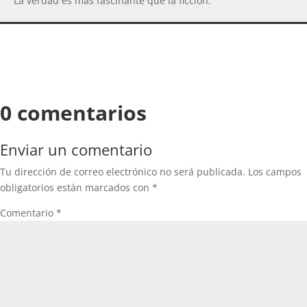
La verdad es más fascinante que la ficción.
0 comentarios
Enviar un comentario
Tu dirección de correo electrónico no será publicada.
Los campos
obligatorios están marcados con
*
Comentario
*