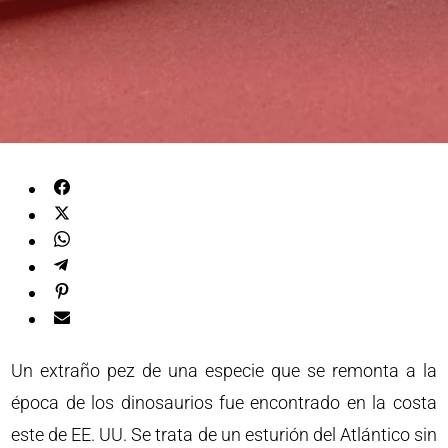
Un extraño pez de una especie que se remonta a la
época de los dinosaurios fue encontrado en la costa
este de EE. UU. Se trata de un esturión del Atlántico sin