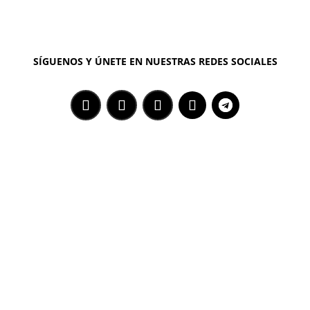
SÍGUENOS Y ÚNETE EN NUESTRAS REDES SOCIALES