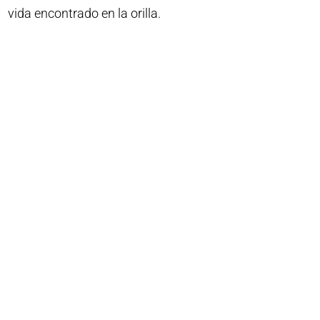
vida encontrado en la orilla.