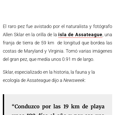
El raro pez fue avistado por el naturalista y fotógrafo
Allen Sklar en la orilla de la
isla de Assateague
, una
franja de tierra de 59 km de longitud que bordea las
costas de Maryland y Virginia. Tomó varias imágenes
del gran pez, que medía unos 0.91 m de largo.
Sklar, especializado en la historia, la fauna y la
ecología de Assateague dijo a
Newsweek
:
“Conduzco por las 19 km de playa