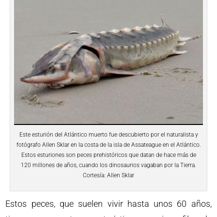
Este esturión del Atlántico muerto fue descubierto por el naturalista y
fotógrafo Allen Sklar en la costa de la isla de Assateague en el Atlántico.
Estos esturiones son peces prehistóricos que datan de hace más de
120 millones de años, cuando los dinosaurios vagaban por la Tierra.
Cortesía: Allen Sklar
Estos peces, que suelen vivir hasta unos 60 años,