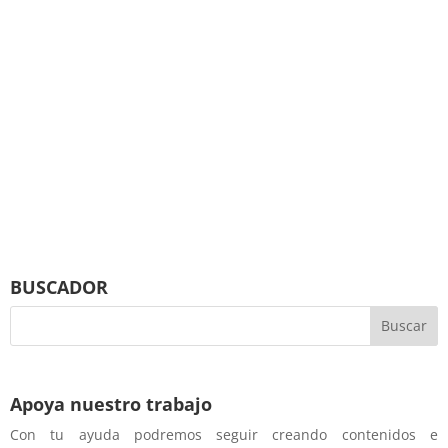
BUSCADOR
Apoya nuestro trabajo
Con tu ayuda podremos seguir creando contenidos e