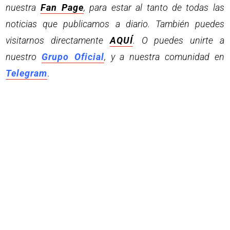
nuestra
Fan Page
, para estar al tanto de todas las
noticias que publicamos a diario. También puedes
visitarnos directamente
AQUÍ
. O puedes unirte a
nuestro
Grupo Oficial
, y a nuestra comunidad en
Telegram
.