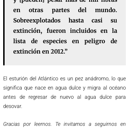
en otras partes del mundo.
Sobreexplotados hasta casi su
extinción, fueron incluidos en la
lista de especies en peligro de
extinción en 2012.”
El esturión del Atlántico es un pez anádromo, lo que
significa que nace en agua dulce y migra al océano
antes de regresar de nuevo al agua dulce para
desovar.
Gracias por leernos. Te invitamos a seguirnos en