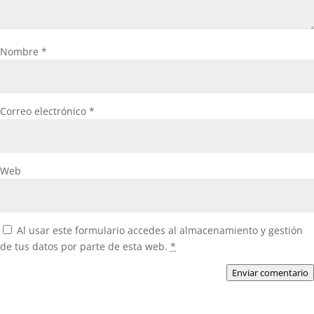
Nombre
*
Correo electrónico
*
Web
Al usar este formulario accedes al almacenamiento y gestión
de tus datos por parte de esta web.
*
Enviar comentario