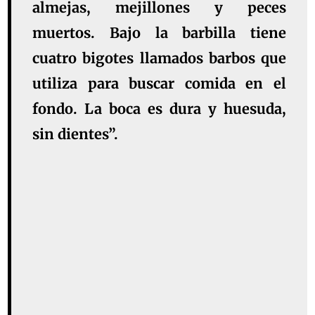
almejas, mejillones y peces
muertos. Bajo la barbilla tiene
cuatro bigotes llamados barbos que
utiliza para buscar comida en el
fondo. La boca es dura y huesuda,
sin dientes”.