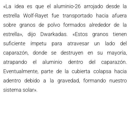
«La idea es que el aluminio-26 arrojado desde la
estrella Wolf-Rayet fue transportado hacia afuera
sobre granos de polvo formados alrededor de la
estrella», dijo Dwarkadas. «Estos granos tienen
suficiente ímpetu para atravesar un lado del
caparazón, donde se destruyen en su mayoría,
atrapando el aluminio dentro del caparazón.
Eventualmente, parte de la cubierta colapsa hacia
adentro debido a la gravedad, formando nuestro
sistema solar».