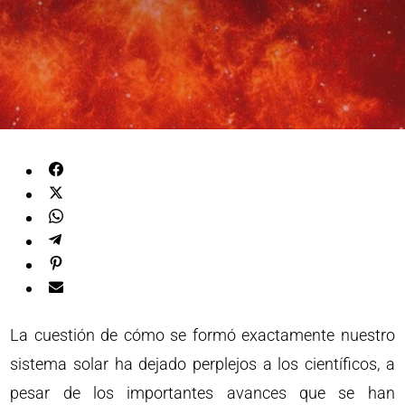
La cuestión de cómo se formó exactamente nuestro
sistema solar ha dejado perplejos a los científicos, a
pesar de los importantes avances que se han