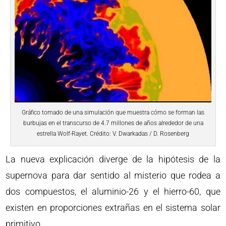
Gráfico tomado de una simulación que muestra cómo se forman las
burbujas en el transcurso de 4.7 millones de años alrededor de una
estrella Wolf-Rayet. Crédito: V. Dwarkadas / D. Rosenberg
La nueva explicación diverge de la hipótesis de la
supernova para dar sentido al misterio que rodea a
dos compuestos, el aluminio-26 y el hierro-60, que
existen en proporciones extrañas en el sistema solar
primitivo.