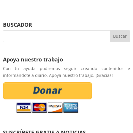
BUSCADOR
Apoya nuestro trabajo
Con tu ayuda podremos seguir creando contenidos e
informándote a diario. Apoya nuestro trabajo. ¡Gracias!
SUSCRÍBETE GRATIS A NOTICIAS