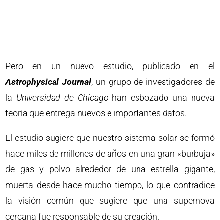
Pero en un nuevo estudio, publicado en el
Astrophysical Journal
, un grupo de investigadores de
la
Universidad de Chicago
han esbozado una nueva
teoría que entrega nuevos e importantes datos.
El estudio sugiere que nuestro sistema solar se formó
hace miles de millones de años en una gran «burbuja»
de gas y polvo alrededor de una estrella gigante,
muerta desde hace mucho tiempo, lo que contradice
la visión común que sugiere que una supernova
cercana fue responsable de su creación.