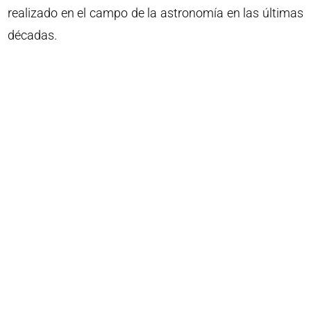
realizado en el campo de la astronomía en las últimas
décadas.