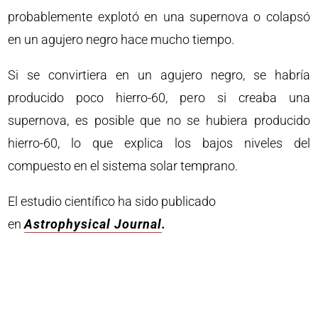
probablemente explotó en una supernova o colapsó
en un agujero negro hace mucho tiempo.
Si se convirtiera en un agujero negro, se habría
producido poco hierro-60, pero si creaba una
supernova, es posible que no se hubiera producido
hierro-60, lo que explica los bajos niveles del
compuesto en el sistema solar temprano.
El estudio científico ha sido publicado
en
Astrophysical Journal
.