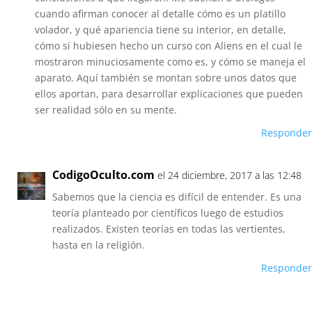
cuando afirman conocer al detalle cómo es un platillo
volador, y qué apariencia tiene su interior, en detalle,
cómo si hubiesen hecho un curso con Aliens en el cual le
mostraron minuciosamente como es, y cómo se maneja el
aparato. Aquí también se montan sobre unos datos que
ellos aportan, para desarrollar explicaciones que pueden
ser realidad sólo en su mente.
Responder
CodigoOculto.com
el 24 diciembre, 2017 a las 12:48
Sabemos que la ciencia es difícil de entender. Es una
teoría planteado por científicos luego de estudios
realizados. Existen teorías en todas las vertientes,
hasta en la religión.
Responder