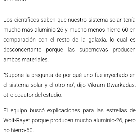
Los científicos saben que nuestro sistema solar tenía
mucho más aluminio-26 y mucho menos hierro-60 en
comparación con el resto de la galaxia, lo cual es
desconcertante porque las supernovas producen
ambos materiales.
“Supone la pregunta de por qué uno fue inyectado en
el sistema solar y el otro no”, dijo Vikram Dwarkadas,
otro coautor del estudio.
El equipo buscó explicaciones para las estrellas de
Wolf-Rayet porque producen mucho aluminio-26, pero
no hierro-60.