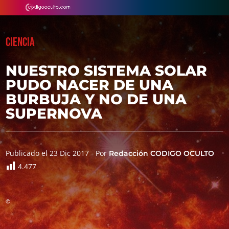
CIENCIA
NUESTRO SISTEMA SOLAR
PUDO NACER DE UNA
BURBUJA Y NO DE UNA
SUPERNOVA
Publicado el 23 Dic 2017
Por
Redacción CODIGO OCULTO
4.477
©