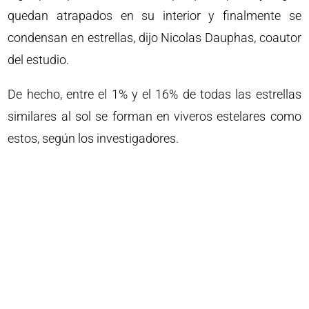
quedan atrapados en su interior y finalmente se
condensan en estrellas, dijo Nicolas Dauphas, coautor
del estudio.
De hecho, entre el 1% y el 16% de todas las estrellas
similares al sol se forman en viveros estelares como
estos, según los investigadores.