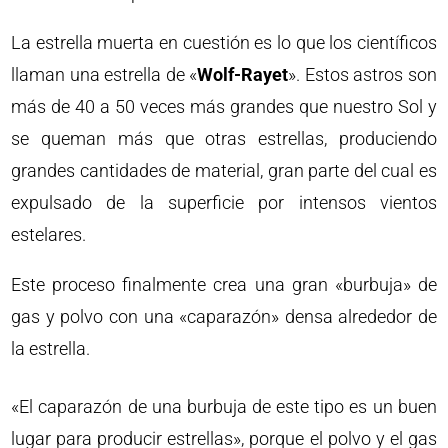
La estrella muerta en cuestión es lo que los científicos
llaman una estrella de «
Wolf-Rayet
». Estos astros son
más de 40 a 50 veces más grandes que nuestro Sol y
se queman más que otras estrellas, produciendo
grandes cantidades de material, gran parte del cual es
expulsado de la superficie por intensos vientos
estelares.
Este proceso finalmente crea una gran «burbuja» de
gas y polvo con una «caparazón» densa alrededor de
la estrella.
«El caparazón de una burbuja de este tipo es un buen
lugar para producir estrellas», porque el polvo y el gas