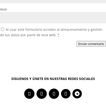
Web
Al usar este formulario accedes al almacenamiento y gestión
de tus datos por parte de esta web.
*
Enviar comentario
SÍGUENOS Y ÚNETE EN NUESTRAS REDES SOCIALES