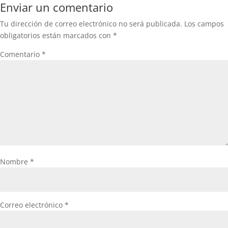
Enviar un comentario
Tu dirección de correo electrónico no será publicada.
Los campos
obligatorios están marcados con
*
Comentario
*
Nombre
*
Correo electrónico
*