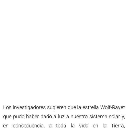
Los investigadores sugieren que la estrella Wolf-Rayet
que pudo haber dado a luz a nuestro sistema solar y,
en consecuencia, a toda la vida en la Tierra,