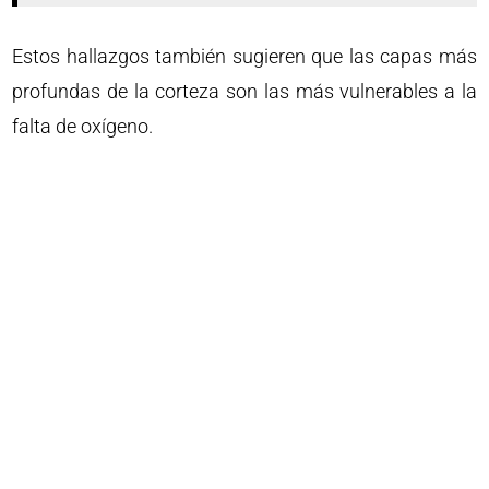
Estos hallazgos también sugieren que las capas más
profundas de la corteza son las más vulnerables a la
falta de oxígeno.