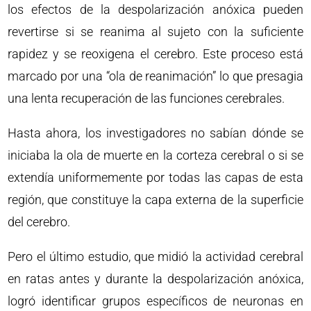
los efectos de la despolarización anóxica pueden
revertirse si se reanima al sujeto con la suficiente
rapidez y se reoxigena el cerebro. Este proceso está
marcado por una “ola de reanimación” lo que presagia
una lenta recuperación de las funciones cerebrales.
Hasta ahora, los investigadores no sabían dónde se
iniciaba la ola de muerte en la corteza cerebral o si se
extendía uniformemente por todas las capas de esta
región, que constituye la capa externa de la superficie
del cerebro.
Pero el último estudio, que midió la actividad cerebral
en ratas antes y durante la despolarización anóxica,
logró identificar grupos específicos de neuronas en