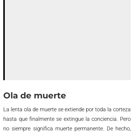
Ola de muerte
La lenta ola de muerte se extiende por toda la corteza
hasta que finalmente se extingue la conciencia. Pero
no siempre significa muerte permanente. De hecho,