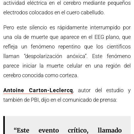
actividad eléctrica en el cerebro mediante pequeños
electrodos colocados en el cuero cabelludo.
Pero este silencio es rápidamente interrumpido por
una ola de muerte que aparece en el EEG plano, que
refleja un fenómeno repentino que los científicos
llaman “despolarización anóxica”. Este fenómeno
parece iniciar la muerte celular en una región del
cerebro conocida como corteza.
Antoine Carton-Leclercq
, autor del estudio y
también de PBI, dijo en el comunicado de prensa:
“Este evento crítico, llamado