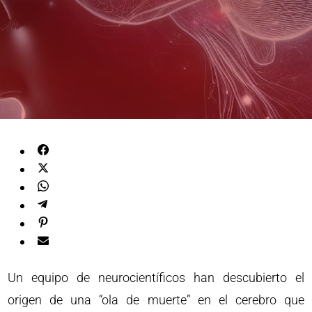
Un equipo de neurocientíficos han descubierto el
origen de una “ola de muerte” en el cerebro que