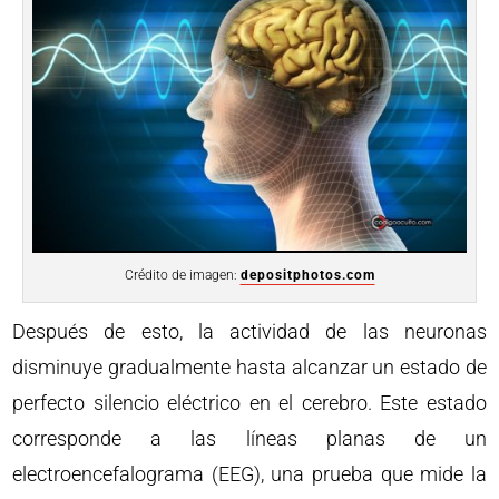
Crédito de imagen:
depositphotos.com
Después de esto, la actividad de las neuronas
disminuye gradualmente hasta alcanzar un estado de
perfecto silencio eléctrico en el cerebro. Este estado
corresponde a las líneas planas de un
electroencefalograma (EEG), una prueba que mide la