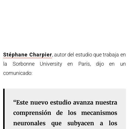
Stéphane Charpier
, autor del estudio que trabaja en
la Sorbonne University en París, dijo en un
comunicado:
“Este nuevo estudio avanza nuestra
comprensión de los mecanismos
neuronales que subyacen a los