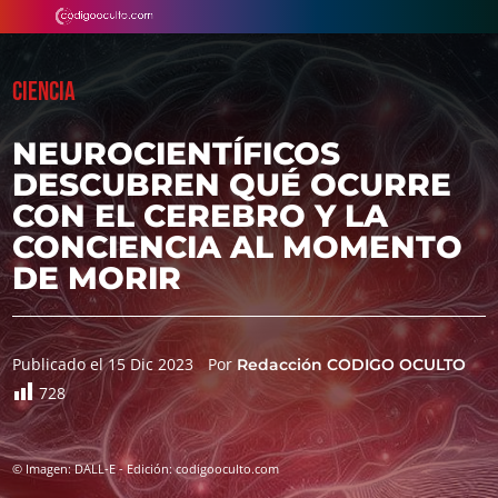
CIENCIA
NEUROCIENTÍFICOS
DESCUBREN QUÉ OCURRE
CON EL CEREBRO Y LA
CONCIENCIA AL MOMENTO
DE MORIR
Publicado el 15 Dic 2023
Por
Redacción CODIGO OCULTO
728
© Imagen: DALL-E - Edición: codigooculto.com