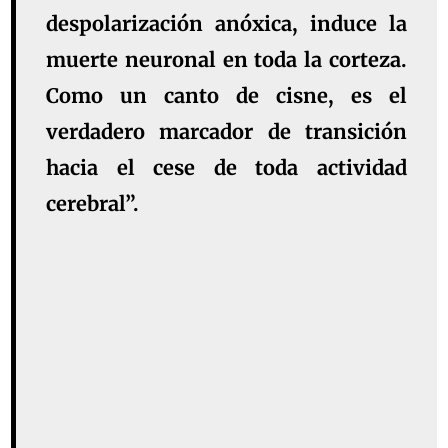
despolarización anóxica, induce la
muerte neuronal en toda la corteza.
Como un canto de cisne, es el
verdadero marcador de transición
hacia el cese de toda actividad
cerebral”.