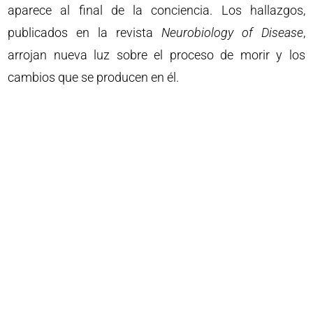
aparece al final de la conciencia. Los hallazgos,
publicados en la revista
Neurobiology of Disease
,
arrojan nueva luz sobre el proceso de morir y los
cambios que se producen en él.