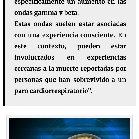
específicamente un aumento en las
ondas gamma y beta.
Estas ondas suelen estar asociadas
con una experiencia consciente. En
este contexto, pueden estar
involucrados en experiencias
cercanas a la muerte reportadas por
personas que han sobrevivido a un
paro cardiorrespiratorio”.