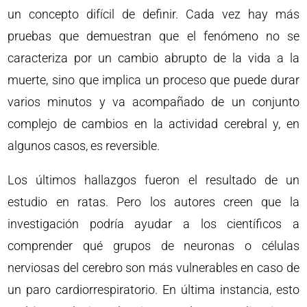
un concepto difícil de definir. Cada vez hay más
pruebas que demuestran que el fenómeno no se
caracteriza por un cambio abrupto de la vida a la
muerte, sino que implica un proceso que puede durar
varios minutos y va acompañado de un conjunto
complejo de cambios en la actividad cerebral y, en
algunos casos, es reversible.
Los últimos hallazgos fueron el resultado de un
estudio en ratas. Pero los autores creen que la
investigación podría ayudar a los científicos a
comprender qué grupos de neuronas o células
nerviosas del cerebro son más vulnerables en caso de
un paro cardiorrespiratorio. En última instancia, esto