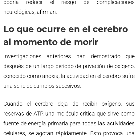
podría reducir el riesgo de complicaciones
neurológicas, afirman.
Lo que ocurre en el cerebro
al momento de morir
Investigaciones anteriores han demostrado que
después de un largo período de privación de oxígeno,
conocido como anoxia, la actividad en el cerebro sufre
una serie de cambios sucesivos.
Cuando el cerebro deja de recibir oxígeno, sus
reservas de ATP, una molécula crítica que sirve como
fuente de energía primaria para todas las actividades
celulares, se agotan rápidamente. Esto provoca una