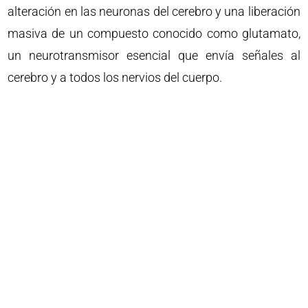
alteración en las neuronas del cerebro y una liberación
masiva de un compuesto conocido como glutamato,
un neurotransmisor esencial que envía señales al
cerebro y a todos los nervios del cuerpo.