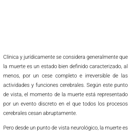
Clínica y jurídicamente se considera generalmente que
la muerte es un estado bien definido caracterizado, al
menos, por un cese completo e irreversible de las
actividades y funciones cerebrales. Según este punto
de vista, el momento de la muerte está representado
por un evento discreto en el que todos los procesos
cerebrales cesan abruptamente.
Pero desde un punto de vista neurológico, la muerte es