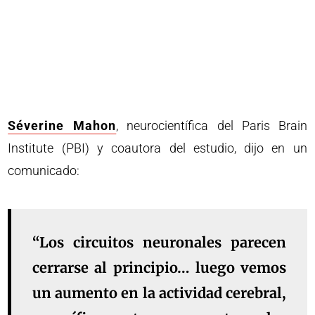
Séverine Mahon
, neurocientífica del Paris Brain
Institute (PBI) y coautora del estudio, dijo en un
comunicado:
“Los circuitos neuronales parecen
cerrarse al principio… luego vemos
un aumento en la actividad cerebral,