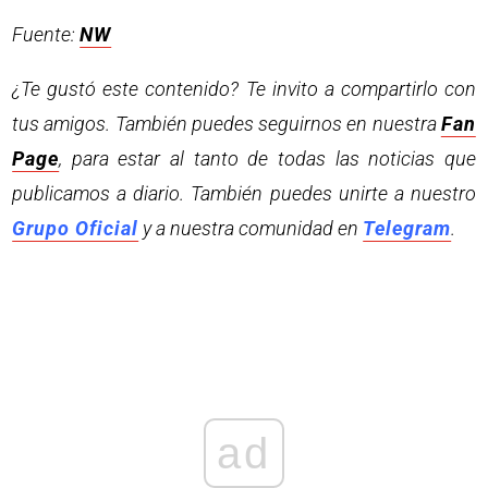
Fuente:
NW
¿Te gustó este contenido? Te invito a compartirlo con
tus amigos. También puedes seguirnos en nuestra
Fan
Page
, para estar al tanto de todas las noticias que
publicamos a diario. También puedes unirte a nuestro
Grupo Oficial
y a nuestra comunidad en
Telegram
.
ad