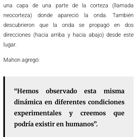
una capa de una parte de la corteza (llamada
neocorteza) donde apareció la onda. También
descubrieron que la onda se propagó en dos
direcciones (hacia arriba y hacia abajo) desde este
lugar.
Mahon agregó:
“Hemos observado esta misma
dinámica en diferentes condiciones
experimentales y creemos que
podría existir en humanos”.