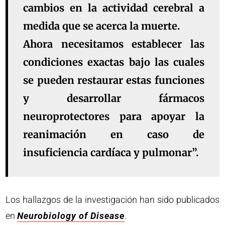
cambios en la actividad cerebral a
medida que se acerca la muerte.
Ahora necesitamos establecer las
condiciones exactas bajo las cuales
se pueden restaurar estas funciones
y desarrollar fármacos
neuroprotectores para apoyar la
reanimación en caso de
insuficiencia cardíaca y pulmonar”.
Los hallazgos de la investigación han sido publicados
en
Neurobiology of Disease
.