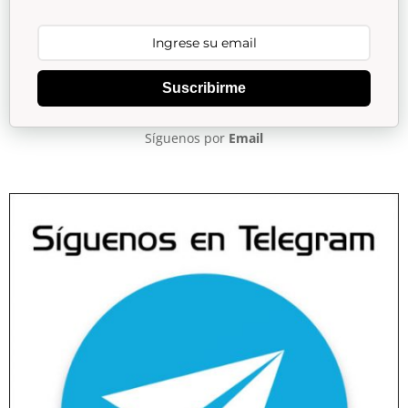
Suscribirme
Síguenos por
Email