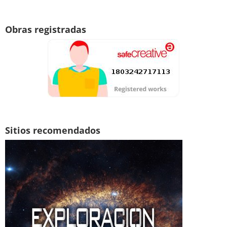
Obras registradas
Sitios recomendados