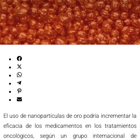
El uso de nanopartículas de oro podría incrementar la
eficacia de los medicamentos en los tratamientos
oncológicos, según un grupo internacional de