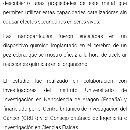
descubierto unas propiedades de este metal que
permiten utilizar estas capacidades catalizadoras sin
causar efectos secundarios en seres vivos.
Las nanopartículas fueron encajadas en un
dispositivo químico implantado en el cerebro de un
pez cebra, que se mostró eficaz a la hora de acelerar
reacciones químicas en el organismo.
El estudio fue realizado en colaboración con
investigadores del Instituto Universitario de
Investigación en Nanociencia de Aragón (España) y
financiado por el Centro británico de Investigación del
Cáncer (CRUK) y el Consejo británico de Ingeniería e
Investigación en Ciencias Físicas.