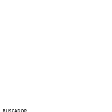
BUSCADOR