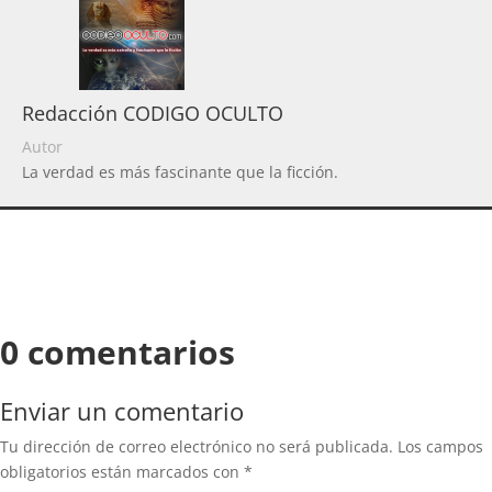
Redacción CODIGO OCULTO
Autor
La verdad es más fascinante que la ficción.
0 comentarios
Enviar un comentario
Tu dirección de correo electrónico no será publicada.
Los campos
obligatorios están marcados con
*