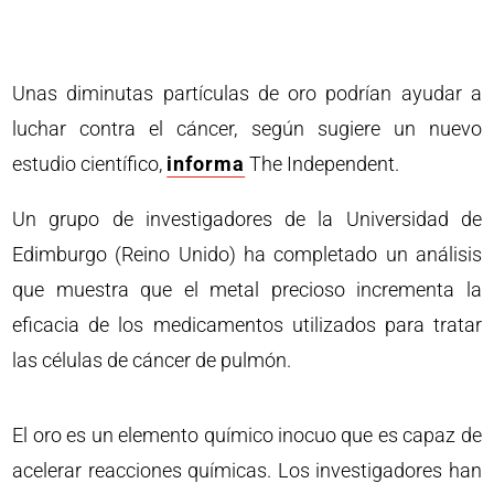
Unas diminutas partículas de oro podrían ayudar a
luchar contra el cáncer, según sugiere un nuevo
estudio científico,
informa
The Independent.
Un grupo de investigadores de la Universidad de
Edimburgo (Reino Unido) ha completado un análisis
que muestra que el metal precioso incrementa la
eficacia de los medicamentos utilizados para tratar
las células de cáncer de pulmón.
El oro es un elemento químico inocuo que es capaz de
acelerar reacciones químicas. Los investigadores han