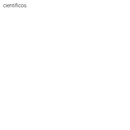
científicos.