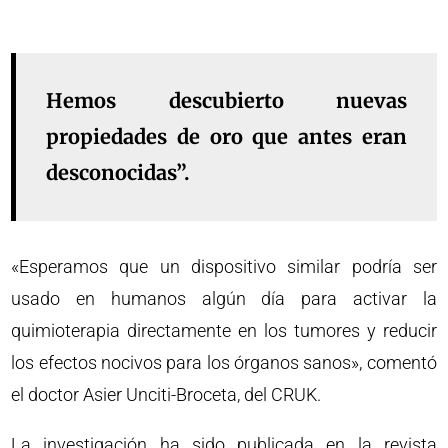
Hemos descubierto nuevas
propiedades de oro que antes eran
desconocidas”.
«Esperamos que un dispositivo similar podría ser
usado en humanos algún día para activar la
quimioterapia directamente en los tumores y reducir
los efectos nocivos para los órganos sanos», comentó
el doctor Asier Unciti-Broceta, del CRUK.
La investigación ha sido publicada en la revista