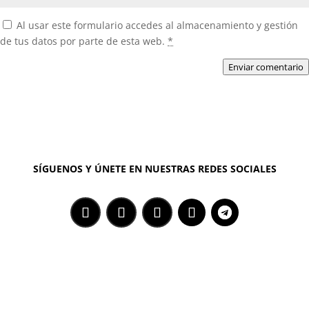
Al usar este formulario accedes al almacenamiento y gestión
de tus datos por parte de esta web.
*
Enviar comentario
SÍGUENOS Y ÚNETE EN NUESTRAS REDES SOCIALES