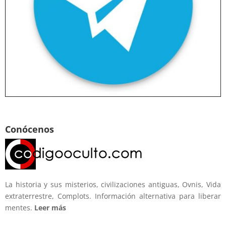
Conócenos
La historia y sus misterios, civilizaciones antiguas, Ovnis, Vida
extraterrestre, Complots. Información alternativa para liberar
mentes.
Leer más