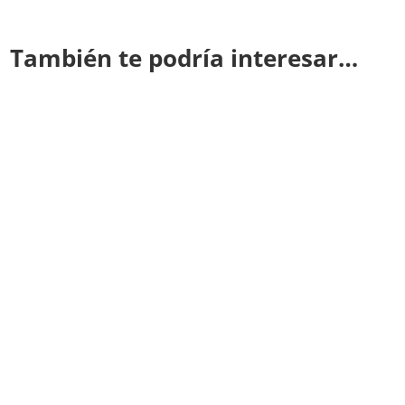
También te podría interesar…