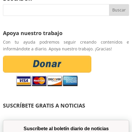
Apoya nuestro trabajo
Con tu ayuda podremos seguir creando contenidos e
informándote a diario. Apoya nuestro trabajo. ¡Gracias!
SUSCRÍBETE GRATIS A NOTICIAS
Suscríbete al boletín diario de noticias