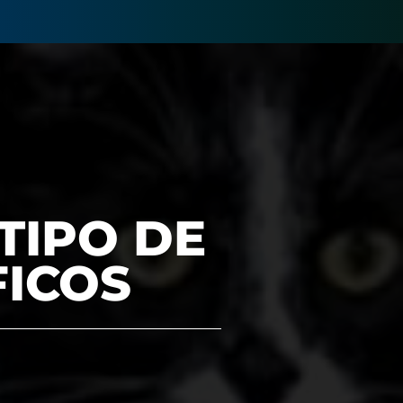
TIPO DE
FICOS