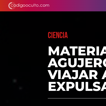
CIENCIA
MATERI
AGUJER
VIAJAR 
EXPULS