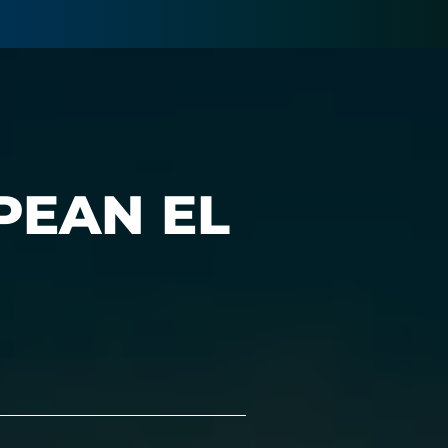
PEAN EL