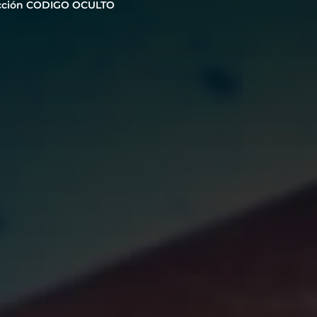
cción CODIGO OCULTO