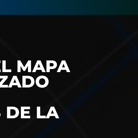
EL MAPA
IZADO
 DE LA