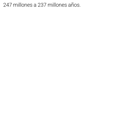
247 millones a 237 millones años.