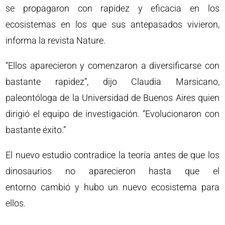
se propagaron con rapidez y eficacia en los
ecosistemas en los que sus antepasados ​​vivieron,
informa la revista Nature.
“Ellos aparecieron y comenzaron a diversificarse con
bastante rapidez”, dijo Claudia Marsicano,
paleontóloga de la Universidad de Buenos Aires quien
dirigió el equipo de investigación. “Evolucionaron con
bastante éxito.”
El nuevo estudio contradice la teoría antes de que los
dinosaurios no aparecieron hasta que el
entorno cambió y hubo un nuevo ecosistema para
ellos.