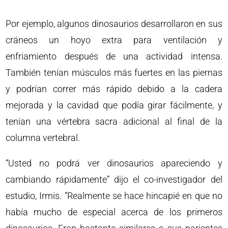
Por ejemplo, algunos dinosaurios desarrollaron en sus
cráneos un hoyo extra para ventilación y
enfriamiento después de una actividad intensa.
También tenían músculos más fuertes en las piernas
y podrían correr más rápido debido a la cadera
mejorada y la cavidad que podía girar fácilmente, y
tenían una vértebra sacra adicional al final de la
columna vertebral.
“Usted no podrá ver dinosaurios apareciendo y
cambiando rápidamente” dijo el co-investigador del
estudio, Irmis. “Realmente se hace hincapié en que no
había mucho de especial acerca de los primeros