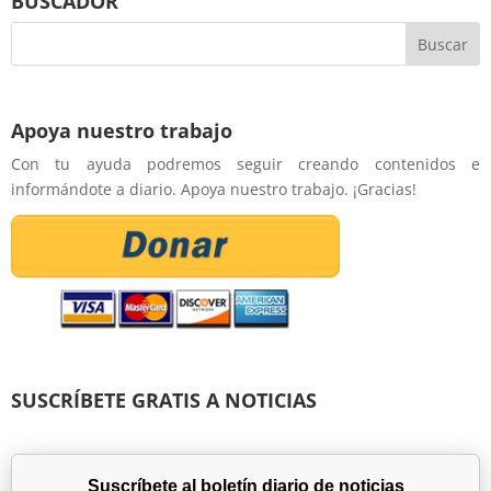
BUSCADOR
Apoya nuestro trabajo
Con tu ayuda podremos seguir creando contenidos e
informándote a diario. Apoya nuestro trabajo. ¡Gracias!
SUSCRÍBETE GRATIS A NOTICIAS
Suscríbete al boletín diario de noticias