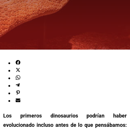
Los primeros dinosaurios podrían haber
evolucionado incluso antes de lo que pensábamos: