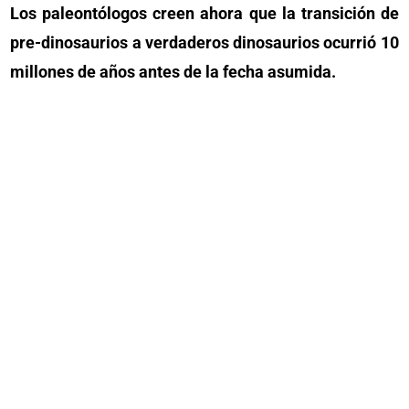
Los paleontólogos creen ahora que la transición de
pre-dinosaurios a verdaderos dinosaurios ocurrió 10
millones de años antes de la fecha asumida.