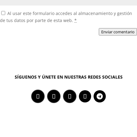
Al usar este formulario accedes al almacenamiento y gestión
de tus datos por parte de esta web.
*
Enviar comentario
SÍGUENOS Y ÚNETE EN NUESTRAS REDES SOCIALES