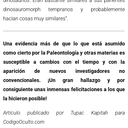
dinosaurios. Eran bastante similares a sus parientes
dinosauromorph tempranos y probablemente
hacían cosas muy similares”.
Una evidencia más de que lo que está asumido
como cierto por la Paleontología y otras materias es
susceptible a cambios con el tiempo y con la
aparición de nuevos investigadores no
convencionales. ¡Un gran hallazgo y por
consiguiente unas inmensas felicitaciones a los que
la hicieron posible!
Artículo publicado por Tupac Kapitah para
CodigoOculto.com