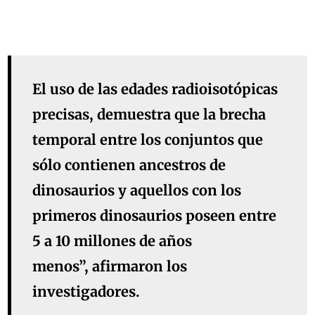
El uso de las edades radioisotópicas
precisas, demuestra que la brecha
temporal entre los conjuntos que
sólo contienen ancestros de
dinosaurios y aquellos con los
primeros dinosaurios poseen entre
5 a 10 millones de años
menos”, afirmaron los
investigadores.