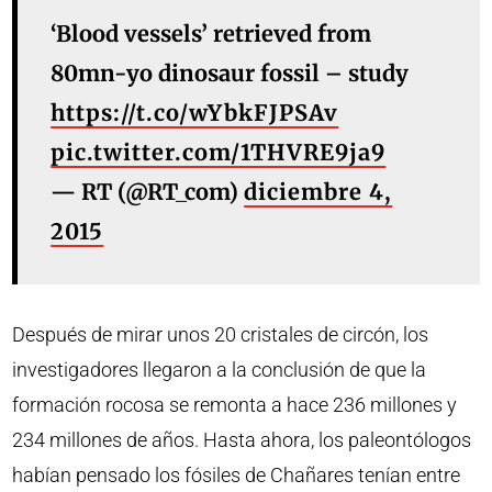
‘Blood vessels’ retrieved from
80mn-yo dinosaur fossil – study
https://t.co/wYbkFJPSAv
pic.twitter.com/1THVRE9ja9
— RT (@RT_com)
diciembre 4,
2015
Después de mirar unos 20 cristales de circón, los
investigadores llegaron a la conclusión de que la
formación rocosa se remonta a hace 236 millones y
234 millones de años. Hasta ahora, los paleontólogos
habían pensado los fósiles de Chañares tenían entre