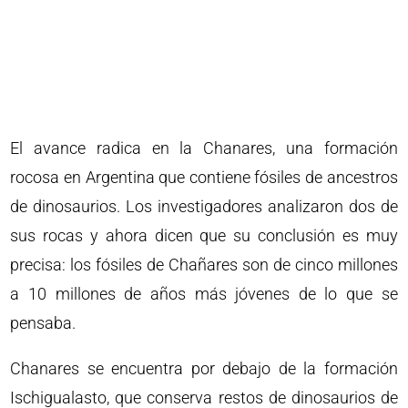
El avance radica en la Chanares, una formación
rocosa en Argentina que contiene fósiles de ancestros
de dinosaurios. Los investigadores analizaron dos de
sus rocas y ahora dicen que su conclusión es muy
precisa: los fósiles de Chañares son de cinco millones
a 10 millones de años más jóvenes de lo que se
pensaba.
Chanares se encuentra por debajo de la formación
Ischigualasto, que conserva restos de dinosaurios de