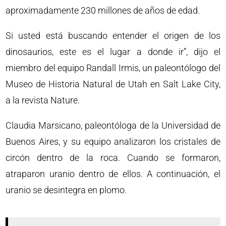
aproximadamente 230 millones de años de edad.
Si usted está buscando entender el origen de los
dinosaurios, este es el lugar a donde ir”, dijo el
miembro del equipo Randall Irmis, un paleontólogo del
Museo de Historia Natural de Utah en Salt Lake City,
a la revista Nature.
Claudia Marsicano, paleontóloga de la Universidad de
Buenos Aires, y su equipo analizaron los cristales de
circón dentro de la roca. Cuando se formaron,
atraparon uranio dentro de ellos. A continuación, el
uranio se desintegra en plomo.