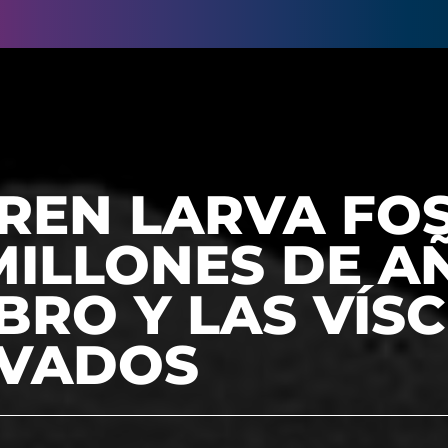
REN LARVA FOS
MILLONES DE A
BRO Y LAS VÍS
VADOS