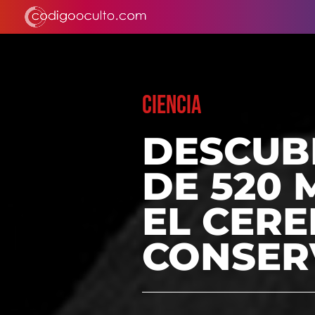
CIENCIA
DESCUB
DE 520 
EL CERE
CONSER