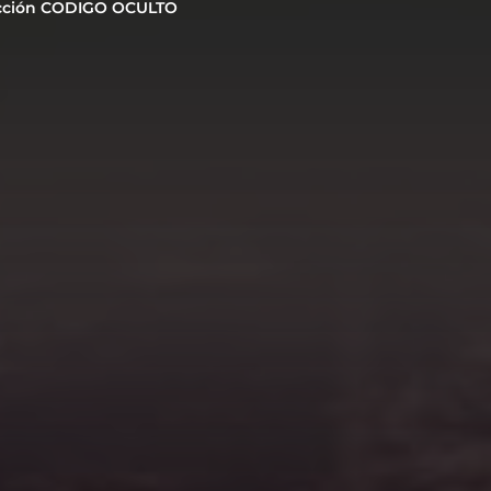
cción CODIGO OCULTO