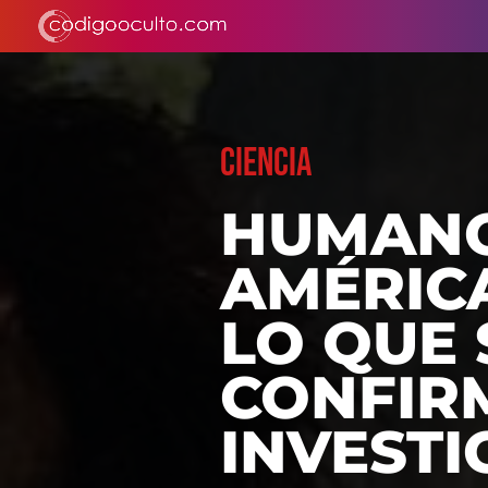
CIENCIA
HUMANO
AMÉRICA
LO QUE 
CONFIR
INVESTI