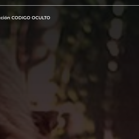
cción CODIGO OCULTO