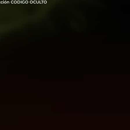
cción CODIGO OCULTO