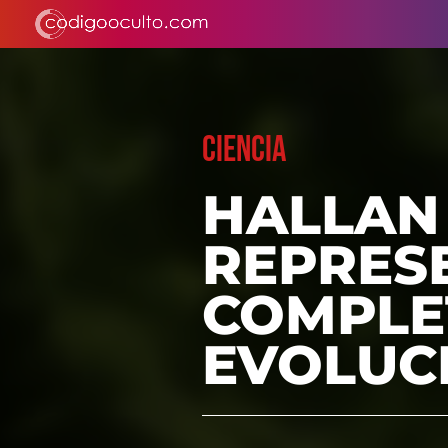
CIENCIA
HALLAN
REPRES
COMPLE
EVOLUC