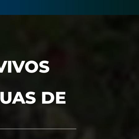
VIVOS
UAS DE