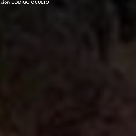
cción CODIGO OCULTO