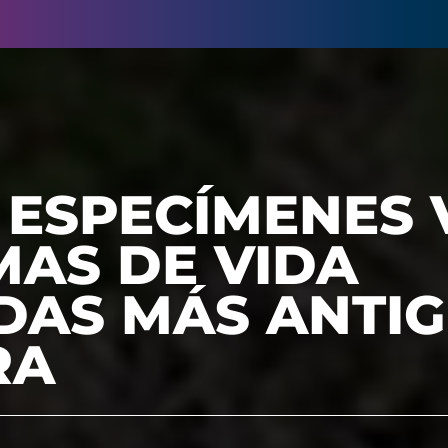
 ESPECÍMENES 
MAS DE VIDA
DAS MÁS ANTIG
RA