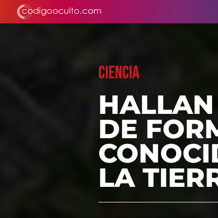
CIENCIA
HALLAN
DE FOR
CONOCI
LA TIER