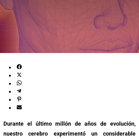
Durante el último millón de años de evolución,
nuestro cerebro experimentó un considerable