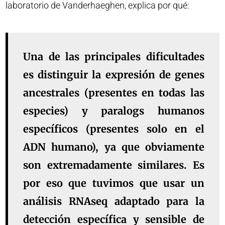
laboratorio de Vanderhaeghen, explica por qué:
Una de las principales dificultades
es distinguir la expresión de genes
ancestrales (presentes en todas las
especies) y paralogs humanos
específicos (presentes solo en el
ADN humano), ya que obviamente
son extremadamente similares. Es
por eso que tuvimos que usar un
análisis RNAseq adaptado para la
detección específica y sensible de