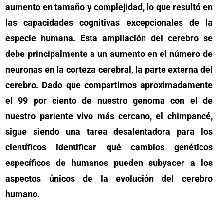
aumento en tamaño y complejidad, lo que resultó en
las capacidades cognitivas excepcionales de la
especie humana. Esta ampliación del cerebro se
debe principalmente a un aumento en el número de
neuronas en la corteza cerebral, la parte externa del
cerebro. Dado que compartimos aproximadamente
el 99 por ciento de nuestro genoma con el de
nuestro pariente vivo más cercano, el chimpancé,
sigue siendo una tarea desalentadora para los
científicos identificar qué cambios genéticos
específicos de humanos pueden subyacer a los
aspectos únicos de la evolución del cerebro
humano.