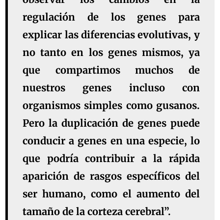
regulación de los genes para
explicar las diferencias evolutivas, y
no tanto en los genes mismos, ya
que compartimos muchos de
nuestros genes incluso con
organismos simples como gusanos.
Pero la duplicación de genes puede
conducir a genes en una especie, lo
que podría contribuir a la rápida
aparición de rasgos específicos del
ser humano, como el aumento del
tamaño de la corteza cerebral”.