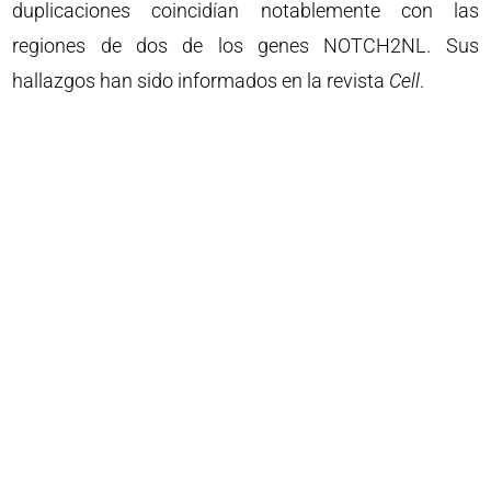
duplicaciones coincidían notablemente con las
regiones de dos de los genes NOTCH2NL. Sus
hallazgos han sido informados en la revista
Cell
.