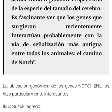
de la especie del tamaño del cerebro.
Es fascinante ver que los genes que
surgieron recientemente
interactúan probablemente con la
vía de señalización más antigua
entre todos los animales: el camino
de Notch”.
La ubicación genómica de los genes NOTCH2NL los
hizo particularmente interesantes.
Ikuo Suzuki agregó: