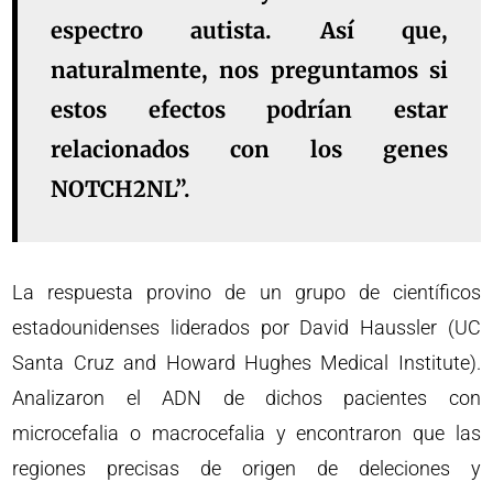
espectro autista. Así que,
naturalmente, nos preguntamos si
estos efectos podrían estar
relacionados con los genes
NOTCH2NL”.
La respuesta provino de un grupo de científicos
estadounidenses liderados por David Haussler (UC
Santa Cruz and Howard Hughes Medical Institute).
Analizaron el ADN de dichos pacientes con
microcefalia o macrocefalia y encontraron que las
regiones precisas de origen de deleciones y