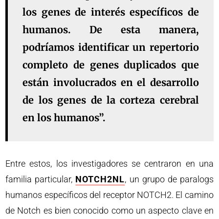
los genes de interés específicos de
humanos. De esta manera,
podríamos identificar un repertorio
completo de genes duplicados que
están involucrados en el desarrollo
de los genes de la corteza cerebral
en los humanos”.
Entre estos, los investigadores se centraron en una
familia particular,
NOTCH2NL
, un grupo de paralogs
humanos específicos del receptor NOTCH2. El camino
de Notch es bien conocido como un aspecto clave en