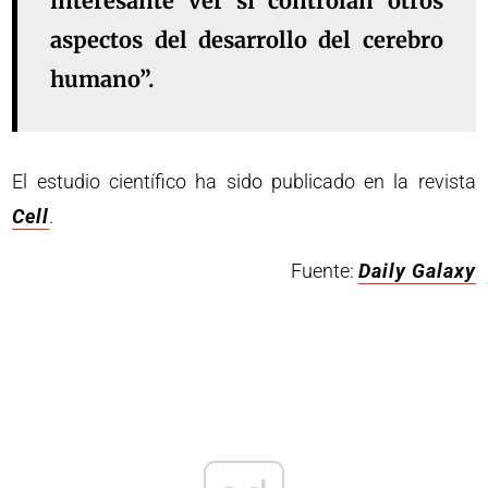
interesante ver si controlan otros
aspectos del desarrollo del cerebro
humano”.
El estudio científico ha sido publicado en la revista
Cell
.
Fuente:
Daily Galaxy