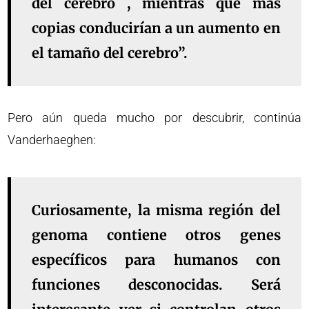
del cerebro , mientras que más
copias conducirían a un aumento en
el tamaño del cerebro”.
Pero aún queda mucho por descubrir, continúa
Vanderhaeghen:
Curiosamente, la misma región del
genoma contiene otros genes
específicos para humanos con
funciones desconocidas. Será