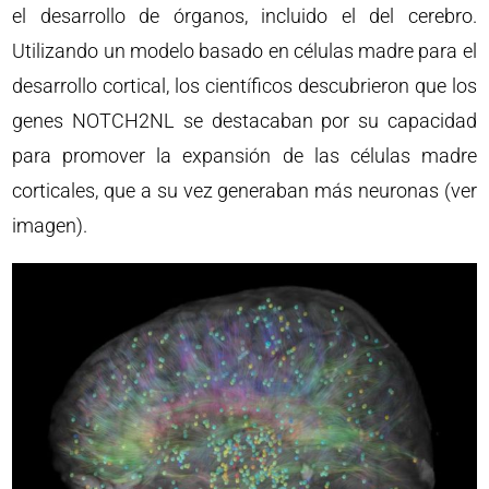
el desarrollo de órganos, incluido el del cerebro.
Utilizando un modelo basado en células madre para el
desarrollo cortical, los científicos descubrieron que los
genes NOTCH2NL se destacaban por su capacidad
para promover la expansión de las células madre
corticales, que a su vez generaban más neuronas (ver
imagen).