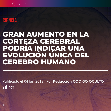
CIENCIA
GRAN AUMENTO EN LA
CORTEZA CEREBRAL
PODRÍA INDICAR UNA
EVOLUCIÓN ÚNICA DEL
CEREBRO HUMANO
Publicado el 04 Jun 2018
Por
Redacción CODIGO OCULTO
971
©