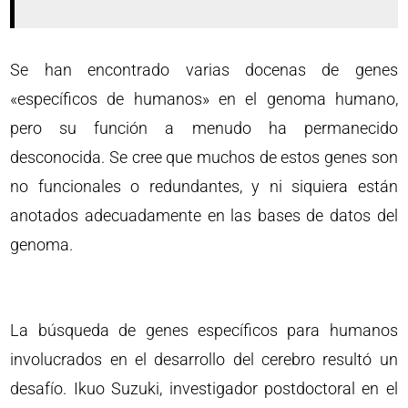
Se han encontrado varias docenas de genes
«específicos de humanos» en el genoma humano,
pero su función a menudo ha permanecido
desconocida. Se cree que muchos de estos genes son
no funcionales o redundantes, y ni siquiera están
anotados adecuadamente en las bases de datos del
genoma.
La búsqueda de genes específicos para humanos
involucrados en el desarrollo del cerebro resultó un
desafío. Ikuo Suzuki, investigador postdoctoral en el