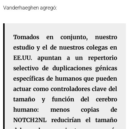
Vanderhaeghen agregó:
Tomados en conjunto, nuestro
estudio y el de nuestros colegas en
EE.UU. apuntan a un repertorio
selectivo de duplicaciones génicas
específicas de humanos que pueden
actuar como controladores clave del
tamaño y función del cerebro
humano: menos copias de
NOTCH2NL reducirían el tamaño