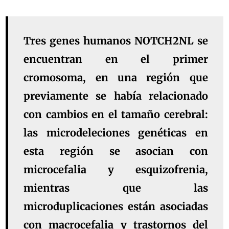
Tres genes humanos NOTCH2NL se
encuentran en el primer
cromosoma, en una región que
previamente se había relacionado
con cambios en el tamaño cerebral:
las microdeleciones genéticas en
esta región se asocian con
microcefalia y esquizofrenia,
mientras que las
microduplicaciones están asociadas
con macrocefalia y trastornos del