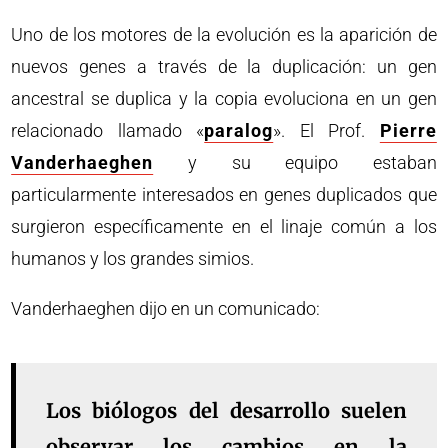
Uno de los motores de la evolución es la aparición de
nuevos genes a través de la duplicación: un gen
ancestral se duplica y la copia evoluciona en un gen
relacionado llamado «
paralog
». El Prof.
Pierre
Vanderhaeghen
y su equipo estaban
particularmente interesados ​​en genes duplicados que
surgieron específicamente en el linaje común a los
humanos y los grandes simios.
Vanderhaeghen dijo en un comunicado:
Los biólogos del desarrollo suelen
observar los cambios en la