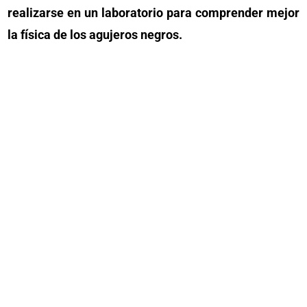
realizarse en un laboratorio para comprender mejor
la física de los agujeros negros.