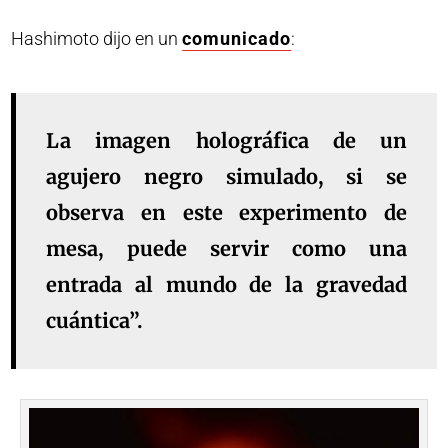
Hashimoto dijo en un
comunicado
:
La imagen holográfica de un
agujero negro simulado, si se
observa en este experimento de
mesa, puede servir como una
entrada al mundo de la gravedad
cuántica”.