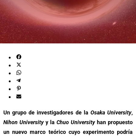
Un grupo de investigadores de la
Osaka University
,
Nihon University
y la
Chuo University
han propuesto
un nuevo marco teórico cuyo experimento podría