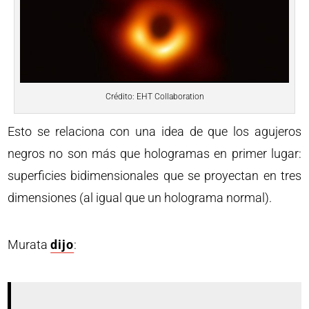
Crédito: EHT Collaboration
Esto se relaciona con una idea de que los agujeros
negros no son más que hologramas en primer lugar:
superficies bidimensionales que se proyectan en tres
dimensiones (al igual que un holograma normal).
Murata
dijo
: