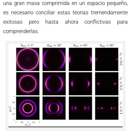
una gran masa comprimida en un espacio pequeño,
es necesario conciliar estas teorías tremendamente
exitosas pero hasta ahora conflictivas para
comprenderlas.