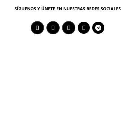
SÍGUENOS Y ÚNETE EN NUESTRAS REDES SOCIALES