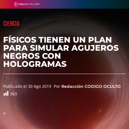
CIENCIA
FÍSICOS TIENEN UN PLAN
PARA SIMULAR AGUJEROS
NEGROS CON
HOLOGRAMAS
Publicado el 30 Ago 2019
Por
Redacción CODIGO OCULTO
363
©