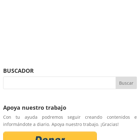
BUSCADOR
Apoya nuestro trabajo
Con tu ayuda podremos seguir creando contenidos e
informándote a diario. Apoya nuestro trabajo. ¡Gracias!