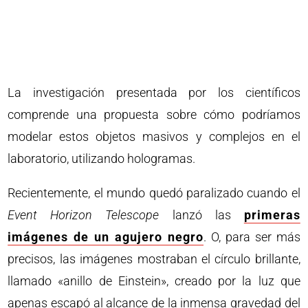
La investigación presentada por los científicos
comprende una propuesta sobre cómo podríamos
modelar estos objetos masivos y complejos en el
laboratorio, utilizando hologramas.
Recientemente, el mundo quedó paralizado cuando el
Event Horizon Telescope
lanzó las
primeras
imágenes de un agujero negro
. O, para ser más
precisos, las imágenes mostraban el círculo brillante,
llamado «anillo de Einstein», creado por la luz que
apenas escapó al alcance de la inmensa gravedad del