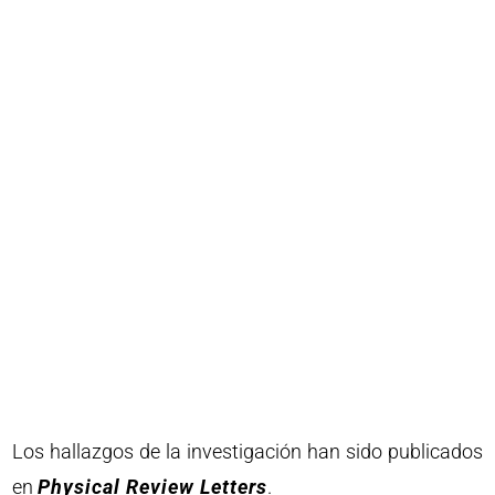
Los hallazgos de la investigación han sido publicados
en
Physical Review Letters
.