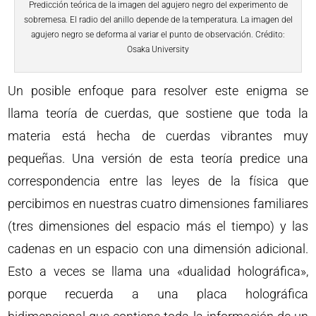
Predicción teórica de la imagen del agujero negro del experimento de
sobremesa. El radio del anillo depende de la temperatura. La imagen del
agujero negro se deforma al variar el punto de observación. Crédito:
Osaka University
Un posible enfoque para resolver este enigma se
llama teoría de cuerdas, que sostiene que toda la
materia está hecha de cuerdas vibrantes muy
pequeñas. Una versión de esta teoría predice una
correspondencia entre las leyes de la física que
percibimos en nuestras cuatro dimensiones familiares
(tres dimensiones del espacio más el tiempo) y las
cadenas en un espacio con una dimensión adicional.
Esto a veces se llama una «dualidad holográfica»,
porque recuerda a una placa holográfica