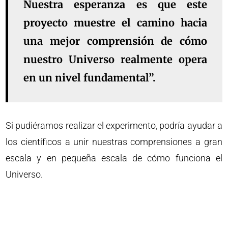
Nuestra esperanza es que este
proyecto muestre el camino hacia
una mejor comprensión de cómo
nuestro Universo realmente opera
en un nivel fundamental”.
Si pudiéramos realizar el experimento, podría ayudar a
los científicos a unir nuestras comprensiones a gran
escala y en pequeña escala de cómo funciona el
Universo.