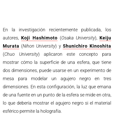
En la investigación recientemente publicada, los
autores,
Koji Hashimoto
(
Osaka University
),
Keiju
Murata
(
Nihon University
) y
Shunichiro Kinoshita
(
Chuo University
) aplicaron este concepto para
mostrar cómo la superficie de una esfera, que tiene
dos dimensiones, puede usarse en un experimento de
mesa para modelar un agujero negro en tres
dimensiones. En esta configuración, la luz que emana
de una fuente en un punto de la esfera se mide en otra,
lo que debería mostrar el agujero negro si el material
esférico permite la holografía.