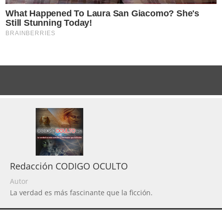
Redacción CODIGO OCULTO
Autor
La verdad es más fascinante que la ficción.