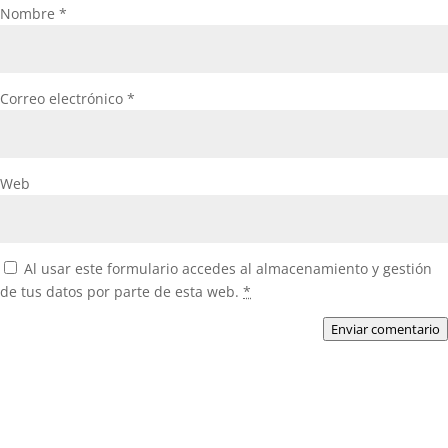
Nombre
*
Correo electrónico
*
Web
Al usar este formulario accedes al almacenamiento y gestión
de tus datos por parte de esta web.
*
Enviar comentario