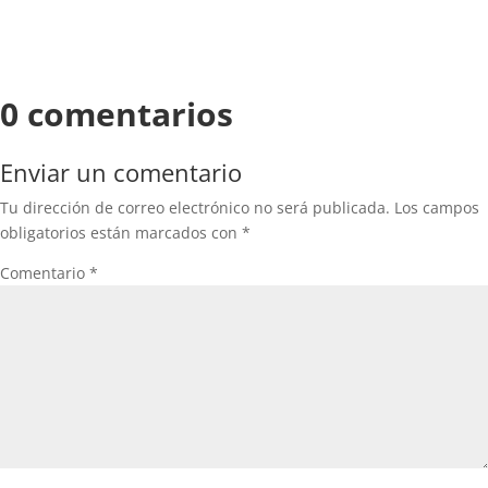
0 comentarios
Enviar un comentario
Tu dirección de correo electrónico no será publicada.
Los campos
obligatorios están marcados con
*
Comentario
*