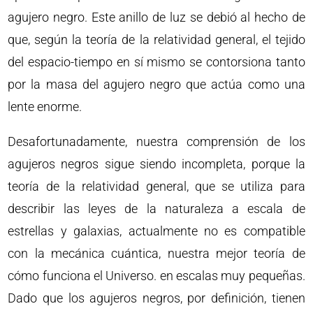
agujero negro. Este anillo de luz se debió al hecho de
que, según la teoría de la relatividad general, el tejido
del espacio-tiempo en sí mismo se contorsiona tanto
por la masa del agujero negro que actúa como una
lente enorme.
Desafortunadamente, nuestra comprensión de los
agujeros negros sigue siendo incompleta, porque la
teoría de la relatividad general, que se utiliza para
describir las leyes de la naturaleza a escala de
estrellas y galaxias, actualmente no es compatible
con la mecánica cuántica, nuestra mejor teoría de
cómo funciona el Universo. en escalas muy pequeñas.
Dado que los agujeros negros, por definición, tienen