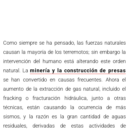
Como siempre se ha pensado, las fuerzas naturales
causan la mayoría de los terremotos; sin embargo la
intervención del humano está alterando este orden
natural. La
minería y la construcción de presas
se han convertido en causas frecuentes. Ahora el
aumento de la extracción de gas natural, incluido el
fracking o fracturación hidráulica, junto a otras
técnicas, están causando la ocurrencia de más
sismos, y la razón es la gran cantidad de aguas
residuales, derivadas de estas actividades de