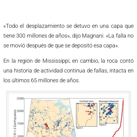
«Todo el desplazamiento se detuvo en una capa que
tiene 300 millones de años», dijo Magnani. «La falla no
se movió después de que se depositó esa capa».
En la región de Mississippi, en cambio, la roca contó
una historia de actividad continua de fallas, intacta en
los últimos 65 millones de años.