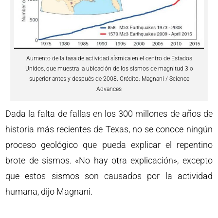
Aumento de la tasa de actividad sísmica en el centro de Estados
Unidos, que muestra la ubicación de los sismos de magnitud 3 o
superior antes y después de 2008. Crédito: Magnani / Science
Advances
Dada la falta de fallas en los 300 millones de años de
historia más recientes de Texas, no se conoce ningún
proceso geológico que pueda explicar el repentino
brote de sismos. «No hay otra explicación», excepto
que estos sismos son causados ​​por la actividad
humana, dijo Magnani.