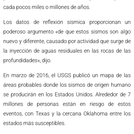
cada pocos miles o millones de años.
Los datos de reflexión sísmica proporcionan un
poderoso argumento «de que estos sismos son algo
nuevo y diferente, causado por actividad que surge de
la inyección de aguas residuales en las rocas de las
profundidades», dijo.
En marzo de 2016, el USGS publicó un mapa de las
áreas probables donde los sismos de origen humano
se producirán en los Estados Unidos. Alrededor de 7
millones de personas están en riesgo de estos
eventos, con Texas y la cercana Oklahoma entre los
estados más susceptibles.