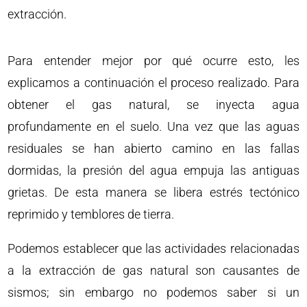
extracción.
Para entender mejor por qué ocurre esto, les
explicamos a continuación el proceso realizado. Para
obtener el gas natural, se inyecta agua
profundamente en el suelo. Una vez que las aguas
residuales se han abierto camino en las fallas
dormidas, la presión del agua empuja las antiguas
grietas. De esta manera se libera estrés tectónico
reprimido y temblores de tierra.
Podemos establecer que las actividades relacionadas
a la extracción de gas natural son causantes de
sismos; sin embargo no podemos saber si un