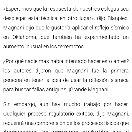
«Esperamos que la respuesta de nuestros colegas sea
desplegar esta técnica en otro lugar», dijo Blanpied.
Magnani dijo que le gustaría aplicar el reflejo sísmico
en Oklahoma, que también ha experimentado un
aumento inusual en los terremotos.
¿Por qué nadie más había intentado hacer esto antes?
los autores dijeron que Magnani fue la primera
persona en tener la idea de usar la reflexión sísmica
para buscar fallas antiguas. ¡Grande Magnani!
Sin embargo, aún hay mucho trabajo por hacer.
Cualquier proceso regulatorio exitoso, dijo Magnani,
requerirá una comprensión de los procesos físicos que