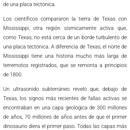
de una placa tectónica.
Los científicos compararon la tierra de Texas con
Mississippi, otra región sísmicamente activa que,
como Texas, no está cerca de un borde turbulento de
una placa tectónica. A diferencia de Texas, el norte de
Mississippi tiene una historia mucho más larga de
terremotos registrados, que se remonta a principios
de 1800.
Un ultrasonido subterráneo reveló que, debajo de
Texas, los signos más recientes de fallas activas se
encontraban en una capa geológica de 300 millones
de años, 70 millones de años antes de que el primer
dinosaurio diera el primer paso. Todas las capas más