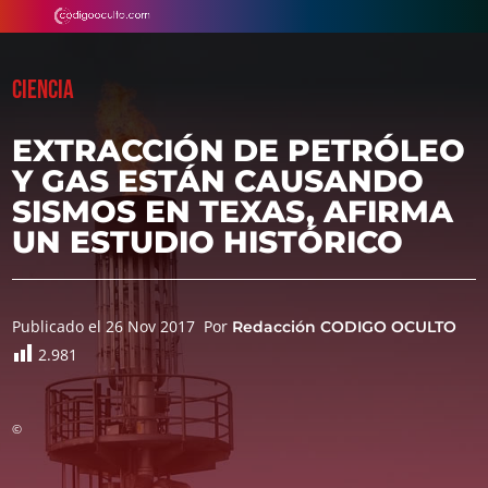
CIENCIA
EXTRACCIÓN DE PETRÓLEO
Y GAS ESTÁN CAUSANDO
SISMOS EN TEXAS, AFIRMA
UN ESTUDIO HISTÓRICO
Publicado el 26 Nov 2017
Por
Redacción CODIGO OCULTO
2.981
©