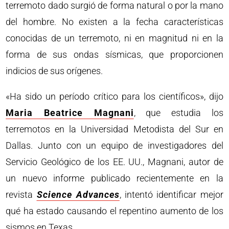
terremoto dado surgió de forma natural o por la mano
del hombre. No existen a la fecha características
conocidas de un terremoto, ni en magnitud ni en la
forma de sus ondas sísmicas, que proporcionen
indicios de sus orígenes.
«Ha sido un período crítico para los científicos», dijo
Maria Beatrice Magnani
, que estudia los
terremotos en la Universidad Metodista del Sur en
Dallas. Junto con un equipo de investigadores del
Servicio Geológico de los EE. UU., Magnani, autor de
un nuevo informe publicado recientemente en la
revista
Science Advances
, intentó identificar mejor
qué ha estado causando el repentino aumento de los
sismos en Texas.