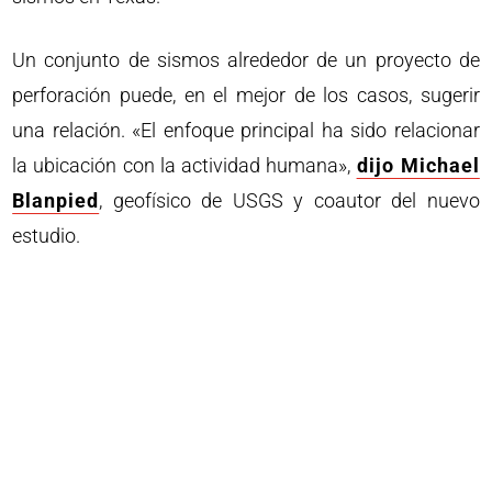
Un conjunto de sismos alrededor de un proyecto de
perforación puede, en el mejor de los casos, sugerir
una relación. «El enfoque principal ha sido relacionar
la ubicación con la actividad humana»,
dijo Michael
Blanpied
, geofísico de USGS y coautor del nuevo
estudio.