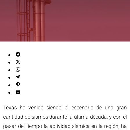
Texas ha venido siendo el escenario de una gran
cantidad de sismos durante la última década; y con el
pasar del tiempo la actividad sísmica en la región, ha