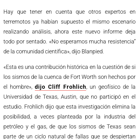
Hay que tener en cuenta que otros expertos en
terremotos ya habían supuesto el mismo escenario
realizando análisis, ahora este nuevo informe deja
todo por sentado. «No esperamos mucha resistencia”
de la comunidad científica», dijo Blanpied.
«Esta es una contribución histórica en la cuestión de si
los sismos de la cuenca de Fort Worth son hechos por
el hombre»,
dijo Cliff Frohlich
, un geofísico de la
Universidad de Texas, Austin, que no participó en el
estudio. Frohlich dijo que esta investigación elimina la
posibilidad, a veces planteada por la industria del
petróleo y el gas, de que los sismos de Texas sean
parte de un ciclo natural de fallas que se despiertan