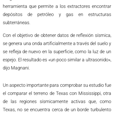
herramienta que permite a los extractores encontrar
depósitos de petróleo y gas en estructuras
subterráneas.
Con el objetivo de obtener datos de reflexión sísmica,
se genera una onda artificialmente a través del suelo y
se refleja de nuevo en la superficie, como la luz de un
espejo. El resultado es «un poco similar a ultrasonido»,
dijo Magnani.
Un aspecto importante para comprobar su estudio fue
el comparar el terreno de Texas con Mississippi, otra
de las regiones sísmicamente activas que, como
Texas, no se encuentra cerca de un borde turbulento