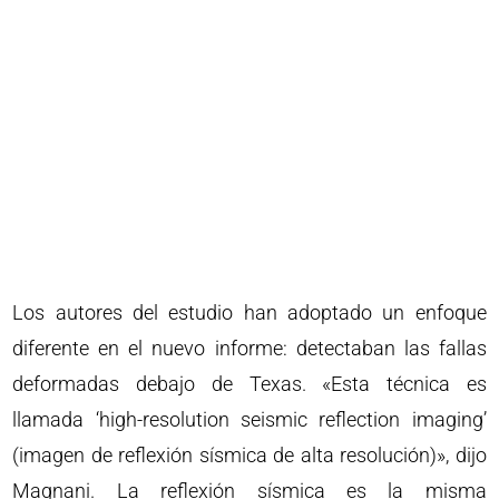
Los autores del estudio han adoptado un enfoque
diferente en el nuevo informe: detectaban las fallas
deformadas debajo de Texas. «Esta técnica es
llamada ‘high-resolution seismic reflection imaging’
(imagen de reflexión sísmica de alta resolución)», dijo
Magnani. La reflexión sísmica es la misma