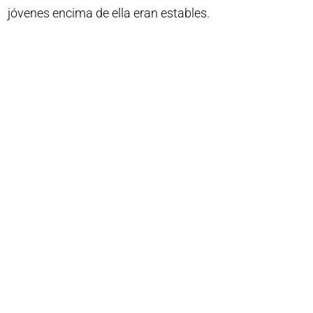
jóvenes encima de ella eran estables.