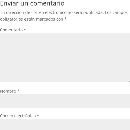
Enviar un comentario
Tu dirección de correo electrónico no será publicada.
Los campos
obligatorios están marcados con
*
Comentario
*
Nombre
*
Correo electrónico
*