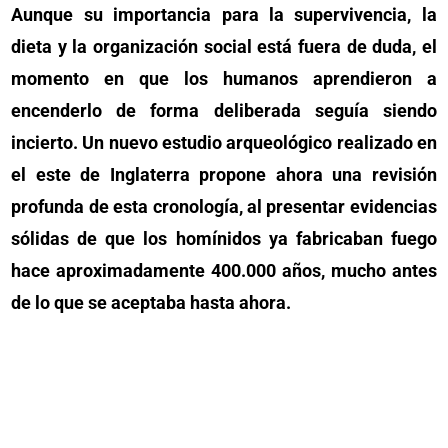
Aunque su importancia para la supervivencia, la
dieta y la organización social está fuera de duda, el
momento en que los humanos aprendieron a
encenderlo de forma deliberada seguía siendo
incierto. Un nuevo estudio arqueológico realizado en
el este de Inglaterra propone ahora una revisión
profunda de esta cronología, al presentar evidencias
sólidas de que los homínidos ya fabricaban fuego
hace aproximadamente 400.000 años, mucho antes
de lo que se aceptaba hasta ahora.