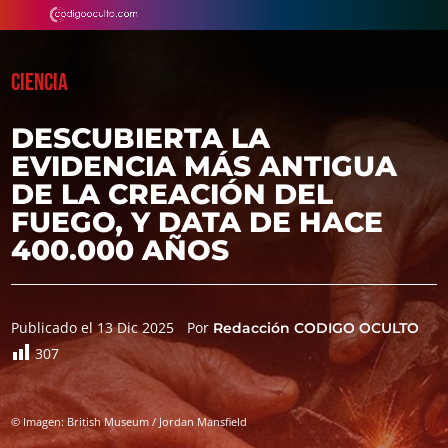
CIENCIA
DESCUBIERTA LA
EVIDENCIA MÁS ANTIGUA
DE LA CREACIÓN DEL
FUEGO, Y DATA DE HACE
400.000 AÑOS
Publicado el 13 Dic 2025
Por
Redacción CODIGO OCULTO
307
© Imagen: British Museum / Jordan Mansfield