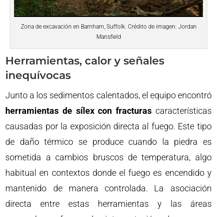
Zona de excavación en Barnham, Suffolk. Crédito de imagen: Jordan
Mansfield
Herramientas, calor y señales
inequívocas
Junto a los sedimentos calentados, el equipo encontró
herramientas de sílex con fracturas
características
causadas por la exposición directa al fuego. Este tipo
de daño térmico se produce cuando la piedra es
sometida a cambios bruscos de temperatura, algo
habitual en contextos donde el fuego es encendido y
mantenido de manera controlada. La asociación
directa entre estas herramientas y las áreas