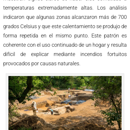
temperaturas extremadamente altas. Los análisis
indicaron que algunas zonas alcanzaron más de 700
grados Celsius y que este calentamiento se produjo de
forma repetida en el mismo punto. Este patrón es
coherente con el uso continuado de un hogar y resulta
difícil de explicar mediante incendios fortuitos
provocados por causas naturales.