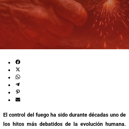
El control del fuego ha sido durante décadas uno de
los hitos más debatidos de la evolución humana.