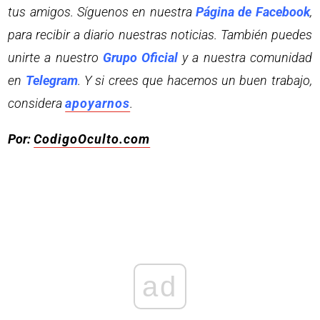
tus amigos. Síguenos en nuestra
Página de Facebook
,
para recibir a diario nuestras noticias. También puedes
unirte a nuestro
Grupo Oficial
y a nuestra comunidad
en
Telegram
. Y si crees que hacemos un buen trabajo,
considera
apoyarnos
.
Por:
CodigoOculto.com
ad