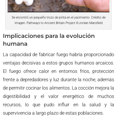
Se encontró un pequeño trozo de pirita en el yacimiento. Crédito de
imagen: Pathways to Ancient Britain Project ©Jordan Mansfield
Implicaciones para la evolución
humana
La capacidad de fabricar fuego habría proporcionado
ventajas decisivas a estos grupos humanos arcaicos.
El fuego ofrece calor en entornos fríos, protección
frente a depredadores y luz durante la noche, además
de permitir cocinar los alimentos. La cocción mejora la
digestibilidad y el valor energético de muchos
recursos, lo que pudo influir en la salud y la
supervivencia a largo plazo de estas poblaciones.