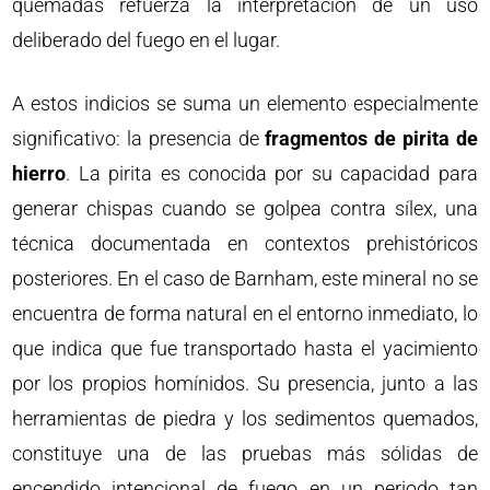
quemadas refuerza la interpretación de un uso
deliberado del fuego en el lugar.
A estos indicios se suma un elemento especialmente
significativo: la presencia de
fragmentos de pirita de
hierro
. La pirita es conocida por su capacidad para
generar chispas cuando se golpea contra sílex, una
técnica documentada en contextos prehistóricos
posteriores. En el caso de Barnham, este mineral no se
encuentra de forma natural en el entorno inmediato, lo
que indica que fue transportado hasta el yacimiento
por los propios homínidos. Su presencia, junto a las
herramientas de piedra y los sedimentos quemados,
constituye una de las pruebas más sólidas de
encendido intencional de fuego en un periodo tan