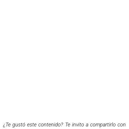
¿Te gustó este contenido? Te invito a compartirlo con