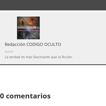
Redacción CODIGO OCULTO
Autor
La verdad es más fascinante que la ficción.
0 comentarios