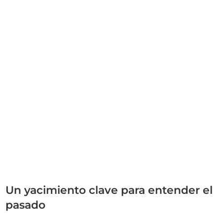
Un yacimiento clave para entender el
pasado