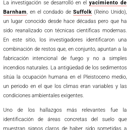
La investigación se desarrolló en el
yacimiento de
Barnham
, en el condado de
Suffolk
(Reino Unido),
un lugar conocido desde hace décadas pero que ha
sido reanalizado con técnicas científicas modernas.
En este sitio, los investigadores identificaron una
combinación de restos que, en conjunto, apuntan a la
fabricación intencional de fuego y no a simples
incendios naturales. La antigüedad de los sedimentos
sitúa la ocupación humana en el Pleistoceno medio,
un periodo en el que los climas eran variables y las
condiciones ambientales exigentes.
Uno de los hallazgos más relevantes fue la
identificación de áreas concretas del suelo que
muestran signos claros de haber sido sometidas a