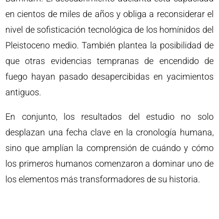
en cientos de miles de años y obliga a reconsiderar el
nivel de sofisticación tecnológica de los homínidos del
Pleistoceno medio. También plantea la posibilidad de
que otras evidencias tempranas de encendido de
fuego hayan pasado desapercibidas en yacimientos
antiguos.
En conjunto, los resultados del estudio no solo
desplazan una fecha clave en la cronología humana,
sino que amplían la comprensión de cuándo y cómo
los primeros humanos comenzaron a dominar uno de
los elementos más transformadores de su historia.