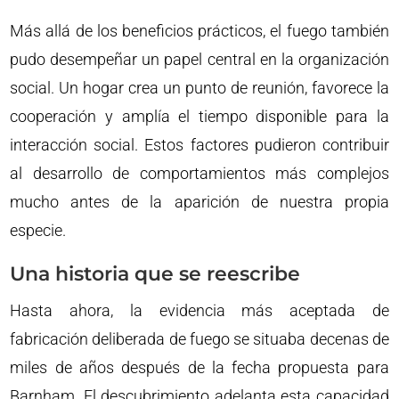
Más allá de los beneficios prácticos, el fuego también
pudo desempeñar un papel central en la organización
social. Un hogar crea un punto de reunión, favorece la
cooperación y amplía el tiempo disponible para la
interacción social. Estos factores pudieron contribuir
al desarrollo de comportamientos más complejos
mucho antes de la aparición de nuestra propia
especie.
Una historia que se reescribe
Hasta ahora, la evidencia más aceptada de
fabricación deliberada de fuego se situaba decenas de
miles de años después de la fecha propuesta para
Barnham. El descubrimiento adelanta esta capacidad