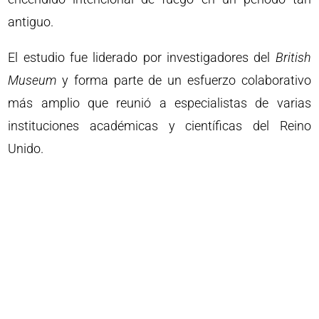
antiguo.
El estudio fue liderado por investigadores del
British
Museum
y forma parte de un esfuerzo colaborativo
más amplio que reunió a especialistas de varias
instituciones académicas y científicas del Reino
Unido.