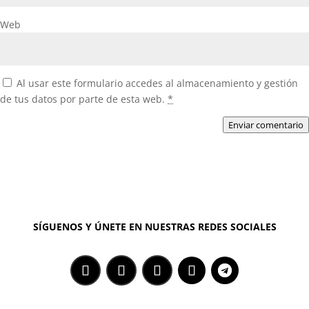
Web
Al usar este formulario accedes al almacenamiento y gestión
de tus datos por parte de esta web.
*
Enviar comentario
SÍGUENOS Y ÚNETE EN NUESTRAS REDES SOCIALES