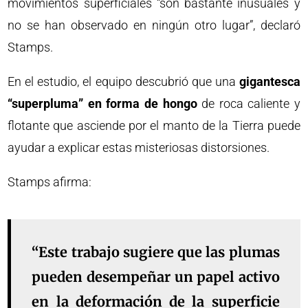
movimientos superficiales “son bastante inusuales y
no se han observado en ningún otro lugar”, declaró
Stamps.
En el estudio, el equipo descubrió que una
gigantesca
“superpluma” en forma de hongo
de roca caliente y
flotante que asciende por el manto de la Tierra puede
ayudar a explicar estas misteriosas distorsiones.
Stamps afirma:
“Este trabajo sugiere que las plumas
pueden desempeñar un papel activo
en la deformación de la superficie