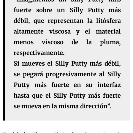
fuerte sobre un Silly Putty más
débil, que representan la litósfera
altamente viscosa y el material
menos viscoso de la pluma,
respectivamente.
Si mueves el Silly Putty más débil,
se pegará progresivamente al Silly
Putty más fuerte en su interfaz
hasta que el Silly Putty más fuerte
se mueva en la misma dirección”.