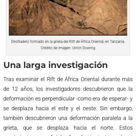
Desfiladero formado en la grieta del Rift de África Oriental, en Tanzania.
Crédito de imagen: Ulrich Doering
Una larga investigación
Tras examinar el Rift de África Oriental durante más
de 12 años, los investigadores descubrieron que la
deformación es perpendicular -como era de esperar- y
se desplaza hacia el este y el oeste. Sin embargo,
también descubrieron una deformación paralela a la
grieta, que se desplaza hacia el norte. Estos