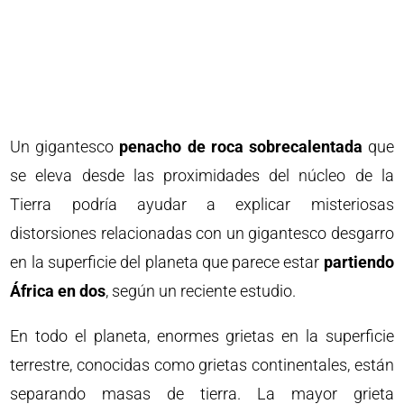
Un gigantesco
penacho de roca sobrecalentada
que
se eleva desde las proximidades del núcleo de la
Tierra podría ayudar a explicar misteriosas
distorsiones relacionadas con un gigantesco desgarro
en la superficie del planeta que parece estar
partiendo
África en dos
, según un reciente estudio.
En todo el planeta, enormes grietas en la superficie
terrestre, conocidas como grietas continentales, están
separando masas de tierra. La mayor grieta