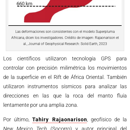
Las deformaciones son consistentes con el modelo Superpluma
Africana, dicen los investigadores. Crédito de imagen: Rajaonarison et
al., Journal of Geophysical Research: Solid Earth, 2023
Los científicos utilizaron tecnología GPS para
controlar con precisión milimétrica los movimientos
de la superficie en el Rift de África Oriental. También
utilizaron instrumentos sísmicos para analizar las
direcciones en las que la roca del manto fluía
lentamente por una amplia zona.
Por último,
Tahiry Rajaonarison
, geofísico de la
New Mexico Tech
(Socorro) y autor principal del