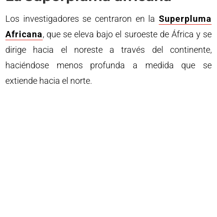
Los investigadores se centraron en la
Superpluma
Africana
, que se eleva bajo el suroeste de África y se
dirige hacia el noreste a través del continente,
haciéndose menos profunda a medida que se
extiende hacia el norte.