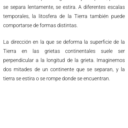
se separa lentamente, se estira. A diferentes escalas
temporales, la litosfera de la Tierra también puede
comportarse de formas distintas.
La dirección en la que se deforma la superficie de la
Tierra en las grietas continentales suele ser
perpendicular a la longitud de la grieta. Imaginemos
dos mitades de un continente que se separan, y la
tierra se estira o se rompe donde se encuentran.