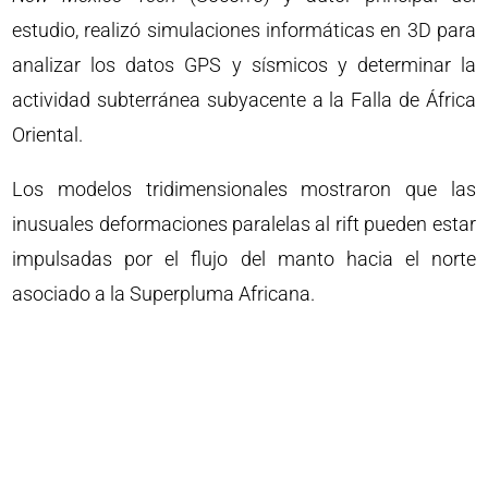
estudio, realizó simulaciones informáticas en 3D para
analizar los datos GPS y sísmicos y determinar la
actividad subterránea subyacente a la Falla de África
Oriental.
Los modelos tridimensionales mostraron que las
inusuales deformaciones paralelas al rift pueden estar
impulsadas por el flujo del manto hacia el norte
asociado a la Superpluma Africana.