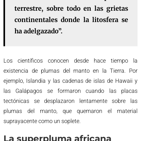
terrestre, sobre todo en las grietas
continentales donde la litosfera se
ha adelgazado”.
Los científicos conocen desde hace tiempo la
existencia de plumas del manto en la Tierra. Por
ejemplo, Islandia y las cadenas de islas de Hawaii y
las Galápagos se formaron cuando las placas
tectónicas se desplazaron lentamente sobre las
plumas del manto, que quemaron el material
suprayacente como un soplete.
La superpluma africana