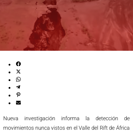
Nueva investigación informa la detección de
movimientos nunca vistos en el Valle del Rift de África