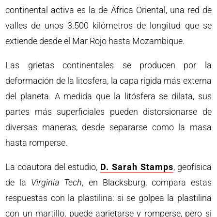
continental activa es la de África Oriental, una red de
valles de unos 3.500 kilómetros de longitud que se
extiende desde el Mar Rojo hasta Mozambique.
Las grietas continentales se producen por la
deformación de la litosfera, la capa rígida más externa
del planeta. A medida que la litósfera se dilata, sus
partes más superficiales pueden distorsionarse de
diversas maneras, desde separarse como la masa
hasta romperse.
La coautora del estudio,
D. Sarah Stamps
, geofísica
de la
Virginia Tech
, en Blacksburg, compara estas
respuestas con la plastilina: si se golpea la plastilina
con un martillo, puede agrietarse y romperse, pero si