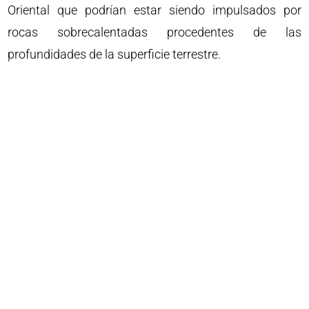
Oriental que podrían estar siendo impulsados por
rocas sobrecalentadas procedentes de las
profundidades de la superficie terrestre.