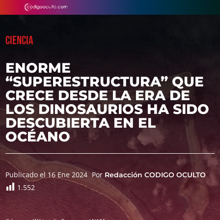
CIENCIA
ENORME
“SUPERESTRUCTURA” QUE
CRECE DESDE LA ERA DE
LOS DINOSAURIOS HA SIDO
DESCUBIERTA EN EL
OCÉANO
Publicado el 16 Ene 2024
Por
Redacción CODIGO OCULTO
1.552