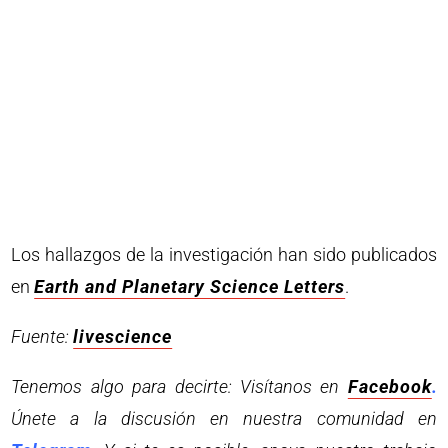
Los hallazgos de la investigación han sido publicados
en
Earth and Planetary Science Letters
.
Fuente:
livescience
Tenemos algo para decirte: Visítanos en
Facebook
.
Únete a la discusión en nuestra comunidad en