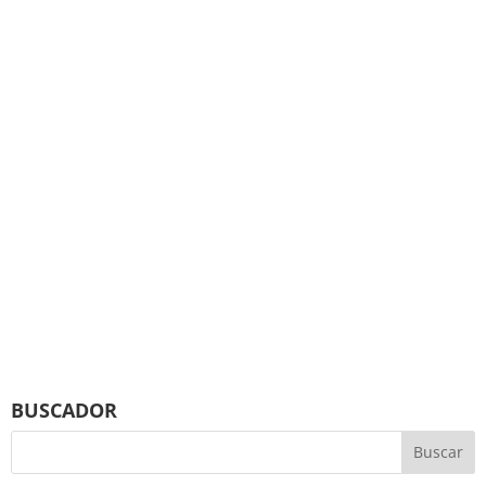
BUSCADOR