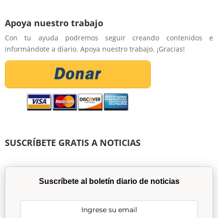
Apoya nuestro trabajo
Con tu ayuda podremos seguir creando contenidos e
informándote a diario. Apoya nuestro trabajo. ¡Gracias!
SUSCRÍBETE GRATIS A NOTICIAS
Suscríbete al boletín diario de noticias