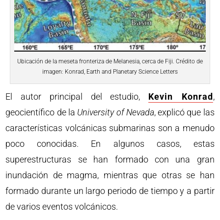
Ubicación de la meseta fronteriza de Melanesia, cerca de Fiji. Crédito de
imagen: Konrad, Earth and Planetary Science Letters
El autor principal del estudio,
Kevin Konrad
,
geocientífico de la
University of Nevada
, explicó que las
características volcánicas submarinas son a menudo
poco conocidas. En algunos casos, estas
superestructuras se han formado con una gran
inundación de magma, mientras que otras se han
formado durante un largo periodo de tiempo y a partir
de varios eventos volcánicos.