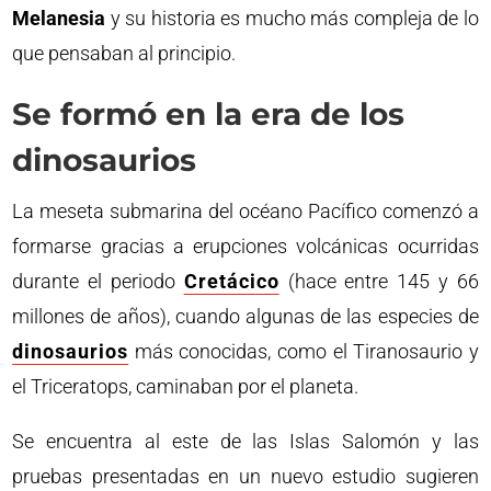
Melanesia
y su historia es mucho más compleja de lo
que pensaban al principio.
Se formó en la era de los
dinosaurios
La meseta submarina del océano Pacífico comenzó a
formarse gracias a erupciones volcánicas ocurridas
durante el periodo
Cretácico
(hace entre 145 y 66
millones de años), cuando algunas de las especies de
dinosaurios
más conocidas, como el Tiranosaurio y
el Triceratops, caminaban por el planeta.
Se encuentra al este de las Islas Salomón y las
pruebas presentadas en un nuevo estudio sugieren