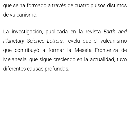
que se ha formado a través de cuatro pulsos distintos
de vulcanismo.
La investigación, publicada en la revista
Earth and
Planetary Science Letters
, revela que el vulcanismo
que contribuyó a formar la Meseta Fronteriza de
Melanesia, que sigue creciendo en la actualidad, tuvo
diferentes causas profundas.