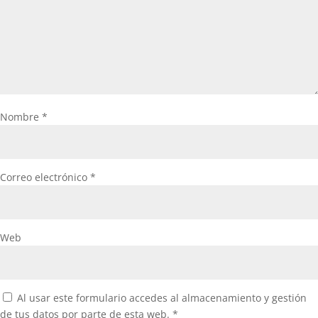
Nombre
*
Correo electrónico
*
Web
Al usar este formulario accedes al almacenamiento y gestión
de tus datos por parte de esta web.
*