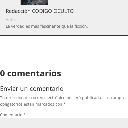
Redacción CODIGO OCULTO
Autor
La verdad es más fascinante que la ficción.
0 comentarios
Enviar un comentario
Tu dirección de correo electrónico no será publicada.
Los campos
obligatorios están marcados con
*
Comentario
*