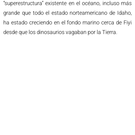
“superestructura” existente en el océano, incluso más
grande que todo el estado norteamericano de Idaho,
ha estado creciendo en el fondo marino cerca de Fiyi
desde que los dinosaurios vagaban por la Tierra.