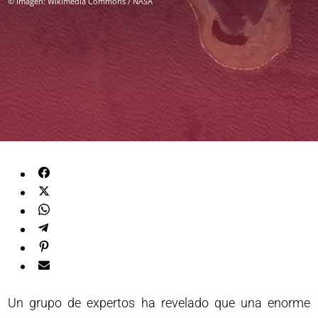
© Imagen: Wikimedia Commons / NASA
Un grupo de expertos ha revelado que una enorme