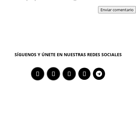
Enviar comentario
SÍGUENOS Y ÚNETE EN NUESTRAS REDES SOCIALES