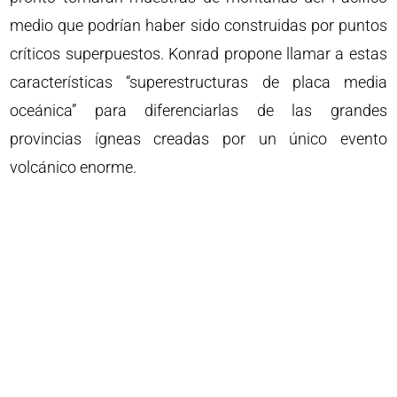
medio que podrían haber sido construidas por puntos
críticos superpuestos. Konrad propone llamar a estas
características “superestructuras de placa media
oceánica” para diferenciarlas de las grandes
provincias ígneas creadas por un único evento
volcánico enorme.