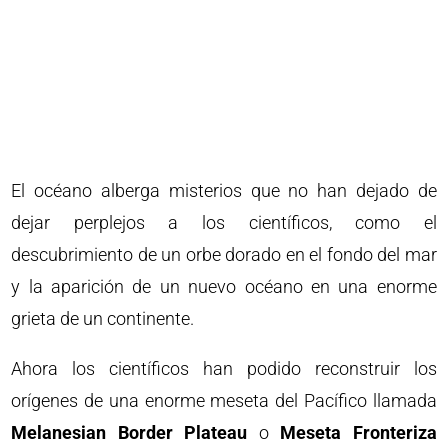
El océano alberga misterios que no han dejado de
dejar perplejos a los científicos, como el
descubrimiento de un orbe dorado en el fondo del mar
y la aparición de un nuevo océano en una enorme
grieta de un continente.
Ahora los científicos han podido reconstruir los
orígenes de una enorme meseta del Pacífico llamada
Melanesian Border Plateau
o
Meseta Fronteriza