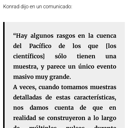
Konrad dijo en un comunicado:
“Hay algunos rasgos en la cuenca
del Pacífico de los que [los
científicos] sólo tienen una
muestra, y parece un único evento
masivo muy grande.
A veces, cuando tomamos muestras
detalladas de estas características,
nos damos cuenta de que en
realidad se construyeron a lo largo